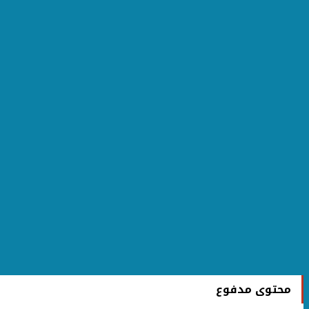
محتوى مدفوع