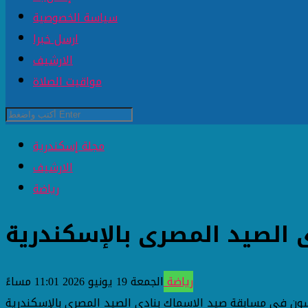
سياسة الخصوصية
ارسل خبرا
الارشيف
مواقيت الصلاة
مجلة إسكندرية
الارشيف
رياضة
الصيد المصرى بالإسكندرية
رياضة
الجمعة 19 يونيو 2026 11:01 مساءً
ون فى مسابقة صيد الاسماك بنادى الصيد المصرى بالإسكندرية