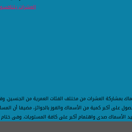
ماك بمشاركة العشرات من مختلف الفئات العمرية من الجنسين. وق
ول على أكبر كمية من الأسماك والفوز بالجوائز، مضيفا أن المسا