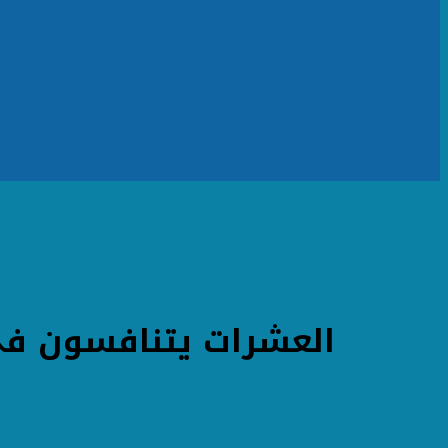
العشرات يتنافسون فى