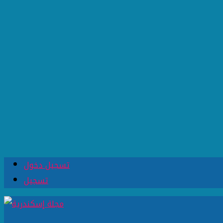
تسجيل دخول
تسجيل