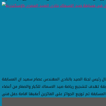
ال رئيس لجنة الصيد بالنادى المهندس عصام سعيد ان المسابقة
بقة تهدف لتشجيع رياضة صيد الاسماك للكبار والصغار من أعضاء