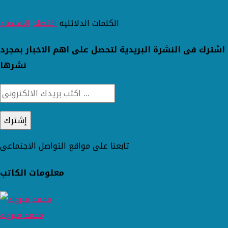
الكلمات الدلائليه
اقتصاد
الاقتصاد
اشترك فى النشرة البريدية لتحصل على اهم الاخبار بمجرد
نشرها
تابعنا على مواقع التواصل الاجتماعى
معلومات الكاتب
محمد مبروك