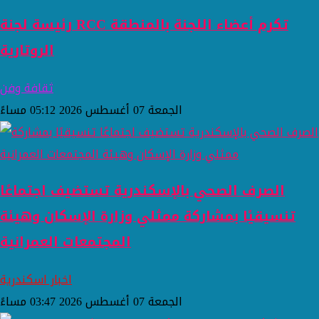
رئيسة لجنة RCC تكرم أعضاء اللجنة بالمنطقة
الروتارية
ثقافة وفن
الجمعة 07 أغسطس 2026 05:12 مساءً
الصرف الصحي بالإسكندرية تستضيف اجتماعًا
تنسيقيًا بمشاركة ممثلي وزارة الإسكان وهيئة
المجتمعات العمرانية
اخبار اسكندرية
الجمعة 07 أغسطس 2026 03:47 مساءً