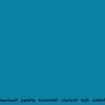
اختتمت كلية الدراسات الاقتصادية والعلوم السياسية