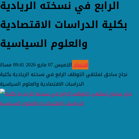
الرابع في نسخته الريادية
بكلية الدراسات الاقتصادية
والعلوم السياسية
اقتصاد
الخميس 07 مايو 2026 09:41 مساءً
نجاح ساحق لملتقى التوظف الرابع في نسخته الريادية بكلية
الدراسات الاقتصادية والعلوم السياسية