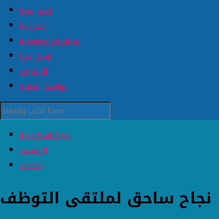
إعلن معنا
إتصل بنا
سياسة الخصوصية
ارسل خبرا
الارشيف
مواقيت الصلاة
مجلة إسكندرية
الارشيف
اقتصاد
نجاح ساحق لملتقى التوظف