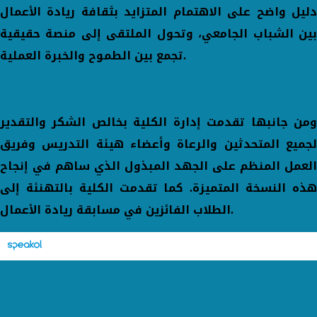
دليل واضح على الاهتمام المتزايد بثقافة ريادة الأعمال
بين الشباب الجامعي، وتحول الملتقى إلى منصة حقيقية
تجمع بين الطموح والخبرة العملية.
ومن جانبها تقدمت إدارة الكلية بخالص الشكر والتقدير
لجميع المتحدثين والرعاة وأعضاء هيئة التدريس وفريق
العمل المنظم على الجهد المبذول الذي ساهم في إنجاح
هذه النسخة المتميزة. كما تقدمت الكلية بالتهنئة إلى
الطلاب الفائزين في مسابقة ريادة الأعمال.