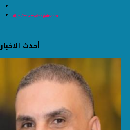
https://www.alexgate.com
أحدث الاخبار