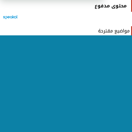
محتوى مدفوع
مواضيع مقترحة