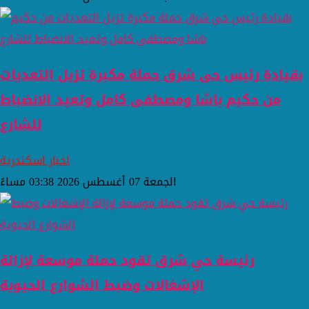
بقيادة رئيس حى شرق حملة مكبرة تزيل التعديات
من حكيم باشا ومصطفى كامل وتعيد الانضباط
للشارع
اخبار اسكندرية
الجمعة 07 أغسطس 2026 03:38 مساءً
رئيسة حي شرق تقود حملة موسعة لإزالة
الإشغالات وضبط الشوارع الحيوية