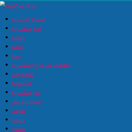
الصفحة الرئيسية
اخبار اسكندرية
حوادث
رياضة
صحة
متفرقات من خارج الإسكندرية
ثقافة وفن
تكنولوجيا
صور اسكندرية
اسكندرية زمان
مقالات
خدمات
اقتصاد