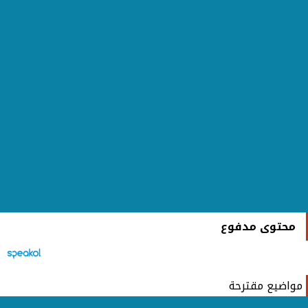
محتوى مدفوع
مواضيع مقترحة