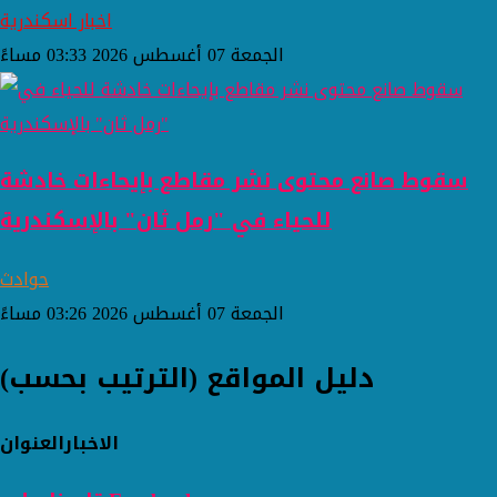
اخبار اسكندرية
الجمعة 07 أغسطس 2026 03:33 مساءً
سقوط صانع محتوى نشر مقاطع بإيحاءات خادشة
للحياء في "رمل ثان" بالإسكندرية
حوادث
الجمعة 07 أغسطس 2026 03:26 مساءً
دليل المواقع (الترتيب بحسب)
الاخبار
العنوان