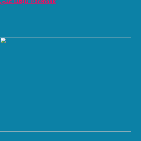
تابعنا على Facebook