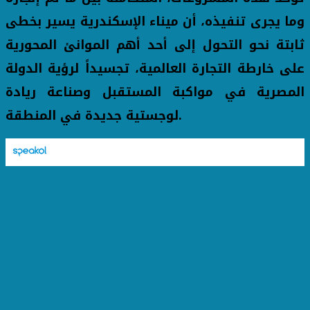
وما يجرى تنفيذه، أن ميناء الإسكندرية يسير بخطى
ثابتة نحو التحول إلى أحد أهم الموانئ المحورية
على خارطة التجارة العالمية، تجسيداً لرؤية الدولة
المصرية في مواكبة المستقبل وصناعة ريادة
لوجستية جديدة في المنطقة.