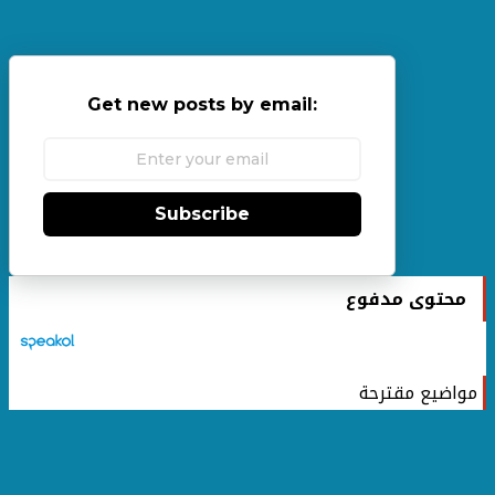
Get new posts by email:
Subscribe
محتوى مدفوع
مواضيع مقترحة