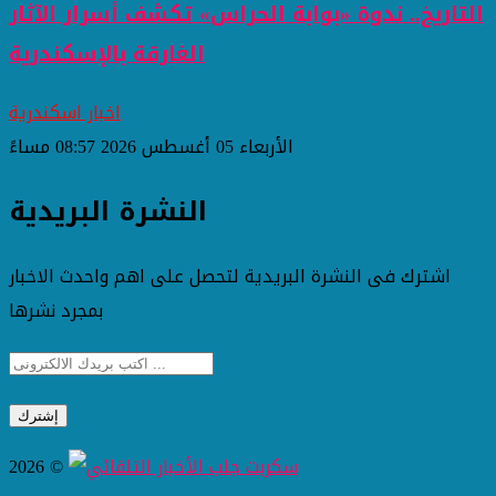
التاريخ.. ندوة «بوابة الحراس» تكشف أسرار الآثار
الغارقة بالإسكندرية
اخبار اسكندرية
الأربعاء 05 أغسطس 2026 08:57 مساءً
النشرة البريدية
اشترك فى النشرة البريدية لتحصل على اهم واحدث الاخبار
بمجرد نشرها
2026 ©