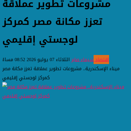
مشروعات تطوير عملاقة
تعزز مكانة مصر كمركز
لوجستي إقليمي
اقتصاد
شيماء صابر
الثلاثاء 07 يوليو 2026 08:52 مساءً
ميناء الإسكندرية.. مشروعات تطوير عملاقة تعزز مكانة مصر
كمركز لوجستي إقليمي