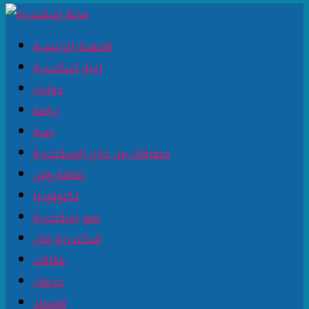
الصفحة الرئيسية
اخبار اسكندرية
حوادث
رياضة
صحة
متفرقات من خارج الإسكندرية
ثقافة وفن
تكنولوجيا
صور اسكندرية
اسكندرية زمان
مقالات
خدمات
اقتصاد