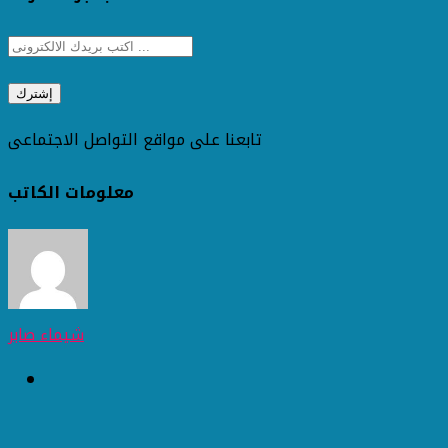
تابعنا على مواقع التواصل الاجتماعى
معلومات الكاتب
شيماء صابر