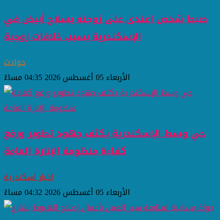
ضبط شخص اعتدى على زوجته بسلاح أبيض في
الإسكندرية بسبب خلافات زوجية
حوادث
الأربعاء 05 أغسطس 2026 04:35 مساءً
حي وسط الإسكندرية يكثف جهود تطوير ورفع
كفاءة منظومة الإنارة العامة
اخبار اسكندرية
الأربعاء 05 أغسطس 2026 04:32 مساءً