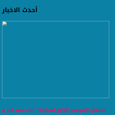
أحدث الاخبار
انطلاق الموسم الرابع لمبادرة "بنت مصر كنز و