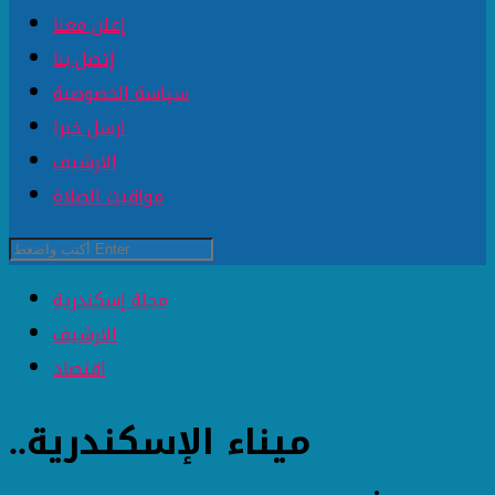
إعلن معنا
إتصل بنا
سياسة الخصوصية
ارسل خبرا
الارشيف
مواقيت الصلاة
مجلة إسكندرية
الارشيف
اقتصاد
ميناء الإسكندرية..