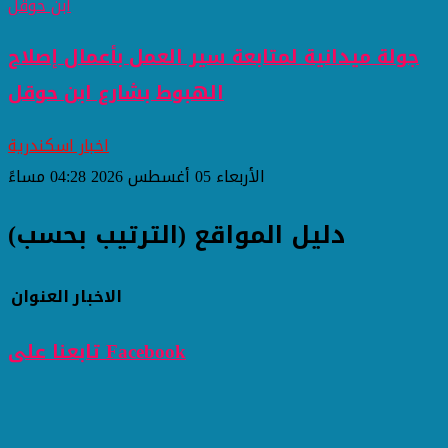
جولة ميدانية لمتابعة سير العمل بأعمال إصلاح
الهبوط بشارع ابن حوقل
اخبار اسكندرية
الأربعاء 05 أغسطس 2026 04:28 مساءً
دليل المواقع (الترتيب بحسب)
الاخبار
العنوان
تابعنا على Facebook