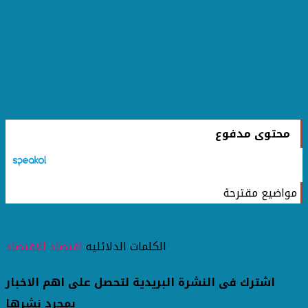
محتوى مدفوع
مواضيع مقترحة
الكلمات الدلائليه
اقتصاد
الاقتصاد
اشترك فى النشرة البريدية لتحصل على اهم الاخبار
بمجرد نشرها