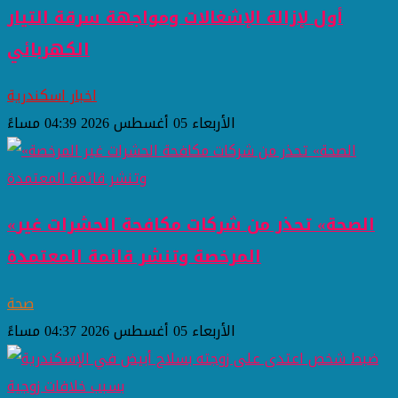
أول لإزالة الإشغالات ومواجهة سرقة التيار
الكهربائي
اخبار اسكندرية
الأربعاء 05 أغسطس 2026 04:39 مساءً
«الصحة» تحذر من شركات مكافحة الحشرات غير
المرخصة وتنشر قائمة المعتمدة
صحة
الأربعاء 05 أغسطس 2026 04:37 مساءً