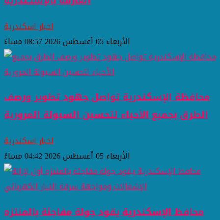
الغارقة بالإسكندرية
اخبار اسكندرية
الأربعاء 05 أغسطس 2026 08:57 مساءً
محافظة الإسكندرية تواصل جهود تطوير ورصف
الطرق بجميع الأحياء لتحسين السيولة المرورية
اخبار اسكندرية
الأربعاء 05 أغسطس 2026 04:42 مساءً
محافظ الإسكندرية يقود جولة مفاجئة بالمنتزه