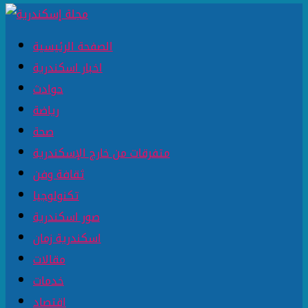
الصفحة الرئيسية
اخبار اسكندرية
حوادث
رياضة
صحة
متفرقات من خارج الإسكندرية
ثقافة وفن
تكنولوجيا
صور اسكندرية
اسكندرية زمان
مقالات
خدمات
اقتصاد