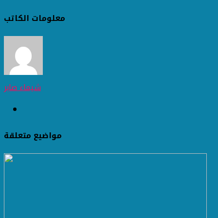
معلومات الكاتب
شيماء صابر
مواضيع متعلقة