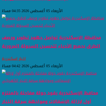
الأربعاء 05 أغسطس 2026 04:35 مساءً
محافظة الإسكندرية تواصل جهود تطوير ورصف
الطرق بجميع الأحياء لتحسين السيولة المرورية
اخبار اسكندرية
الأربعاء 05 أغسطس 2026 04:42 مساءً
محافظ الإسكندرية يقود جولة مفاجئة بالمنتزه
أول لإزالة الإشغالات ومواجهة سرقة التيار