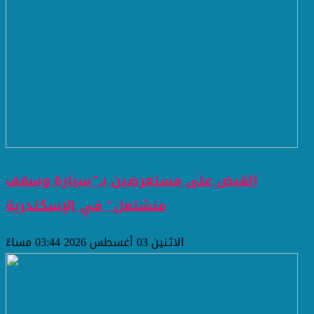
القبض على مستعرضين بـ"سيارة وسقف
منشتعل" في الإسكندرية
الاثنين 03 أغسطس 2026 03:44 مساءً