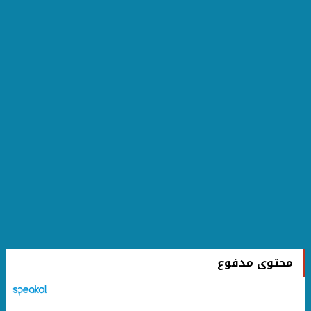
محتوى مدفوع