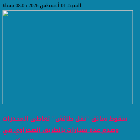
السبت 01 أغسطس 2026 08:05 مساءً
سقوط سائق "نقل طائش" تعاطى المخدرات
وصدم عدة سيارات بالطريق الصحراوي في