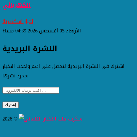
الكهربائي
اخبار اسكندرية
الأربعاء 05 أغسطس 2026 04:39 مساءً
النشرة البريدية
اشترك فى النشرة البريدية لتحصل على اهم واحدث الاخبار
بمجرد نشرها
2026 ©