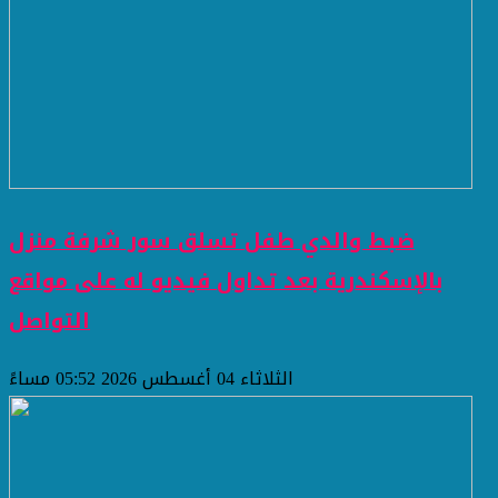
ضبط والدي طفل تسلق سور شرفة منزل
بالإسكندرية بعد تداول فيديو له على مواقع
التواصل
الثلاثاء 04 أغسطس 2026 05:52 مساءً