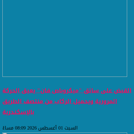
القبض على سائق "ميكروباص فان" يعيق الحركة
المرورية ويحميل الركاب من منتصف الطريق
بالإسكندرية
السبت 01 أغسطس 2026 08:09 مساءً