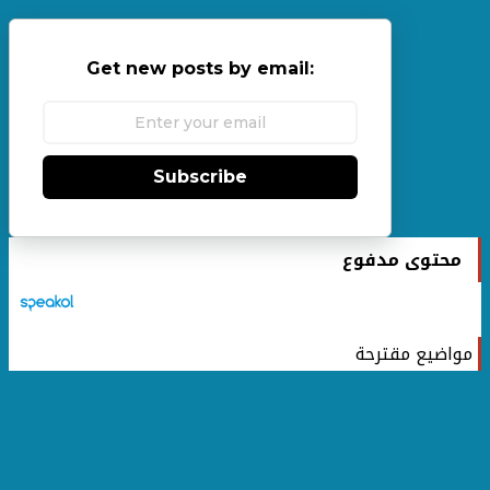
Get new posts by email:
Subscribe
محتوى مدفوع
مواضيع مقترحة