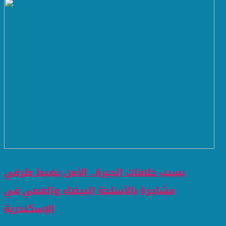
بسبب خلافات الجيرة.. الأمن يضبط طرفي
مشاجرة بالأسلحة البيضاء والعصي في
الإسكندرية