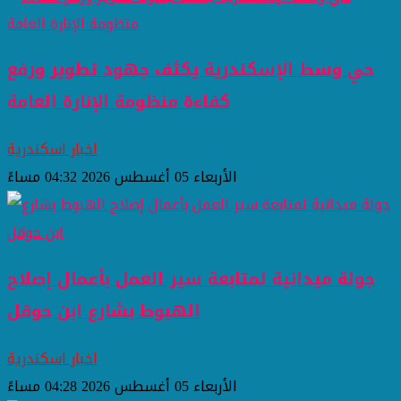
حي وسط الإسكندرية يكثف جهود تطوير ورفع
كفاءة منظومة الإنارة العامة
اخبار اسكندرية
الأربعاء 05 أغسطس 2026 04:32 مساءً
جولة ميدانية لمتابعة سير العمل بأعمال إصلاح
الهبوط بشارع ابن حوقل
اخبار اسكندرية
الأربعاء 05 أغسطس 2026 04:28 مساءً