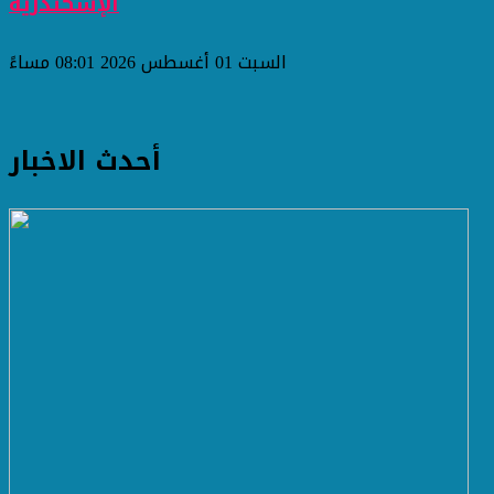
الإسكندرية
السبت 01 أغسطس 2026 08:01 مساءً
أحدث الاخبار