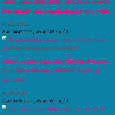
محافظة الإسكندرية تواصل جهود تطوير ورصف
الطرق بجميع الأحياء لتحسين السيولة المرورية
اخبار اسكندرية
الأربعاء 05 أغسطس 2026 04:42 مساءً
محافظ الإسكندرية يقود جولة مفاجئة بالمنتزه
أول لإزالة الإشغالات ومواجهة سرقة التيار
الكهربائي
اخبار اسكندرية
الأربعاء 05 أغسطس 2026 04:39 مساءً