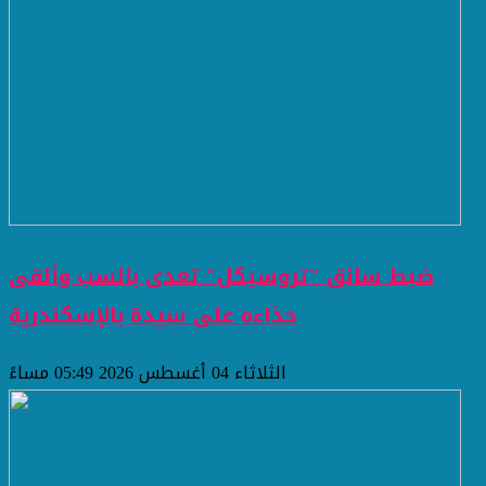
ضبط سائق "تروسيكل" تعدى بالسب وألقى
حذاءه على سيدة بالإسكندرية
الثلاثاء 04 أغسطس 2026 05:49 مساءً