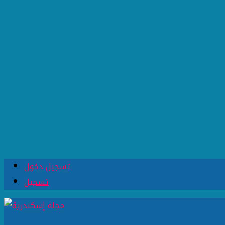
تسجيل دخول
تسجيل