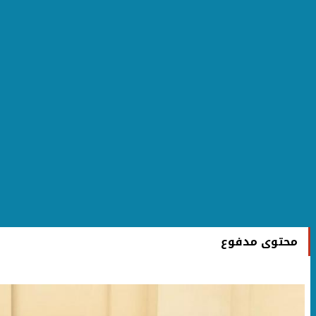
محتوى مدفوع