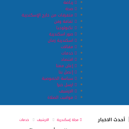
رياضة
صحة
متفرقات من خارج الإسكندرية
ثقافة وفن
تكنولوجيا
صور اسكندرية
اسكندرية زمان
مقالات
خدمات
اقتصاد
إعلن معنا
إتصل بنا
سياسة الخصوصية
ارسل خبرا
الارشيف
مواقيت الصلاة
أحدث الاخبار
مجلة إسكندرية
الارشيف
خدمات