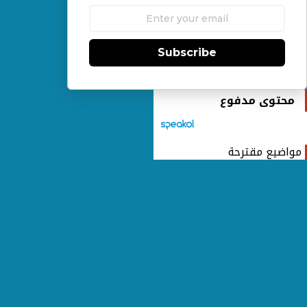
Subscribe
محتوى مدفوع
واضيع مقترحة