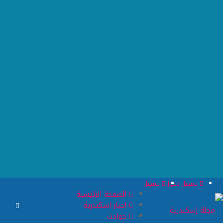
تسجيل دخول
تسجيل
الصفحة الرئيسية
اخبار اسكندرية
حوادث