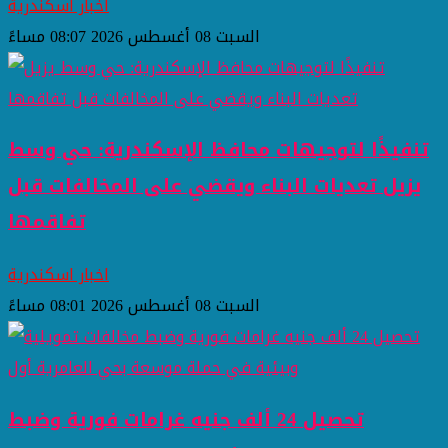
اخبار اسكندرية
السبت 08 أغسطس 2026 08:07 مساءً
تنفيذًا لتوجيهات محافظ الإسكندرية: حي وسط
يزيل تعديات البناء ويقضي على المخالفات قبل
تفاقمها
اخبار اسكندرية
السبت 08 أغسطس 2026 08:01 مساءً
تحصيل 24 ألف جنيه غرامات فورية وضبط