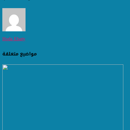
Hoda Elsaty
مواضيع متعلقة