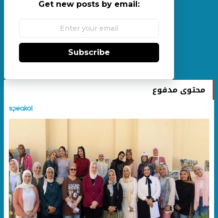
Get new posts by email:
Subscribe
محتوى مدفوع