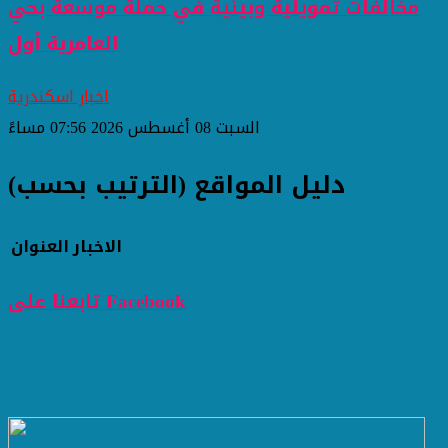
مخالفات تمويلية وبيئية في حملة موسعة بحي
العامرية أول
اخبار اسكندرية
السبت 08 أغسطس 2026 07:56 مساءً
دليل المواقع (الترتيب بحسب)
الاخبار
العنوان
تابعنا على Facebook