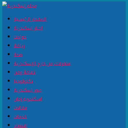
الصفحة الرئيسية
اخبار اسكندرية
حوادث
رياضة
صحة
متفرقات من خارج الإسكندرية
ثقافة وفن
تكنولوجيا
صور اسكندرية
اسكندرية زمان
مقالات
خدمات
اقتصاد