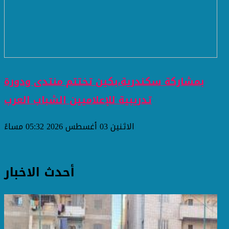
بمشاركة سكندرية،بكين تختتم منتدى ودورة
تدريبية للإعلاميين الشباب العرب
الاثنين 03 أغسطس 2026 05:32 مساءً
أحدث الاخبار