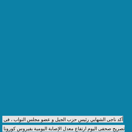
أكد ناجى الشهابي رئيس حزب الجيل و عضو مجلس النواب ، فى 
تصريح صحفى اليوم ارتفاع معدل الإصابة اليومية بفيروس كورونا 