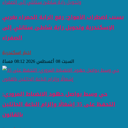
بسبب اضطراب الأمواج: رفع الراية الحمراء بغربي
الإسكندرية وتحويل راية شاطئ ستانلي إلى
الصفراء
اخبار اسكندرية
السبت 08 أغسطس 2026 08:12 مساءً
حي وسط يواصل جهود الانضباط المروري:
التحفظ على 35 إشغالًا وإلزام الباعة الجائلين
بالقانون