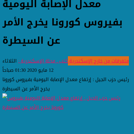
معدل الإصابة اليومية
بفيروس كورونا يخرج الأمر
عن السيطرة
متفرقات من خارج الإسكندرية
كتب ـ مجلة الإسكندرية :
الثلاثاء
12 مايو 2020 01:30 صباحاً
رئيس حزب الجيل : إرتفاع معدل الإصابة اليومية بفيروس كورونا
يخرج الأمر عن السيطرة