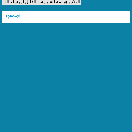
البلاد وهزيمة الفيروس القاتل أن شاء الله.