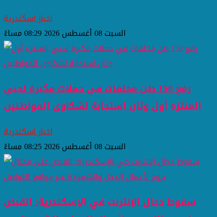
اخبار اسكندرية
السبت 08 أغسطس 2026 08:29 مساءً
رفع 150 طن مخلفات في حملات مكبرة لحيي
المنتزه أول وثان استجابة لشكاوى المواطنين
اخبار اسكندرية
السبت 08 أغسطس 2026 08:25 مساءً
سقوط دجال الإنترنت في الإسكندرية: القبض