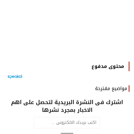
محتوى مدفوع
مواضيع مقترحة
اشترك فى النشرة البريدية لتحصل على اهم
الاخبار بمجرد نشرها