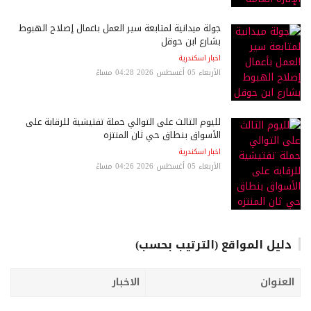
جولة ميدانية لمتابعة سير العمل بأعمال إصلاح الهبوط
بشارع ابن حوقل
اخبار اسكندرية
الأربعاء 05 أغسطس 2026 04:28 مساءً
لليوم الثالث على التوالي حملة تفتيشية للرقابة على
الأسواق بنطاق حي ثان المنتزه
اخبار اسكندرية
الأربعاء 05 أغسطس 2026 04:26 مساءً
دليل المواقع (الترتيب بحسب)
العنوان
الاخبار