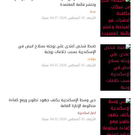
وتنشر قائمة المعتمدة
صحة
الأربعاء 05 أغسطس 2026 04:37 مساءً
ضبط شخص اعتدى على زوجته بسلاح أبيض في
الإسكندرية بسبب خلافات زوجية
حوادث
الأربعاء 05 أغسطس 2026 04:35 مساءً
حي وسط الإسكندرية يكثف جهود تطوير ورفع كفاءة
منظومة الإنارة العامة
اخبار اسكندرية
الأربعاء 05 أغسطس 2026 04:32 مساءً