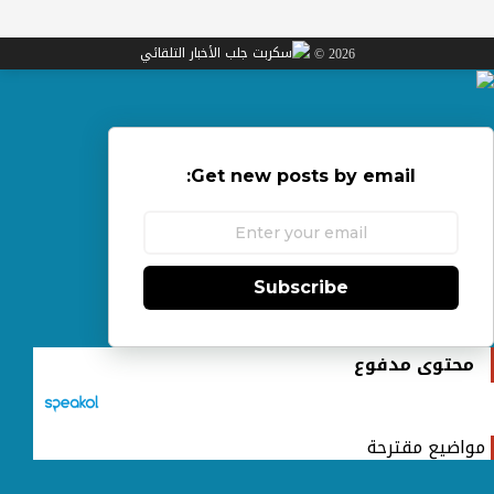
2026 ©
Get new posts by email:
Subscribe
محتوى مدفوع
مواضيع مقترحة