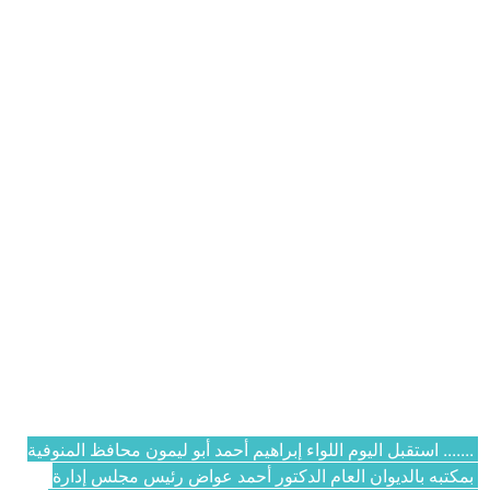
....... استقبل اليوم اللواء إبراهيم أحمد أبو ليمون محافظ المنوفية 
بمكتبه بالديوان العام الدكتور أحمد عواض رئيس مجلس إدارة 