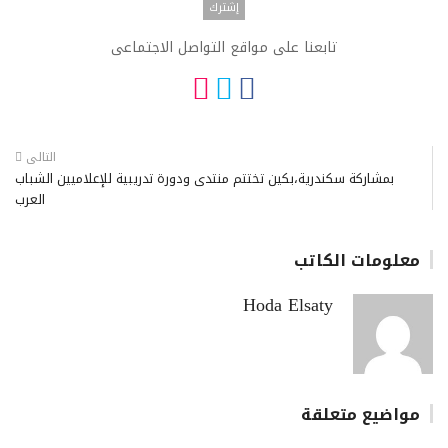
تابعنا على مواقع التواصل الاجتماعى
التالى
بمشاركة سكندرية،بكين تختتم منتدى ودورة تدريبية للإعلاميين الشباب
العرب
معلومات الكاتب
Hoda Elsaty
مواضيع متعلقة