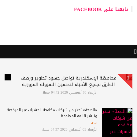
تابعنا على FACEBOOK
محافظة الإسكندرية تواصل جهود تطوير ورصف
الطرق بجميع الأحياء لتحسين السيولة المرورية
الأربعاء 05 أغسطس 2026 04:42 مساءً
«الصحة» تحذر من شركات مكافحة الحشرات غير المرخصة
وتنشر قائمة المعتمدة
صحة
الأربعاء 05 أغسطس 2026 04:37 مساءً