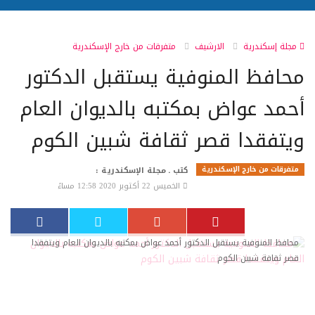
مجلة إسكندرية
الارشيف
متفرقات من خارج الإسكندرية
محافظ المنوفية يستقبل الدكتور
أحمد عواض بمكتبه بالديوان العام
ويتفقدا قصر ثقافة شبين الكوم
متفرقات من خارج الإسكندرية
كتب ـ مجلة الإسكندرية :
الخميس 22 أكتوبر 2020 12:58 مساءً
محافظ المنوفية يستقبل الدكتور أحمد عواض بمكتبه بالديوان العام ويتفقدا
قصر ثقافة شبين الكوم