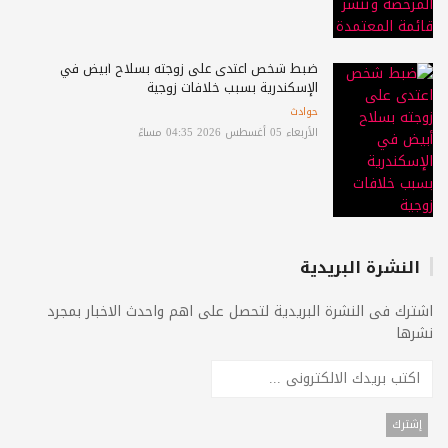
ضبط شخص اعتدى على زوجته بسلاح أبيض في
الإسكندرية بسبب خلافات زوجية
حوادث
الأربعاء 05 أغسطس 2026 04:35 مساءً
النشرة البريدية
اشترك فى النشرة البريدية لتحصل على اهم واحدث الاخبار بمجرد
نشرها