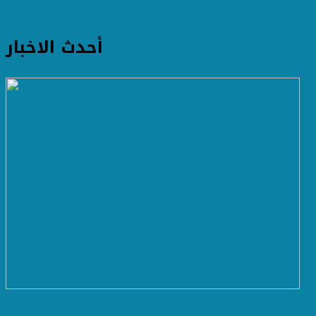
أحدث الاخبار