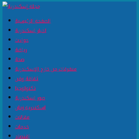
الصفحة الرئيسية
اخبار اسكندرية
حوادث
رياضة
صحة
متفرقات من خارج الإسكندرية
ثقافة وفن
تكنولوجيا
صور اسكندرية
اسكندرية زمان
مقالات
خدمات
اقتصاد