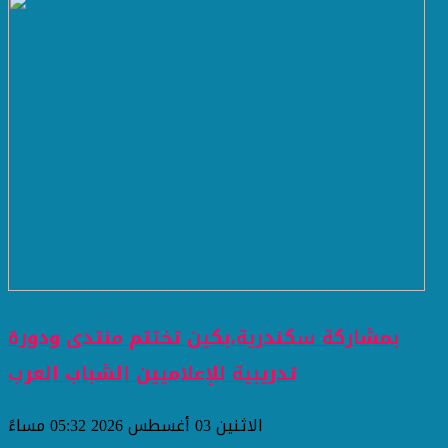
بمشاركة سكندرية،بكين تختتم منتدى ودورة
تدريبية للإعلاميين الشباب العرب
الاثنين 03 أغسطس 2026 05:32 مساءً