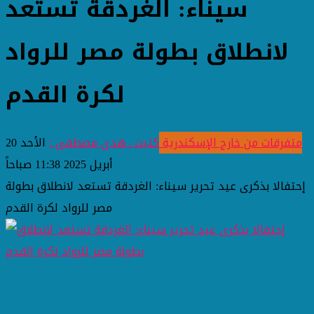
سيناء: الغردقة تستعد
لانطلاق بطولة مصر للرواد
لكرة القدم
متفرقات من خارج الإسكندرية
كتبت ـ هدى مصطفى :
الأحد 20
أبريل 2025 11:38 صباحاً
إحتفالا بذكرى عيد تحرير سيناء: الغردقة تستعد لانطلاق بطولة
مصر للرواد لكرة القدم