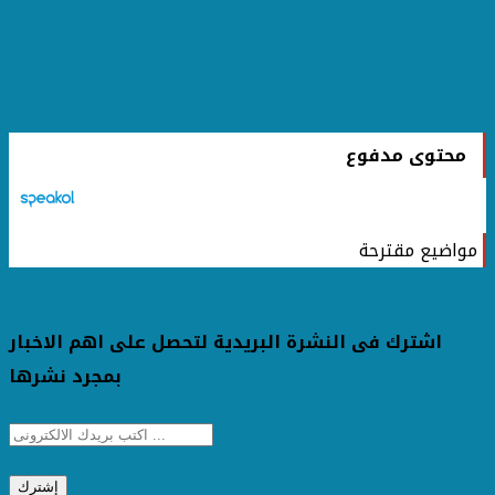
محتوى مدفوع
مواضيع مقترحة
اشترك فى النشرة البريدية لتحصل على اهم الاخبار
بمجرد نشرها