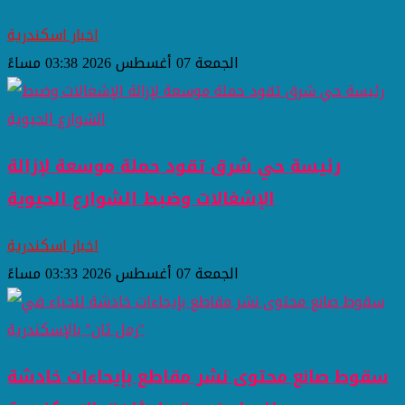
اخبار اسكندرية
الجمعة 07 أغسطس 2026 03:38 مساءً
رئيسة حي شرق تقود حملة موسعة لإزالة
الإشغالات وضبط الشوارع الحيوية
اخبار اسكندرية
الجمعة 07 أغسطس 2026 03:33 مساءً
سقوط صانع محتوى نشر مقاطع بإيحاءات خادشة