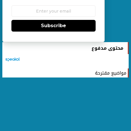
Subscribe
محتوى مدفوع
مواضيع مقترحة