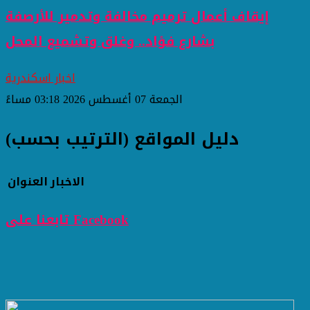
إيقاف أعمال ترميم مخالفة وتدمير للأرصفة
بشارع فؤاد.. وغلق وتشميع المحل
اخبار اسكندرية
الجمعة 07 أغسطس 2026 03:18 مساءً
دليل المواقع (الترتيب بحسب)
الاخبار
العنوان
تابعنا على Facebook