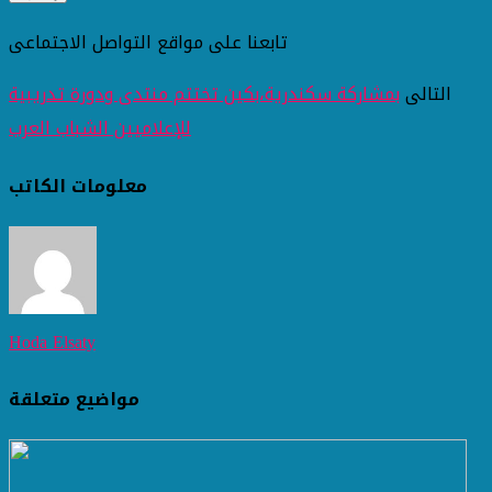
تابعنا على مواقع التواصل الاجتماعى
التالى
بمشاركة سكندرية،بكين تختتم منتدى ودورة تدريبية
للإعلاميين الشباب العرب
معلومات الكاتب
Hoda Elsaty
مواضيع متعلقة