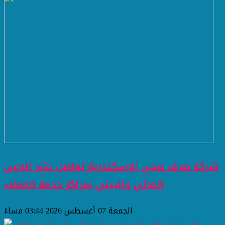
شركة صرف صحي الإسكندرية تواصل نشر الوعي
المائي والبيئي بمراكز خدمة العملاء
الجمعة 07 أغسطس 2026 03:44 مساءً