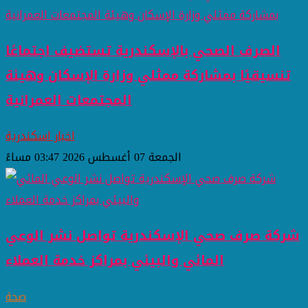
الصرف الصحي بالإسكندرية تستضيف اجتماعًا
تنسيقيًا بمشاركة ممثلي وزارة الإسكان وهيئة
المجتمعات العمرانية
اخبار اسكندرية
الجمعة 07 أغسطس 2026 03:47 مساءً
شركة صرف صحي الإسكندرية تواصل نشر الوعي
المائي والبيئي بمراكز خدمة العملاء
صحة