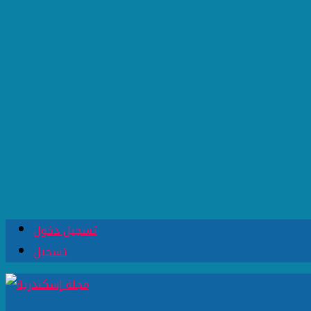
تسجيل دخول
تسجيل