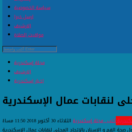
سياسة الخصوصية
ارسل خبرا
الارشيف
مواقيت الصلاة
مجلة إسكندرية
الارشيف
اخبار اسكندرية
لى لنقابات عمال الإسكندرية
سكندرية
كتب ـ مجلة إسكندرية
الثلاثاء 30 أكتوبر 2018 11:50 مساءً
 صحة الفم و الاسنان بالإتحاد المحلى لنقابات عمال الإسكندرية