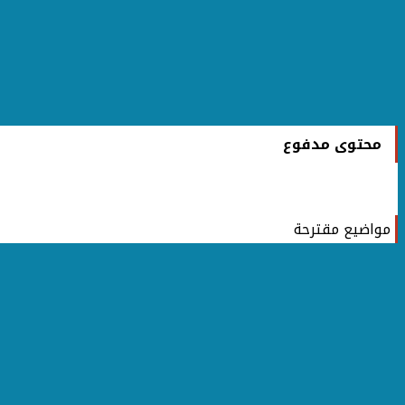
محتوى مدفوع
مواضيع مقترحة