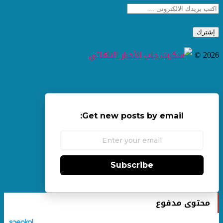
2026 ©
Get new posts by email:
Subscribe
محتوى مدفوع