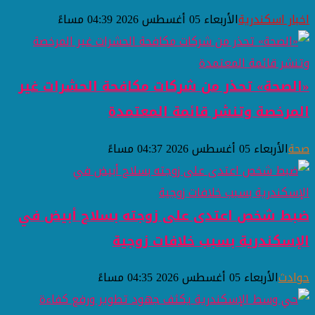
اخبار اسكندرية
الأربعاء 05 أغسطس 2026 04:39 مساءً
«الصحة» تحذر من شركات مكافحة الحشرات غير
المرخصة وتنشر قائمة المعتمدة
صحة
الأربعاء 05 أغسطس 2026 04:37 مساءً
ضبط شخص اعتدى على زوجته بسلاح أبيض في
الإسكندرية بسبب خلافات زوجية
حوادث
الأربعاء 05 أغسطس 2026 04:35 مساءً