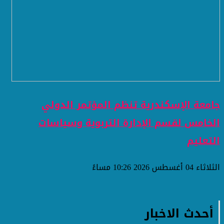
جامعة الإسكندرية تنظم المؤتمر الدولي
الخامس لقسم الإدارة التربوية وسياسات
التعليم
الثلاثاء 04 أغسطس 2026 10:26 مساءً
أحدث الاخبار