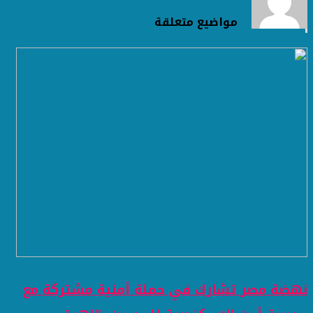
مواضيع متعلقة
نهضة مصر تشارك في حملة أمنية مشتركة مع