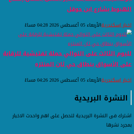
الهبوط بشارع ابن حوقل
اخبار اسكندرية
الأربعاء 05 أغسطس 2026 04:28 مساءً
لليوم الثالث على التوالي حملة تفتيشية للرقابة
على الأسواق بنطاق حي ثان المنتزه
اخبار اسكندرية
الأربعاء 05 أغسطس 2026 04:26 مساءً
النشرة البريدية
اشترك فى النشرة البريدية لتحصل على اهم واحدث الاخبار
بمجرد نشرها