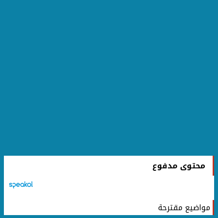
محتوى مدفوع
مواضيع مقترحة