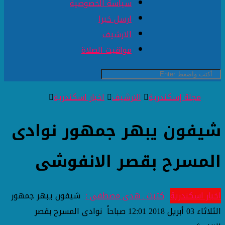
سياسة الخصوصية
ارسل خبرا
الارشيف
مواقيت الصلاة
مجلة إسكندرية
الارشيف
اخبار اسكندرية
شيفون يبهر جمهور نوادى
المسرح بقصر الانفوشى
اخبار اسكندرية
كتبت ـ هدى مصطفى :
شيفون يبهر جمهور
الثلاثاء 03 أبريل 2018 12:01 صباحاً
نوادى المسرح بقصر