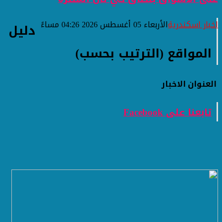
اخبار اسكندرية
الأربعاء 05 أغسطس 2026 04:26 مساءً
دليل
المواقع (الترتيب بحسب)
العنوان
الاخبار
تابعنا على Facebook