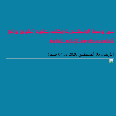
حي وسط الإسكندرية يكثف جهود تطوير ورفع
كفاءة منظومة الإنارة العامة
الأربعاء 05 أغسطس 2026 04:32 مساءً