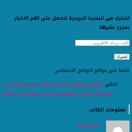
اشترك فى النشرة البريدية لتحصل على اهم الاخبار
بمجرد نشرها
تابعنا على مواقع التواصل الاجتماعى
التالى
انطلاق منظومة "الخصم المباشر" في الإسكندرية..
واستنفار تمويني مكثف منذ الفجر بقيادة وكيل الوزارة
معلومات الكاتب
Hoda Elsaty