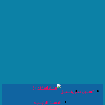
تسجيل دخول
تسجيل
الصفحة الرئيسية