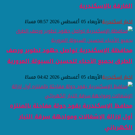
الغارقة بالإسكندرية
اخبار اسكندرية
الأربعاء 05 أغسطس 2026 08:57 مساءً
محافظة الإسكندرية تواصل جهود تطوير ورصف
الطرق بجميع الأحياء لتحسين السيولة المرورية
اخبار اسكندرية
الأربعاء 05 أغسطس 2026 04:42 مساءً
محافظ الإسكندرية يقود جولة مفاجئة بالمنتزه
أول لإزالة الإشغالات ومواجهة سرقة التيار
الكهربائي