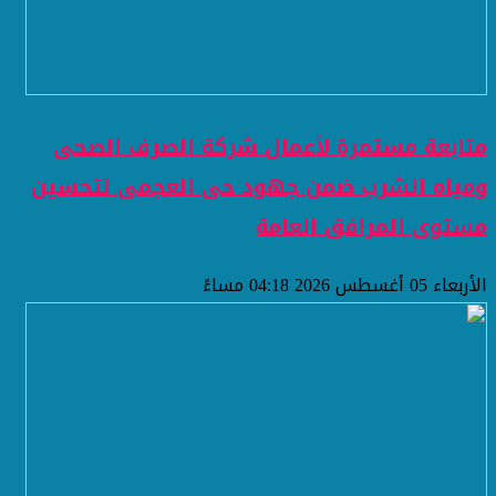
متابعة مستمرة لأعمال شركة الصرف الصحى
ومياه الشرب ضمن جهود حى العجمى لتحسين
مستوى المرافق العامة
الأربعاء 05 أغسطس 2026 04:18 مساءً