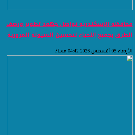
محافظة الإسكندرية تواصل جهود تطوير ورصف
الطرق بجميع الأحياء لتحسين السيولة المرورية
الأربعاء 05 أغسطس 2026 04:42 مساءً