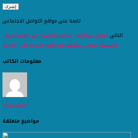
تابعنا على مواقع التواصل الاجتماعى
التالى
انطلاق منظومة "الخصم المباشر" في الإسكندرية..
واستنفار تمويني مكثف منذ الفجر بقيادة وكيل الوزارة
معلومات الكاتب
Hoda Elsaty
مواضيع متعلقة