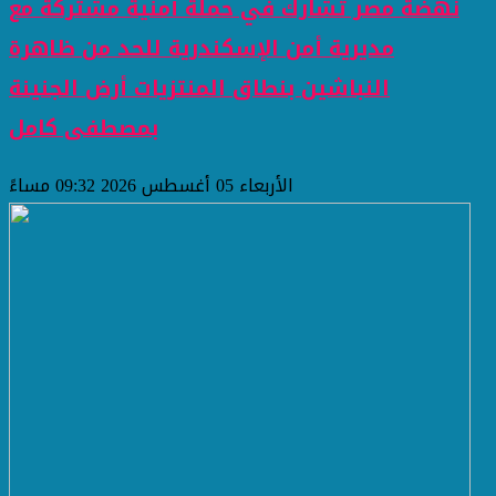
نهضة مصر تشارك في حملة أمنية مشتركة مع
مديرية أمن الإسكندرية للحد من ظاهرة
النباشين بنطاق المنتزيات أرض الجنينة
بمصطفى كامل
الأربعاء 05 أغسطس 2026 09:32 مساءً