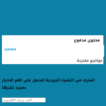
محتوى مدفوع
مواضيع مقترحة
اشترك فى النشرة البريدية لتحصل على اهم الاخبار
بمجرد نشرها