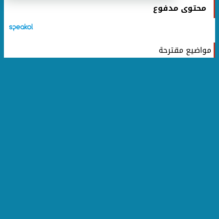
محتوى مدفوع
مواضيع مقترحة