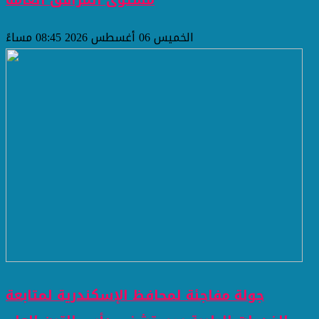
مستوى المرافق العامة
الخميس 06 أغسطس 2026 08:45 مساءً
جولة مفاجئة لمحافظ الإسكندرية لمتابعة