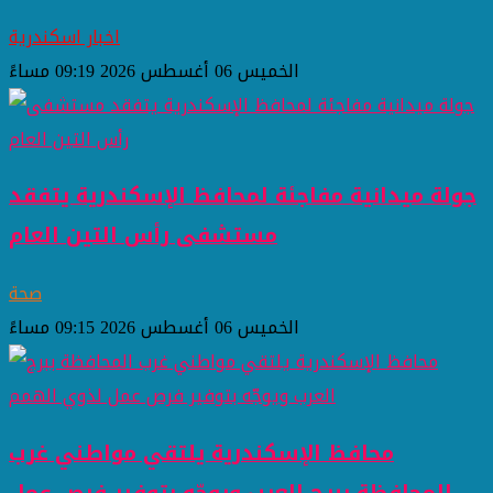
اخبار اسكندرية
الخميس 06 أغسطس 2026 09:19 مساءً
جولة ميدانية مفاجئة لمحافظ الإسكندرية يتفقد
مستشفى رأس التين العام
صحة
الخميس 06 أغسطس 2026 09:15 مساءً
محافظ الإسكندرية يلتقي مواطني غرب
المحافظة ببرج العرب ويوجّه بتوفير فرص عمل