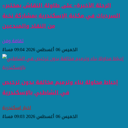
«الرحلة الأخيرة» على طاولة النقاش بمختبر
السرديات في مكتبة الإسكندرية بمشاركة نخبة
من النقاد والمبدعين
ثقافة وفن
الخميس 06 أغسطس 2026 09:04 مساءً
إحباط محاولة بناء وترميم مخالفة بدون ترخيص
في الشاطبي بالإسكندرية
اخبار اسكندرية
الخميس 06 أغسطس 2026 09:03 مساءً