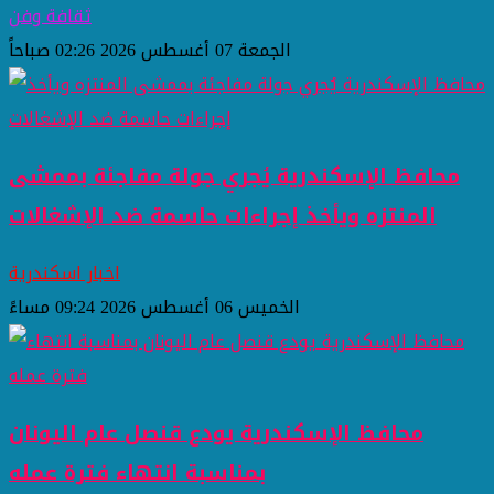
ثقافة وفن
الجمعة 07 أغسطس 2026 02:26 صباحاً
محافظ الإسكندرية يُجري جولة مفاجئة بممشى
المنتزه ويأخذ إجراءات حاسمة ضد الإشغالات
اخبار اسكندرية
الخميس 06 أغسطس 2026 09:24 مساءً
محافظ الإسكندرية يودع قنصل عام اليونان
بمناسبة انتهاء فترة عمله