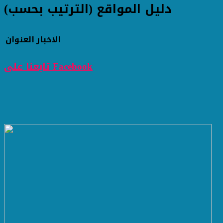
دليل المواقع (الترتيب بحسب)
الاخبار
العنوان
تابعنا على Facebook