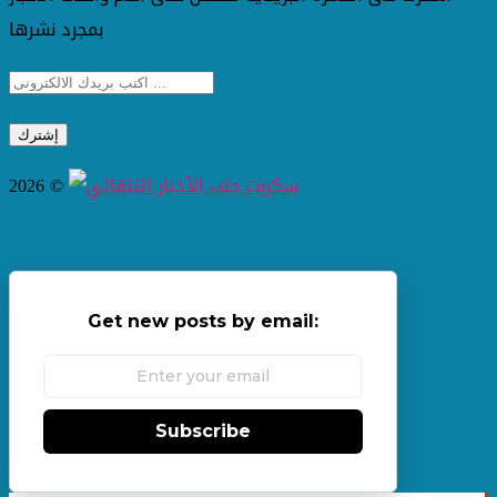
بمجرد نشرها
2026 ©
Get new posts by email:
Subscribe