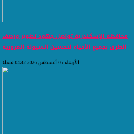
محافظة الإسكندرية تواصل جهود تطوير ورصف
الطرق بجميع الأحياء لتحسين السيولة المرورية
الأربعاء 05 أغسطس 2026 04:42 مساءً