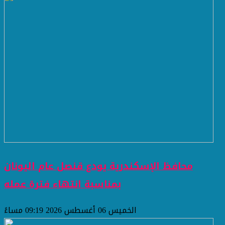
محافظ الإسكندرية يودع قنصل عام اليونان
بمناسبة انتهاء فترة عمله
الخميس 06 أغسطس 2026 09:19 مساءً