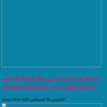
محافظ الإسكندرية يُجري جولة مفاجئة بممشى
المنتزه ويأخذ إجراءات حاسمة ضد الإشغالات
الخميس 06 أغسطس 2026 09:24 مساءً