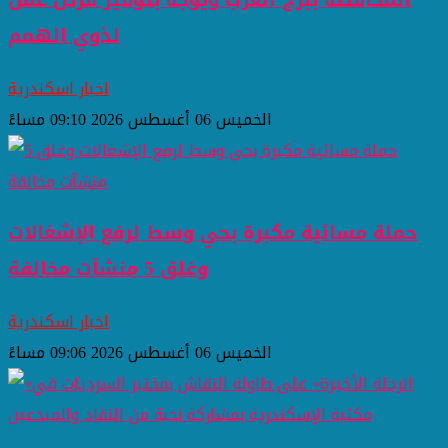
لذوي الهمم
اخبار اسكندرية
الخميس 06 أغسطس 2026 09:10 مساءً
حملة مسائية مكبرة بحي وسط لرفع الإشغالات
وغلق 5 منشآت مخالفة
اخبار اسكندرية
الخميس 06 أغسطس 2026 09:06 مساءً