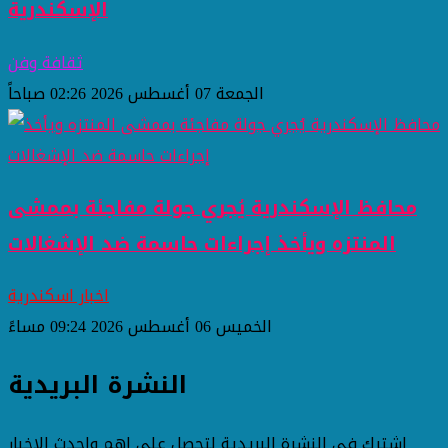
الإسكندرية
ثقافة وفن
الجمعة 07 أغسطس 2026 02:26 صباحاً
محافظ الإسكندرية يُجري جولة مفاجئة بممشى
المنتزه ويأخذ إجراءات حاسمة ضد الإشغالات
اخبار اسكندرية
الخميس 06 أغسطس 2026 09:24 مساءً
النشرة البريدية
اشترك فى النشرة البريدية لتحصل على اهم واحدث الاخبار