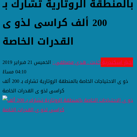
بالمنطقة الروتارية تشارك بـ
200 ألف كراسى لذو ى
القدرات الخاصة
اخبار اسكندرية
كتبت ـ هدى مصطفى :
الخميس 21 فبراير 2019
04:10 مساءً
ذو ى الاحتياجات الخاصة بالمنطقة الروتارية تشارك بـ 200 ألف
كراسى لذو ى القدرات الخاصة