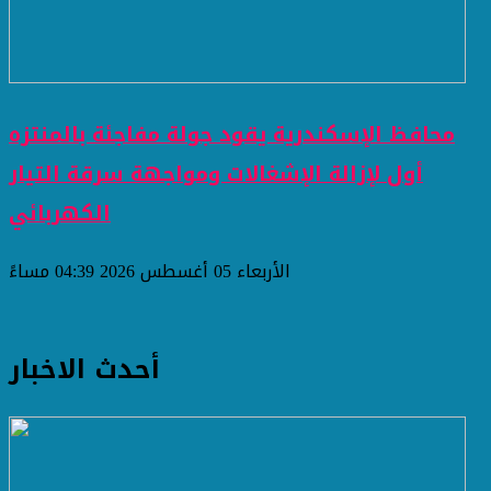
محافظ الإسكندرية يقود جولة مفاجئة بالمنتزه
أول لإزالة الإشغالات ومواجهة سرقة التيار
الكهربائي
الأربعاء 05 أغسطس 2026 04:39 مساءً
أحدث الاخبار