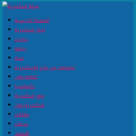
الصفحة الرئيسية
اخبار اسكندرية
حوادث
رياضة
صحة
متفرقات من خارج الإسكندرية
ثقافة وفن
تكنولوجيا
صور اسكندرية
اسكندرية زمان
مقالات
خدمات
اقتصاد