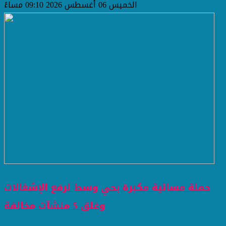
الخميس 06 أغسطس 2026 09:10 مساءً
حملة مسائية مكبرة بحي وسط لرفع الإشغالات
وغلق 5 منشآت مخالفة