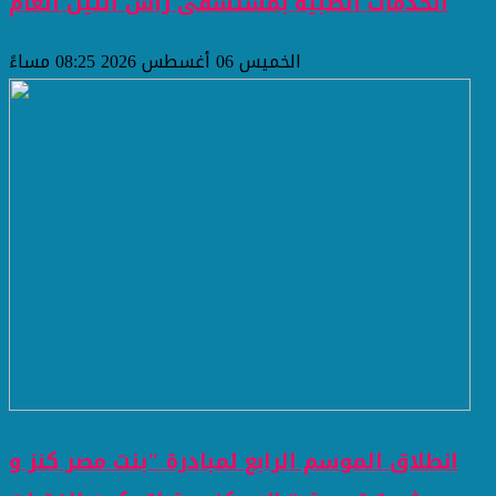
الخدمات الطبية بمستشفى رأس التين العام
الخميس 06 أغسطس 2026 08:25 مساءً
انطلاق الموسم الرابع لمبادرة "بنت مصر كنز و