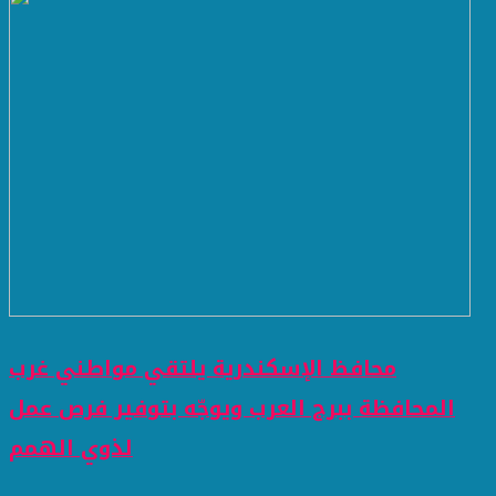
محافظ الإسكندرية يلتقي مواطني غرب
المحافظة ببرج العرب ويوجّه بتوفير فرص عمل
لذوي الهمم