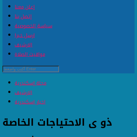
إعلن معنا
إتصل بنا
سياسة الخصوصية
ارسل خبرا
الارشيف
مواقيت الصلاة
مجلة إسكندرية
الارشيف
اخبار اسكندرية
ذو ى الاحتياجات الخاصة