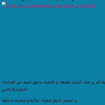
ية كبر ى بعيد اليتيم نظمها حر الجمرك بحضور لفيف من القيادات
التنفيذية بالحى .
و تتضمن الحفل فقرات غنائية و شعرية مختلفة .