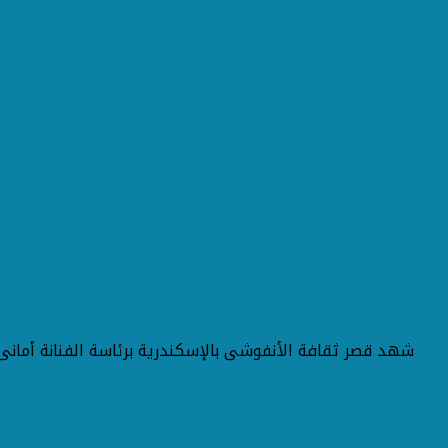
شهد قصر ثقافة الأنفوشى بالإسكندرية برئاسة الفنانة أمانى 