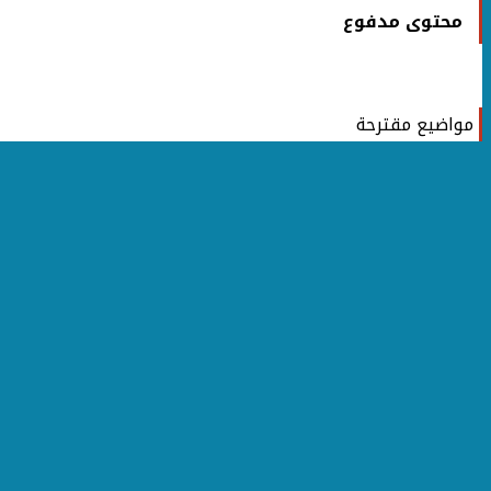
محتوى مدفوع
مواضيع مقترحة