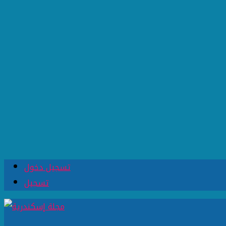
تسجيل دخول
تسجيل