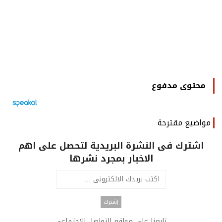
محتوى مدفوع
مواضيع مقترحة
اشترك فى النشرة البريدية لتحصل على اهم
الاخبار بمجرد نشرها
تابعنا على مواقع التواصل الاجتماعى