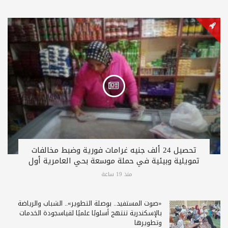
تحصيل 24 ألف جنيه غرامات فورية وضبط مخالفات
تمويلية وبيئية في حملة موسعة بحي العامرية أول
منذ 19 ساعة
«صوت المستفيد.. بوصلة التطوير».. الشباب والرياضة
بالإسكندرية تنتهج أسلوبًا علميًا لقياسجودة الخدمات
وتطويرها