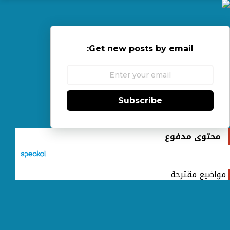
Get new posts by email:
Subscribe
محتوى مدفوع
مواضيع مقترحة