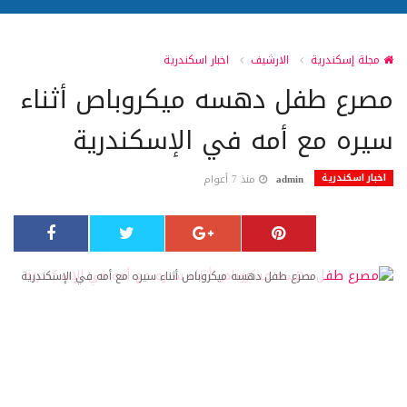
مجلة إسكندرية
الارشيف
اخبار اسكندرية
مصرع طفل دهسه ميكروباص أثناء
سيره مع أمه في الإسكندرية
اخبار اسكندرية
admin
منذ 7 أعوام
مصرع طفل دهسه ميكروباص أثناء سيره مع أمه في الإسكندرية