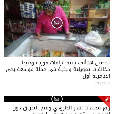
تحصيل 24 ألف جنيه غرامات فورية وضبط
مخالفات تمويلية وبيئية في حملة موسعة بحي
العامرية أول
منذ 19 ساعة
رفع مخلفات عقار الطرودي وفتح الطريق دون