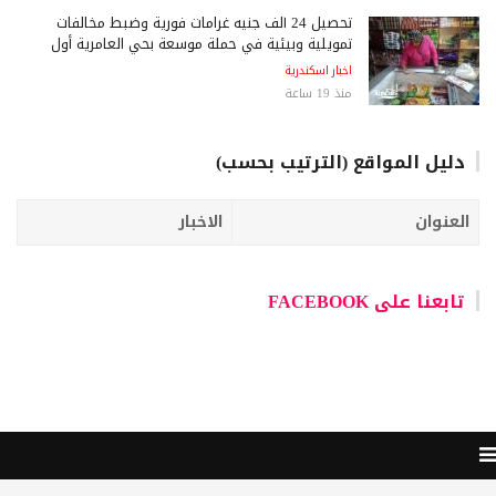
تحصيل 24 ألف جنيه غرامات فورية وضبط مخالفات
تمويلية وبيئية في حملة موسعة بحي العامرية أول
اخبار اسكندرية
منذ 19 ساعة
دليل المواقع (الترتيب بحسب)
العنوان
الاخبار
تابعنا على FACEBOOK