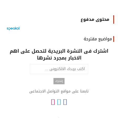
محتوى مدفوع
مواضيع مقترحة
اشترك فى النشرة البريدية لتحصل على اهم
الاخبار بمجرد نشرها
تابعنا على مواقع التواصل الاجتماعى