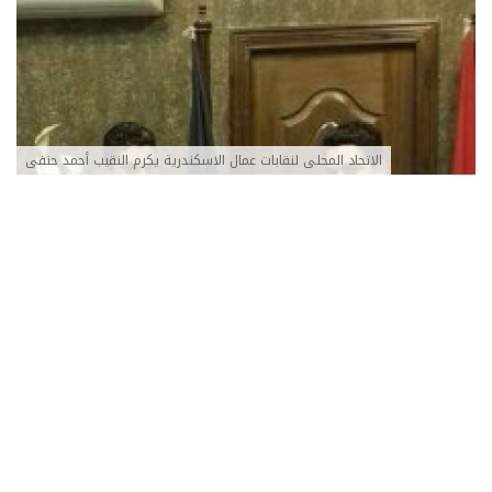
الاتحاد المحلى لنقابات عمال الاسكندرية يكرم النقيب أحمد حنفى