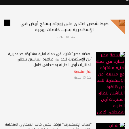
ضبط شخص اعتدى على زوجته بسلاح أبيض في
الإسكندرية بسبب خلافات زوجية
منذ 18 ساعة
نهضة مصر تشارك في حملة أمنية مشتركة مع مديرية
أمن الإسكندرية للحد من ظاهرة النباشين بنطاق
المنتزيات أرض الجنينة بمصطفى كامل
اخبار اسكندرية
منذ 13 ساعة
"شباب الإسكندرية" تؤكد: فحص كافة الشكاوى المتعلقة