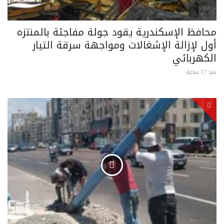
محافظ الإسكندرية يقود جولة مفاجئة بالمنتزه
أول لإزالة الإشغالات ومواجهة سرقة التيار
الكهربائي
منذ 17 ساعة