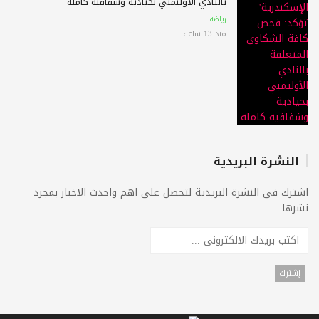
بالنادي الأوليمبي بحيادية وشفافية كاملة
رياضة
منذ 13 ساعة
النشرة البريدية
اشترك فى النشرة البريدية لتحصل على اهم واحدث الاخبار بمجرد
نشرها