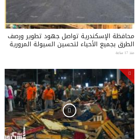
محافظة الإسكندرية تواصل جهود تطوير ورصف
الطرق بجميع الأحياء لتحسين السيولة المرورية
منذ 17 ساعة