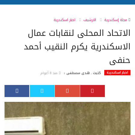
مجلة إسكندرية
الارشيف
اخبار اسكندرية
الاتحاد المحلى لنقابات عمال
الاسكندرية يكرم النقيب أحمد
حنفى
اخبار اسكندرية
كتبت ـ هدى مصطفى :
منذ 8 أعوام