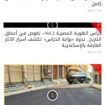
كامل
منذ 13 ساعة
حراس الهوية المصرية Vol.2» تغوص في أعماق
التاريخ.. ندوة «بوابة الحراس» تكشف أسرار الآثار
الغارقة بالإسكندرية
منذ 13 ساعة