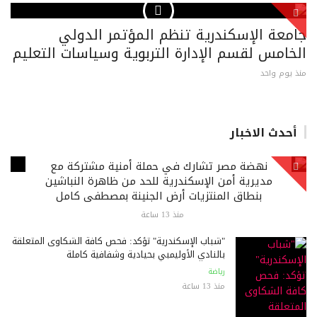
جامعة الإسكندرية تنظم المؤتمر الدولي
الخامس لقسم الإدارة التربوية وسياسات التعليم
منذ يوم واحد
أحدث الاخبار
نهضة مصر تشارك في حملة أمنية مشتركة مع
مديرية أمن الإسكندرية للحد من ظاهرة النباشين
بنطاق المنتزيات أرض الجنينة بمصطفى كامل
منذ 13 ساعة
"شباب الإسكندرية" تؤكد: فحص كافة الشكاوى المتعلقة
بالنادي الأوليمبي بحيادية وشفافية كاملة
رياضة
منذ 13 ساعة