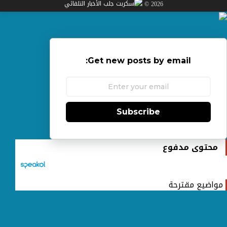
2026 ©
Get new posts by email:
Subscribe
محتوى مدفوع
مواضيع مقترحة