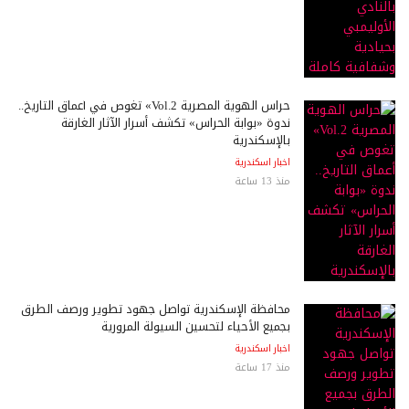
حراس الهوية المصرية Vol.2» تغوص في أعماق التاريخ..
ندوة «بوابة الحراس» تكشف أسرار الآثار الغارقة
بالإسكندرية
اخبار اسكندرية
منذ 13 ساعة
محافظة الإسكندرية تواصل جهود تطوير ورصف الطرق
بجميع الأحياء لتحسين السيولة المرورية
اخبار اسكندرية
منذ 17 ساعة