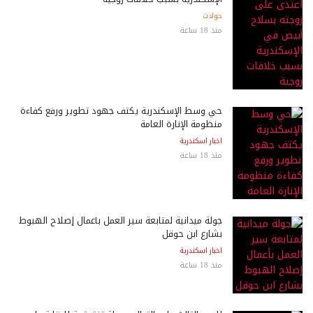
حوادث
منذ 18 ساعة
حي وسط الإسكندرية يكثف جهود تطوير ورفع كفاءة
منظومة الإنارة العامة
اخبار اسكندرية
منذ 18 ساعة
جولة ميدانية لمتابعة سير العمل بأعمال إصلاح الهبوط
بشارع ابن حوقل
اخبار اسكندرية
منذ 18 ساعة