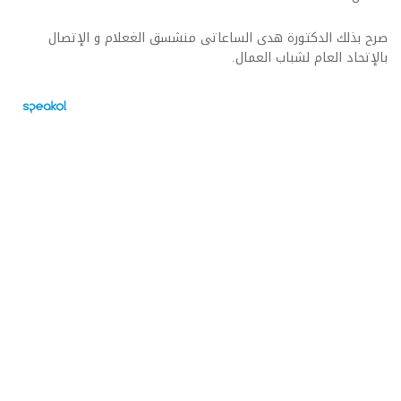
صرح بذلك الدكتورة هدى الساعاتى منشسق الغعلام و الإتصال
بالإتحاد العام لشباب العمال.