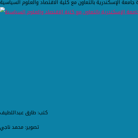
ة جامعة الإسكندرية بالتعاون مع كلية الاقتصاد والعلوم السياسية
كتب: طارق عبداللطيف
تصوير: محمد ناجي