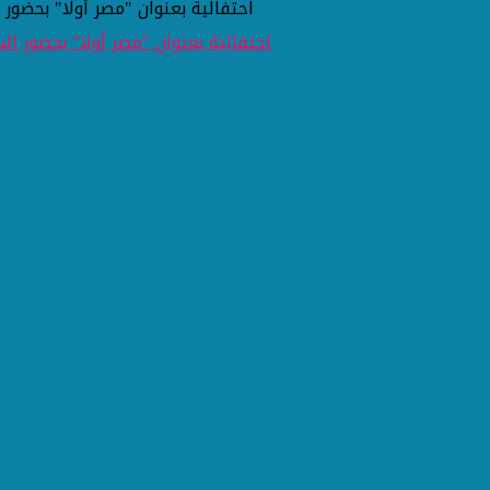
احتفالية بعنوان "مصر أولا" بحضور