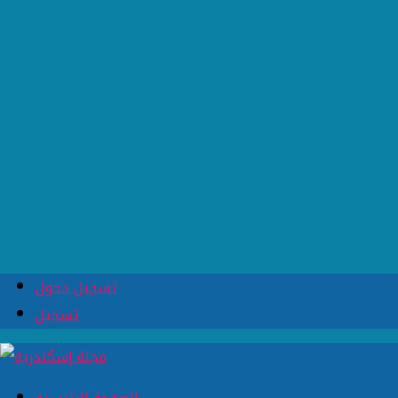
تسجيل دخول
تسجيل