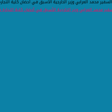
 السفير محمد العرابي وزير الخارجية الأسبق في أحضان كلية التجار