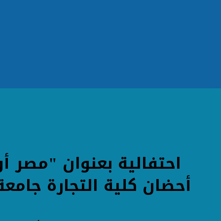
احتفالية بعنوان "مصر أو
أحضان كلية التجارة جامعة