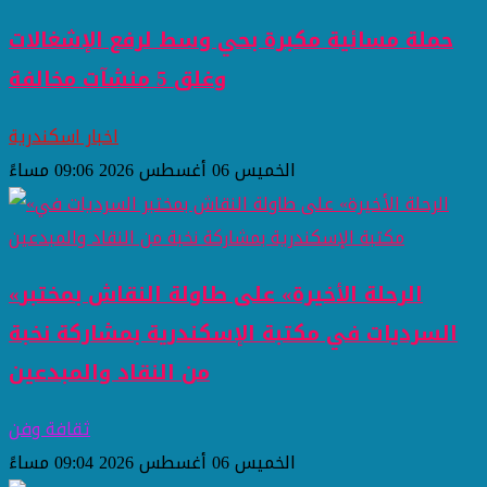
حملة مسائية مكبرة بحي وسط لرفع الإشغالات
وغلق 5 منشآت مخالفة
اخبار اسكندرية
الخميس 06 أغسطس 2026 09:06 مساءً
«الرحلة الأخيرة» على طاولة النقاش بمختبر
السرديات في مكتبة الإسكندرية بمشاركة نخبة
من النقاد والمبدعين
ثقافة وفن
الخميس 06 أغسطس 2026 09:04 مساءً