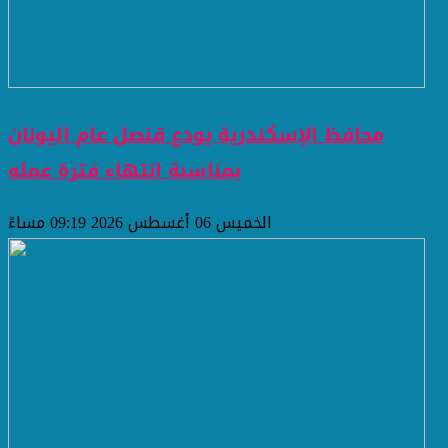
محافظ الإسكندرية يودع قنصل عام اليونان
بمناسبة انتهاء فترة عمله
الخميس 06 أغسطس 2026 09:19 مساءً