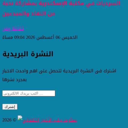
السرديات في مكتبة الإسكندرية بمشاركة نخبة
من النقاد والمبدعين
ثقافة وفن
الخميس 06 أغسطس 2026 09:04 مساءً
النشرة البريدية
اشترك فى النشرة البريدية لتحصل على اهم واحدث الاخبار
بمجرد نشرها
2026 ©