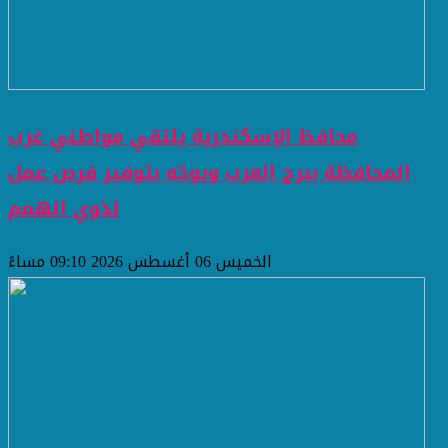
محافظ الإسكندرية يلتقي مواطني غرب
المحافظة ببرج العرب ويوجّه بتوفير فرص عمل
لذوي الهمم
الخميس 06 أغسطس 2026 09:10 مساءً