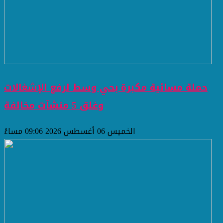
حملة مسائية مكبرة بحي وسط لرفع الإشغالات
وغلق 5 منشآت مخالفة
الخميس 06 أغسطس 2026 09:06 مساءً