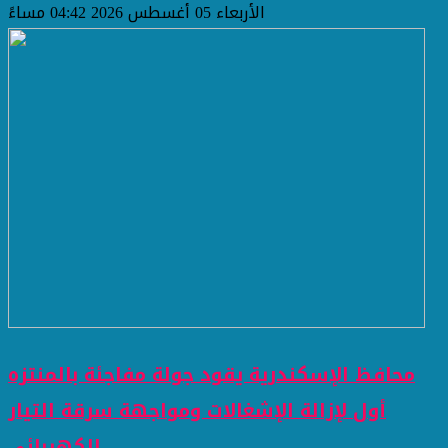
الأربعاء 05 أغسطس 2026 04:42 مساءً
محافظ الإسكندرية يقود جولة مفاجئة بالمنتزه
أول لإزالة الإشغالات ومواجهة سرقة التيار
الكهربائي