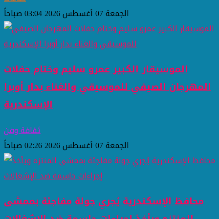
الجمعة 07 أغسطس 2026 03:04 صباحاً
الموسيقار الكبير عمرو سليم وختام حفلات
المهرجان الصيفي للموسيقي والغناء بدار أوبرا
الإسكندرية
ثقافة وفن
الجمعة 07 أغسطس 2026 02:26 صباحاً
محافظ الإسكندرية يُجري جولة مفاجئة بممشى
المنتزه ويأخذ إجراءات حاسمة ضد الإشغالات