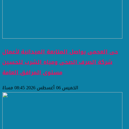
حى العجمى يواصل المتابعة الميدانية لأعمال
شركة الصرف الصحى ومياه الشرب لتحسين
مستوى المرافق العامة
الخميس 06 أغسطس 2026 08:45 مساءً