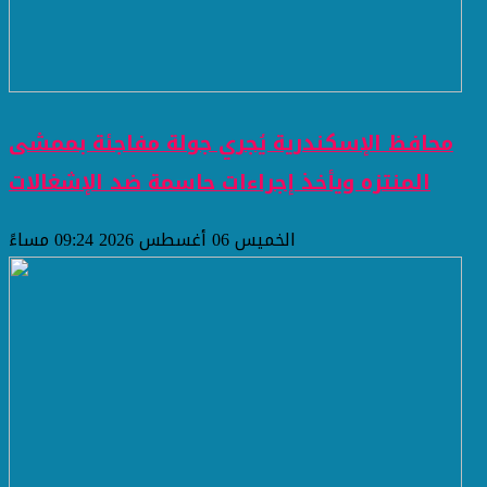
محافظ الإسكندرية يُجري جولة مفاجئة بممشى
المنتزه ويأخذ إجراءات حاسمة ضد الإشغالات
الخميس 06 أغسطس 2026 09:24 مساءً