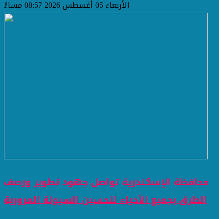
الأربعاء 05 أغسطس 2026 08:57 مساءً
محافظة الإسكندرية تواصل جهود تطوير ورصف
الطرق بجميع الأحياء لتحسين السيولة المرورية