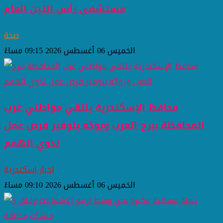
مستشفى رأس التين العام
صحة
الخميس 06 أغسطس 2026 09:15 مساءً
محافظ الإسكندرية يلتقي مواطني غرب
المحافظة ببرج العرب ويوجّه بتوفير فرص عمل
لذوي الهمم
اخبار اسكندرية
الخميس 06 أغسطس 2026 09:10 مساءً