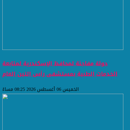
جولة مفاجئة لمحافظ الإسكندرية لمتابعة
الخدمات الطبية بمستشفى رأس التين العام
الخميس 06 أغسطس 2026 08:25 مساءً