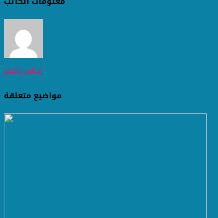
معلومات الكاتب
إيناس النمر
مواضيع متعلقة