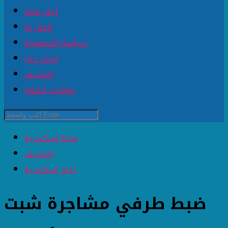
إعلن معنا
إتصل بنا
سياسة الخصوصية
ارسل خبرا
الارشيف
مواقيت الصلاة
مجلة إسكندرية
الارشيف
اخبار اسكندرية
ضبط طرفي مشاجرة شبت