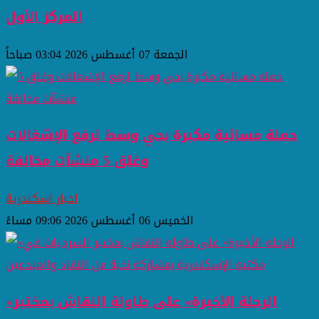
المركز الأول
الجمعة 07 أغسطس 2026 03:04 صباحاً
حملة مسائية مكبرة بحي وسط لرفع الإشغالات
وغلق 5 منشآت مخالفة
اخبار اسكندرية
الخميس 06 أغسطس 2026 09:06 مساءً
«الرحلة الأخيرة» على طاولة النقاش بمختبر