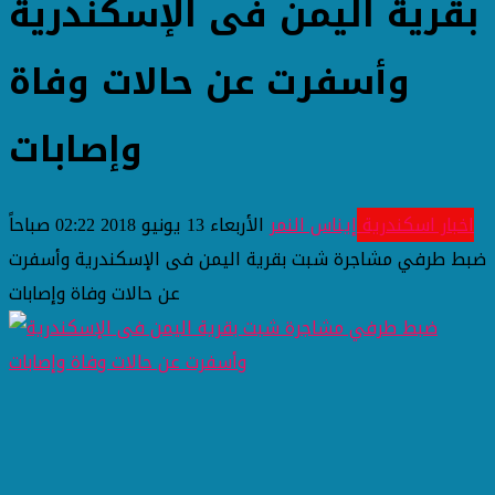
بقرية اليمن فى الإسكندرية
وأسفرت عن حالات وفاة
وإصابات
اخبار اسكندرية
إيناس النمر
الأربعاء 13 يونيو 2018 02:22 صباحاً
ضبط طرفي مشاجرة شبت بقرية اليمن فى الإسكندرية وأسفرت
عن حالات وفاة وإصابات