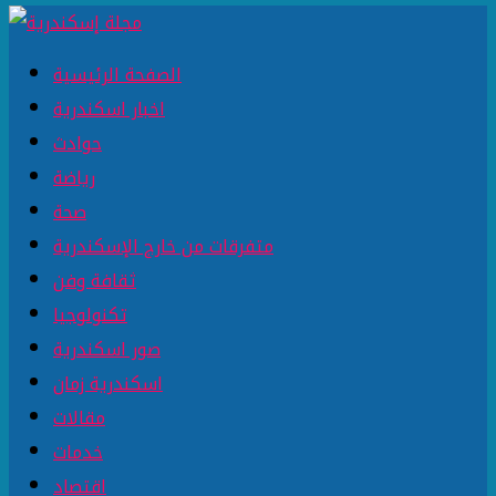
الصفحة الرئيسية
اخبار اسكندرية
حوادث
رياضة
صحة
متفرقات من خارج الإسكندرية
ثقافة وفن
تكنولوجيا
صور اسكندرية
اسكندرية زمان
مقالات
خدمات
اقتصاد