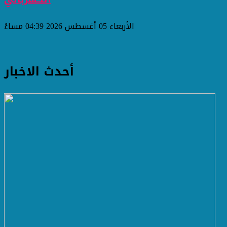
الأربعاء 05 أغسطس 2026 04:39 مساءً
أحدث الاخبار