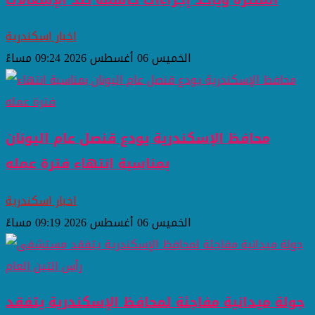
اخبار اسكندرية
الخميس 06 أغسطس 2026 09:24 مساءً
محافظ الإسكندرية يودع قنصل عام اليونان
بمناسبة انتهاء فترة عمله
اخبار اسكندرية
الخميس 06 أغسطس 2026 09:19 مساءً
جولة ميدانية مفاجئة لمحافظ الإسكندرية يتفقد