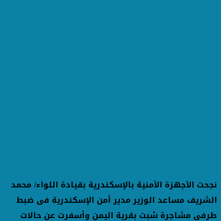
نجحت الأجهزة الأمنية بالإسكندرية بقيادة اللواء/ محمد
الشريف مساعد الوزير مدير أمن الإسكندرية فى ضبط
طرفي مشاجرة شبت بقرية اليمن وأسفرت عن حالات