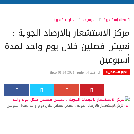
مجلة إسكندرية
الارشيف
اخبار اسكندرية
مركز الاستشعار بالارصاد الجوية :
نعيش فصلين خلال يوم واحد لمدة
أسبوعين
اخبار اسكندرية
الأحد 14 مارس 2021 01:14 مساءً
مركز الاستشعار بالارصاد الجوية : نعيش فصلين خلال يوم واحد لمدة أسبوعين