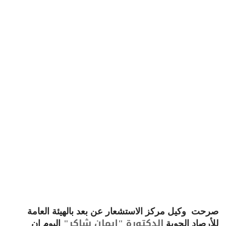
صرحت وكيل مركز الاستشعار عن بعد بالهيئة العامة
الدكتورة "إيمان شاكر"
للأرصاد الجوية
اليوم إن