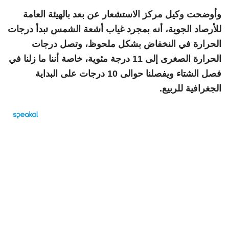
وأوضحت وكيل مركز الاستشعار عن بعد بالهيئة العامة
للأرصاد الجوية، أنه بمجرد غياب أشعة الشمس تبدأ درجات
الحرارة في النخفاض بشكل ملحوظ، وتصل درجات
الحرارة الصغرى إلى 11 درجة مئوية، خاصة أننا ما زلنا في
فصل الشتاء ويفصلنا حوالى 10 درجات على البداية
الجغرافية للربيع.