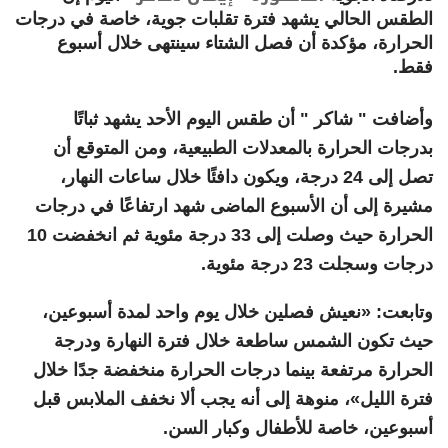
الطقس الحالي يشهد فترة تقلبات جوية، خاصة في درجات
الحرارة، مؤكدة أن فصل الشتاء سينتهى خلال أسبوع
فقط.
وأضافت " شاكر " أن طقس اليوم الأحد يشهد ثباتًا
بدرجات الحرارة بالمعدلات الطبيعية، ومن المتوقع أن
تصل إلى 24 درجة، ويكون دافئًا خلال ساعات النهار،
مشيرة إلى أن الأسبوع الماضى شهد ارتفاعًا في درجات
الحرارة حيث وصلت إلى 33 درجة مئوية ثم انخفضت 10
درجات وسجلت 23 درجة مئوية.
وتابعت: «نعيش فصلين خلال يوم واحد لمدة أسبوعين،
حيث تكون الشمس ساطعة خلال فترة النهارة ودرجة
الحرارة مرتفعة بينما درجات الحرارة منخفضة جدًا خلال
فترة الليل»، منوهة إلى أنه يجب ألا نخفف الملابس قبل
أسبوعين، خاصة للأطفال وكبار السن.