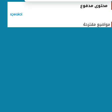
محتوى مدفوع
مواضيع مقترحة