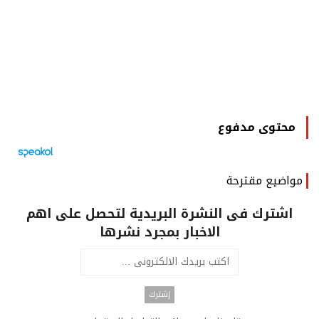
محتوى مدفوع
مواضيع مقترحة
اشترك فى النشرة البريدية لتحصل على اهم
الاخبار بمجرد نشرها