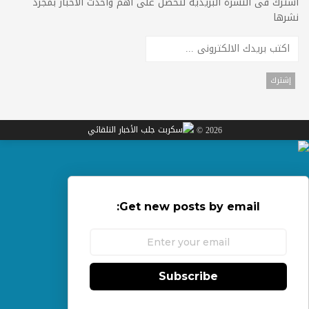
اشترك فى النشرة البريدية لتحصل على اهم واحدث الاخبار بمجرد
نشرها
2026 ©
Get new posts by email:
Subscribe