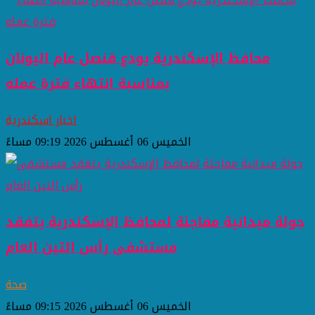
محافظ الإسكندرية يودع قنصل عام اليونان
بمناسبة انتهاء فترة عمله
اخبار اسكندرية
الخميس 06 أغسطس 2026 09:19 مساءً
جولة ميدانية مفاجئة لمحافظ الإسكندرية يتفقد
مستشفى رأس التين العام
صحة
الخميس 06 أغسطس 2026 09:15 مساءً