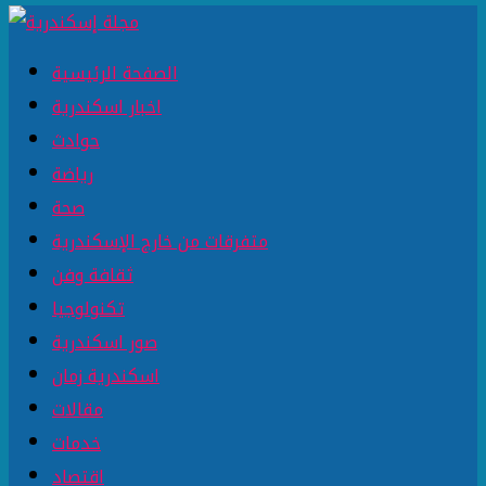
الصفحة الرئيسية
اخبار اسكندرية
حوادث
رياضة
صحة
متفرقات من خارج الإسكندرية
ثقافة وفن
تكنولوجيا
صور اسكندرية
اسكندرية زمان
مقالات
خدمات
اقتصاد