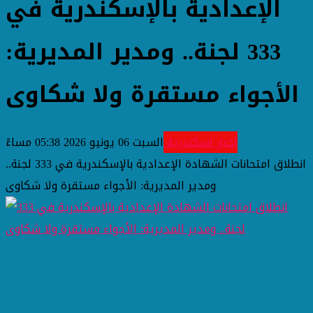
الإعدادية بالإسكندرية في
333 لجنة.. ومدير المديرية:
الأجواء مستقرة ولا شكاوى
اخبار اسكندرية
السبت 06 يونيو 2026 05:38 مساءً
انطلاق امتحانات الشهادة الإعدادية بالإسكندرية في 333 لجنة..
ومدير المديرية: الأجواء مستقرة ولا شكاوى