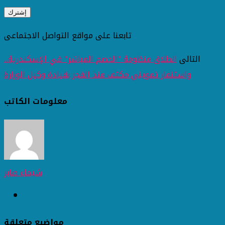
تابعنا على مواقع التواصل الاجتماعى
التالى
انطلاق منظومة "الخصم المباشر" في الإسكندرية..
واستنفار تمويني مكثف منذ الفجر بقيادة وكيل الوزارة
معلومات الكاتب
شيماء صابر
مواضيع متعلقة