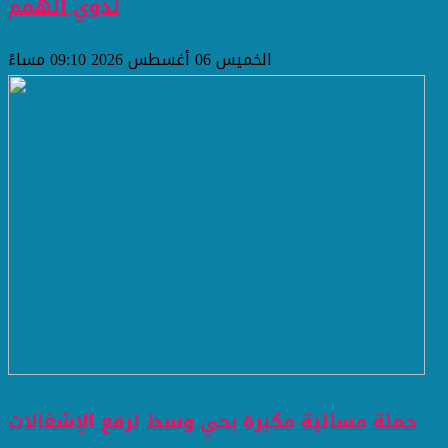
لذوي الهمم
الخميس 06 أغسطس 2026 09:10 مساءً
حملة مسائية مكبرة بحي وسط لرفع الإشغالات