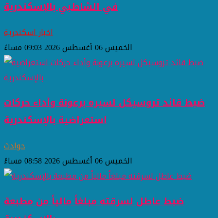
في الشاطبي بالإسكندرية
اخبار اسكندرية
الخميس 06 أغسطس 2026 09:03 مساءً
ضبط قائد تروسيكل لسيره برعونة وأداء حركات
استعراضية بالإسكندرية
حوادث
الخميس 06 أغسطس 2026 08:58 مساءً
ضبط عاطل لسرقته مبلغاً مالياً من مطبعة