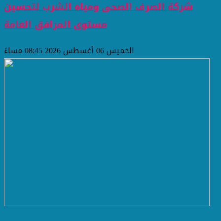
شركة الصرف الصحى ومياه الشرب لتحسين
مستوى المرافق العامة
الخميس 06 أغسطس 2026 08:45 مساءً