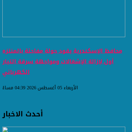
محافظ الإسكندرية يقود جولة مفاجئة بالمنتزه
أول لإزالة الإشغالات ومواجهة سرقة التيار
الكهربائي
الأربعاء 05 أغسطس 2026 04:39 مساءً
أحدث الاخبار