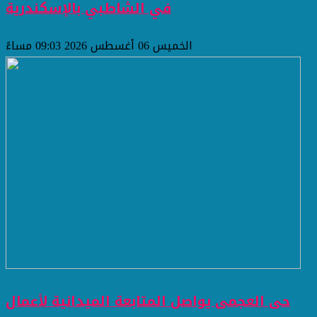
في الشاطبي بالإسكندرية
الخميس 06 أغسطس 2026 09:03 مساءً
حى العجمى يواصل المتابعة الميدانية لأعمال