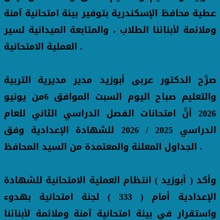
عطية محافظ الإسكندرية بتوفير بيئة امتحانية آمنة
وملائمة لأبنائنا الطلاب ، والمتابعة الميدانية لسير
العملية الامتحانية .
صرَّح الدكتور عربى أبوزيد مدير مديرية التربية
والتعليم صباح اليوم السبت الموافق 6من يونيو
2026 أنَّ امتحانات الفصل الدراسي الثاني للعام
الدراسي 2025 / 2026 للشهادة الإعدادية وفق
الجداول المعلنة والمعتمدة من السيد المحافظ .
وأكد ( أبوزيد ) انتظام العملية الامتحانية للشهادة
الإعدادية أمام ( 333 ) لجنة امتحانية بهدوء
واستقرار في بيئة امتحانية آمنة وملائمة لأبنائنا