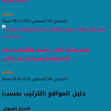
بالإسكندرية
حوادث
الخميس 06 أغسطس 2026 08:55 مساءً
ضبط سائق تعدى بالسب وتهديد سيدة
بالإسكندرية بسبب تربية الكلاب
حوادث
الخميس 06 أغسطس 2026 08:48 مساءً
دليل المواقع (الترتيب بحسب)
الاخبار
العنوان