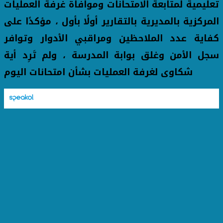
تعليمية لمتابعة الامتحانات وموافاة غرفة العمليات
المركزية بالمديرية بالتقارير أولًا بأول ، مؤكدًا على
كفاية عدد الملاحظين ومراقبي الأدوار وتوافر
سجل الأمن وغلق بوابة المدرسة ، ولم تَرِد أية
شكاوى لغرفة العمليات بشأن امتحانات اليوم