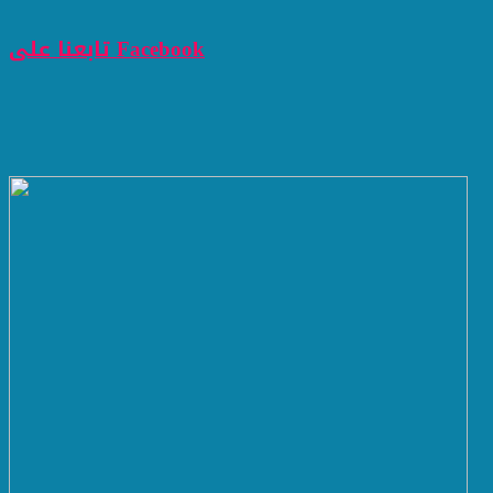
تابعنا على Facebook