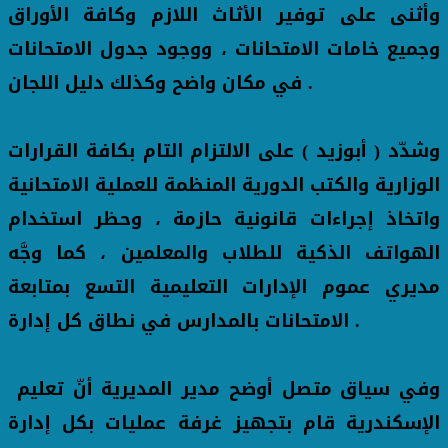
وأثنى على توفير الأثاث اللازم وكافة الأوراق
وجميع خامات الامتحانات ، ووجود جدول الامتحانات
في مكان واضح وكذلك دليل اللجان .
وشدّد ( أبوزيد ) على الالتزام التام بكافة القرارات
الوزارية والكتب الدورية المنظمة للعملية الامتحانية
واتخاذ إجراءات قانونية حازمة ، وحظر استخدام
الهواتف الذكية للطلاب والمعلمين ، كما وجَّه
مديري عموم الإدارات التعليمية التسع بمتابعة
الامتحانات بالمدارس في نطاق كل إدارة .
وفي سياق متصل أوضح مدير المديرية أنّ تعليم
الإسكندرية قام بتجهيز غرفة عمليات بكل إدارة