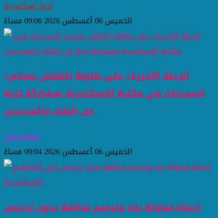
اخبار اسكندرية
الخميس 06 أغسطس 2026 09:06 مساءً
«الرحلة الأخيرة» على طاولة النقاش بمختبر
السرديات في مكتبة الإسكندرية بمشاركة نخبة
من النقاد والمبدعين
ثقافة وفن
الخميس 06 أغسطس 2026 09:04 مساءً
إحباط محاولة بناء وترميم مخالفة بدون ترخيص