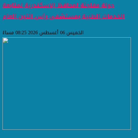
جولة مفاجئة لمحافظ الإسكندرية لمتابعة
الخدمات الطبية بمستشفى رأس التين العام
الخميس 06 أغسطس 2026 08:25 مساءً