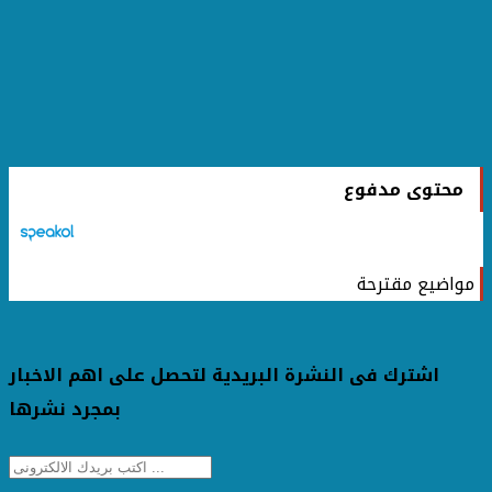
محتوى مدفوع
مواضيع مقترحة
اشترك فى النشرة البريدية لتحصل على اهم الاخبار
بمجرد نشرها