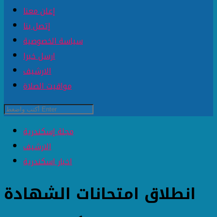
إعلن معنا
إتصل بنا
سياسة الخصوصية
ارسل خبرا
الارشيف
مواقيت الصلاة
مجلة إسكندرية
الارشيف
اخبار اسكندرية
انطلاق امتحانات الشهادة