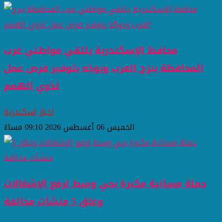
محافظ الإسكندرية يلتقي مواطني غرب
المحافظة ببرج العرب ويوجّه بتوفير فرص عمل
لذوي الهمم
اخبار اسكندرية
الخميس 06 أغسطس 2026 09:10 مساءً
حملة مسائية مكبرة بحي وسط لرفع الإشغالات
وغلق 5 منشآت مخالفة