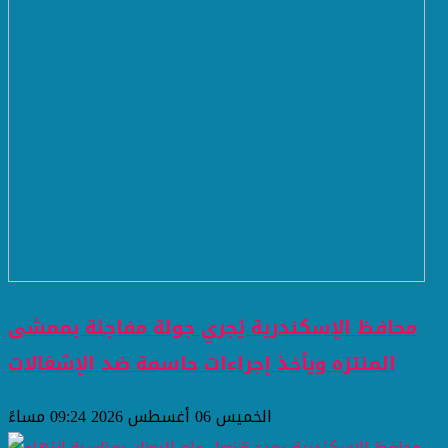
محافظ الإسكندرية يُجري جولة مفاجئة بممشى
المنتزه ويأخذ إجراءات حاسمة ضد الإشغالات
الخميس 06 أغسطس 2026 09:24 مساءً