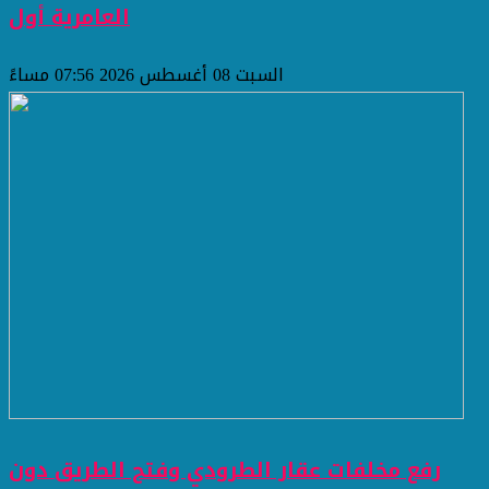
العامرية أول
السبت 08 أغسطس 2026 07:56 مساءً
رفع مخلفات عقار الطرودي وفتح الطريق دون