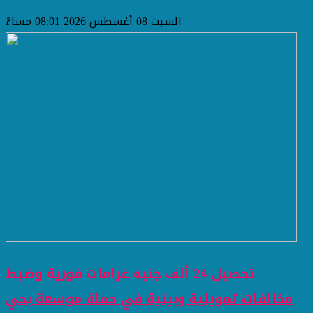
السبت 08 أغسطس 2026 08:01 مساءً
تحصيل 24 ألف جنيه غرامات فورية وضبط
مخالفات تمويلية وبيئية في حملة موسعة بحي