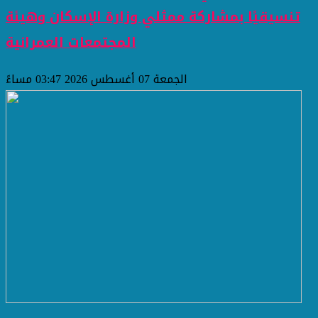
تنسيقيًا بمشاركة ممثلي وزارة الإسكان وهيئة
المجتمعات العمرانية
الجمعة 07 أغسطس 2026 03:47 مساءً