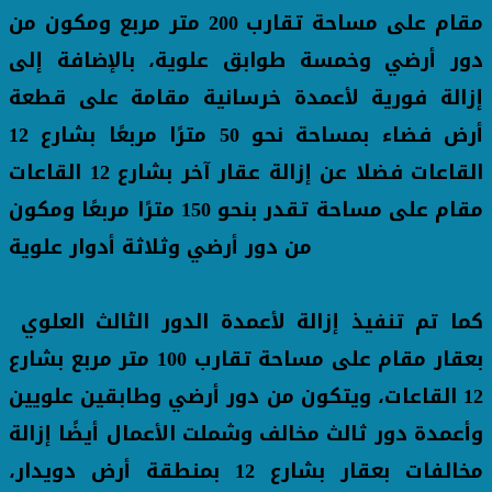
مقام على مساحة تقارب 200 متر مربع ومكون من
دور أرضي وخمسة طوابق علوية، بالإضافة إلى
إزالة فورية لأعمدة خرسانية مقامة على قطعة
أرض فضاء بمساحة نحو 50 مترًا مربعًا بشارع 12
القاعات فضلا عن إزالة عقار آخر بشارع 12 القاعات
مقام على مساحة تقدر بنحو 150 مترًا مربعًا ومكون
من دور أرضي وثلاثة أدوار علوية
كما تم تنفيذ إزالة لأعمدة الدور الثالث العلوي
بعقار مقام على مساحة تقارب 100 متر مربع بشارع
12 القاعات، ويتكون من دور أرضي وطابقين علويين
وأعمدة دور ثالث مخالف وشملت الأعمال أيضًا إزالة
مخالفات بعقار بشارع 12 بمنطقة أرض دويدار،