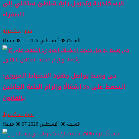
الإسكندرية وتحويل راية شاطئ ستانلي إلى
الصفراء
اخبار اسكندرية
السبت 08 أغسطس 2026 08:12 مساءً
حي وسط يواصل جهود الانضباط المروري:
التحفظ على 35 إشغالًا وإلزام الباعة الجائلين
بالقانون
اخبار اسكندرية
السبت 08 أغسطس 2026 08:07 مساءً