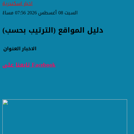
اخبار اسكندرية
السبت 08 أغسطس 2026 07:56 مساءً
دليل المواقع (الترتيب بحسب)
الاخبار
العنوان
تابعنا على Facebook