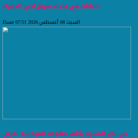
إصابات في تحرك سريع لحي الجمرك
السبت 08 أغسطس 2026 07:51 مساءً
حي ثان المنتزه يكثف جهوده الميدانية لفرض