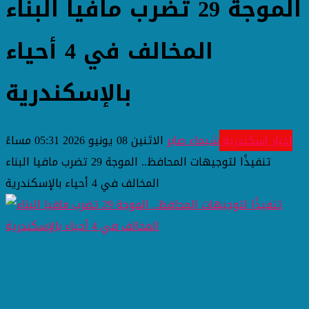
الموجة 29 تضرب مافيا البناء
المخالف في 4 أحياء
بالإسكندرية
اخبار اسكندرية
شيماء صابر
الاثنين 08 يونيو 2026 05:31 مساءً
تنفيذًا لتوجيهات المحافظ.. الموجة 29 تضرب مافيا البناء
المخالف في 4 أحياء بالإسكندرية