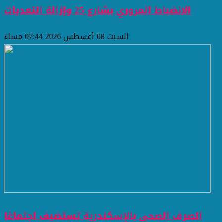
الانضباط المروري بشارع 25 وإزالة التعديات
السبت 08 أغسطس 2026 07:44 مساءً
الصرف الصحي بالإسكندرية تستضيف اجتماعًا