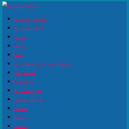
الصفحة الرئيسية
اخبار اسكندرية
حوادث
رياضة
صحة
متفرقات من خارج الإسكندرية
ثقافة وفن
تكنولوجيا
صور اسكندرية
اسكندرية زمان
مقالات
خدمات
اقتصاد