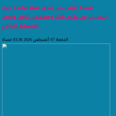
بقيادة رئيس حى شرق حملة مكبرة تزيل
التعديات من حكيم باشا ومصطفى كامل وتعيد
الانضباط للشارع
الجمعة 07 أغسطس 2026 03:38 مساءً