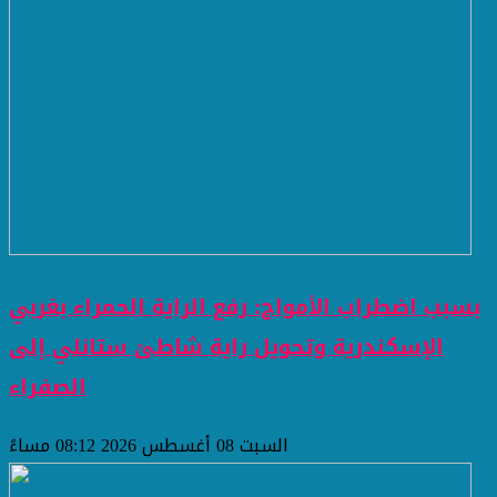
بسبب اضطراب الأمواج: رفع الراية الحمراء بغربي
الإسكندرية وتحويل راية شاطئ ستانلي إلى
الصفراء
السبت 08 أغسطس 2026 08:12 مساءً