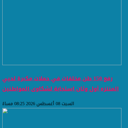
رفع 150 طن مخلفات في حملات مكبرة لحيي
المنتزه أول وثان استجابة لشكاوى المواطنين
السبت 08 أغسطس 2026 08:25 مساءً