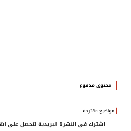
محتوى مدفوع
مواضيع مقترحة
اشترك فى النشرة البريدية لتحصل على اهم 