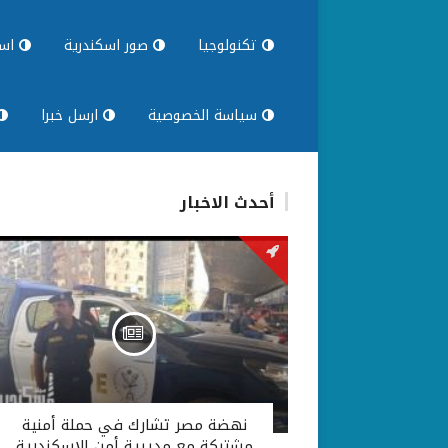
تكنولوجيا
صور اسكندرية
اسك
سياسة الخصوصية
ارسل خبرا
أحدث الاخبار
نهضة مصر تشارك في حملة أمنية
مشتركة مع مديرية أمن الإسكندرية