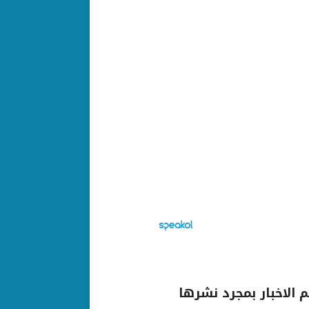
الاخبار بمجرد نشرها