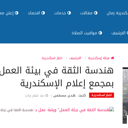
ندرية زمان
مقالات
خدمات
اقتصاد
إعلن معن
الارشيف
مواقيت الصلاة
مجلة إسكندرية
الارشيف
اخبار اسكندرية
هندسة الثقة في بيئة العمل
بمجمع إعلام الإسكندرية
اخبار اسكندرية
كتبت ـ هدى مصطفى :
منذ شهر واحد
هندسة الثقة في بيئة 