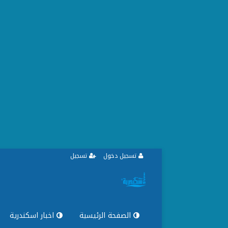
تسجيل دخول
تسجيل
الصفحة الرئيسية
اخبار اسكندرية