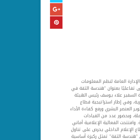
إدارة العامة لنظم المعلومات
تفاعليًا بعنوان "هندسة الثقة في
ية السفير علاء يوسف رئيس الهيئة
ية، وفي إطار استراتيجية قطاع
ير العنصر البشري ورفع كفاءة الأداء
لة، وبحضور عدد من القيادات
. وافتتحت الفعالية الإعلامية أماني
اع الإعلام الداخلي يحرص على تناول
ن "هندسة الثقة" تمثل ركيزة أساسية