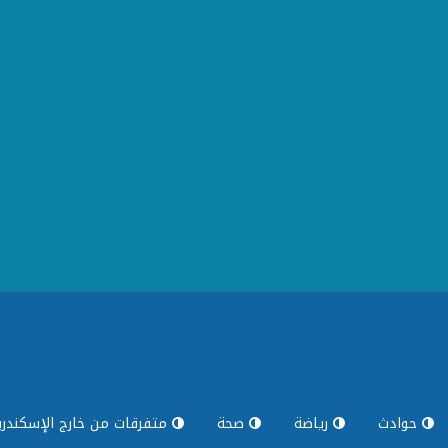
حوادث
رياضة
صحة
متفرقات من خارج الإسكندري