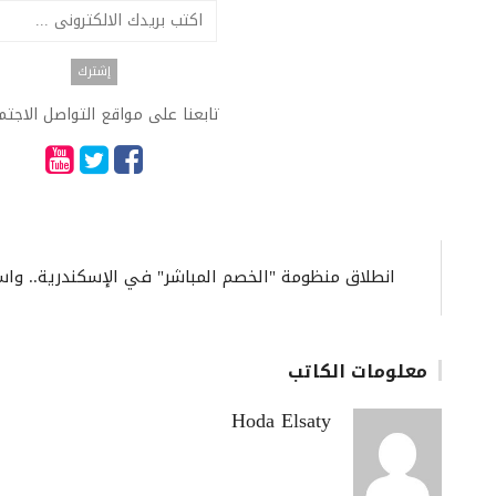
تابعنا على مواقع التواصل الاجت
انطلاق منظومة "الخصم المباشر" في الإسكندرية.. واس
معلومات الكاتب
Hoda Elsaty