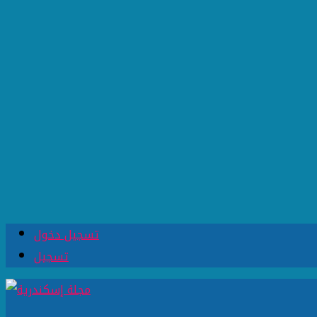
تسجيل دخول
تسجيل