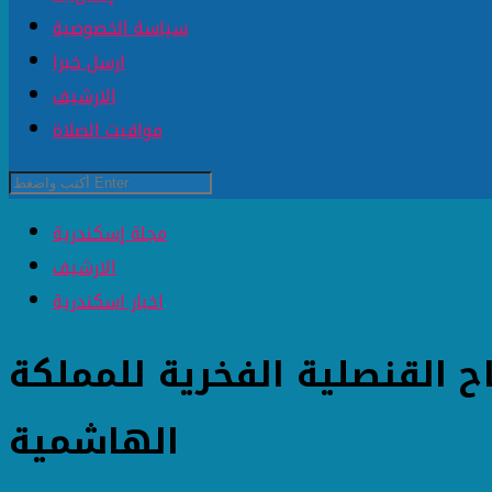
سياسة الخصوصية
ارسل خبرا
الارشيف
مواقيت الصلاة
مجلة إسكندرية
الارشيف
اخبار اسكندرية
ح القنصلية الفخرية للمملكة
الهاشمية