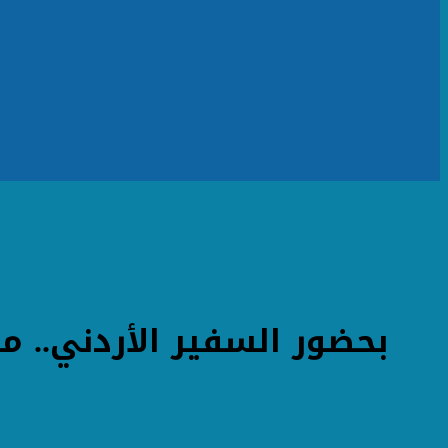
بحضور السفير الأردني.. م