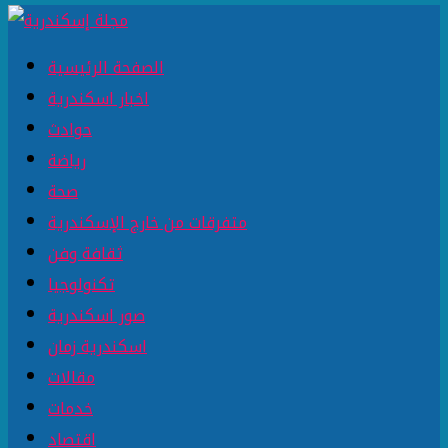
الصفحة الرئيسية
اخبار اسكندرية
حوادث
رياضة
صحة
متفرقات من خارج الإسكندرية
ثقافة وفن
تكنولوجيا
صور اسكندرية
اسكندرية زمان
مقالات
خدمات
اقتصاد