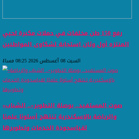
رفع 150 طن مخلفات في حملات مكبرة لحيي
المنتزه أول وثان استجابة لشكاوى المواطنين
السبت 08 أغسطس 2026 08:25 مساءً
«صوت المستفيد.. بوصلة التطوير».. الشباب
والرياضة بالإسكندرية تنتهج أسلوبًا علميًا
لقياسجودة الخدمات وتطويرها