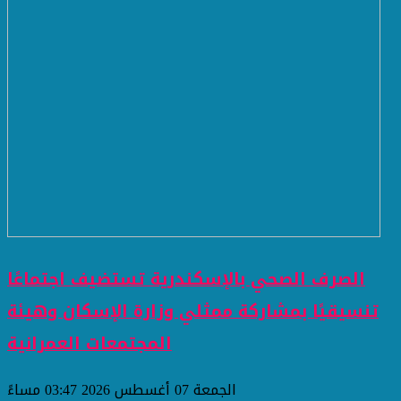
الصرف الصحي بالإسكندرية تستضيف اجتماعًا
تنسيقيًا بمشاركة ممثلي وزارة الإسكان وهيئة
المجتمعات العمرانية
الجمعة 07 أغسطس 2026 03:47 مساءً