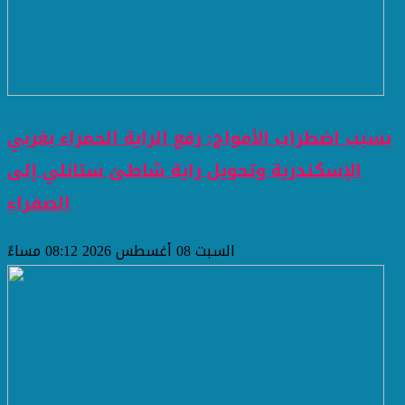
بسبب اضطراب الأمواج: رفع الراية الحمراء بغربي
الإسكندرية وتحويل راية شاطئ ستانلي إلى
الصفراء
السبت 08 أغسطس 2026 08:12 مساءً