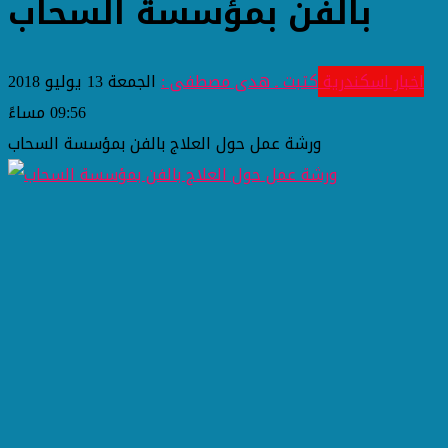
بالفن بمؤسسة السحاب
اخبار اسكندرية
كتبت ـ هدى مصطفى :
الجمعة 13 يوليو 2018
09:56 مساءً
ورشة عمل حول العلاج بالفن بمؤسسة السحاب