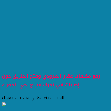
رفع مخلفات عقار الطرودي وفتح الطريق دون
إصابات في تحرك سريع لحي الجمرك
السبت 08 أغسطس 2026 07:51 مساءً