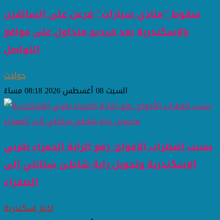
سقوط "منادي سيارات" فرعن على السائقين
بالإسكندرية بعد فيديو متداول على مواقع
التواصل
حوادث
السبت 08 أغسطس 2026 08:18 مساءً
بسبب اضطراب الأمواج: رفع الراية الحمراء بغربي
الإسكندرية وتحويل راية شاطئ ستانلي إلى
الصفراء
اخبار اسكندرية