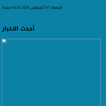
الجمعة 07 أغسطس 2026 03:33 مساءً
أحدث الاخبار