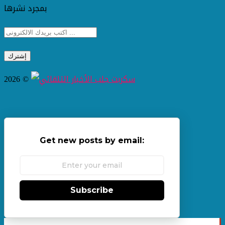
بمجرد نشرها
2026 ©
Get new posts by email:
Subscribe