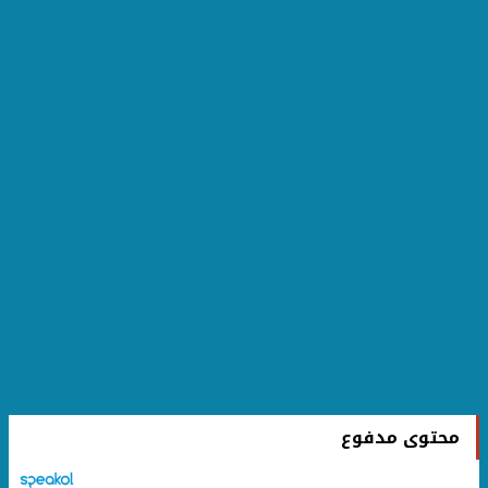
محتوى مدفوع