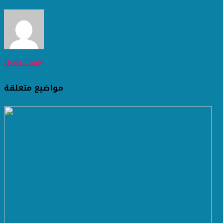
Hoda Elsaty
مواضيع متعلقة