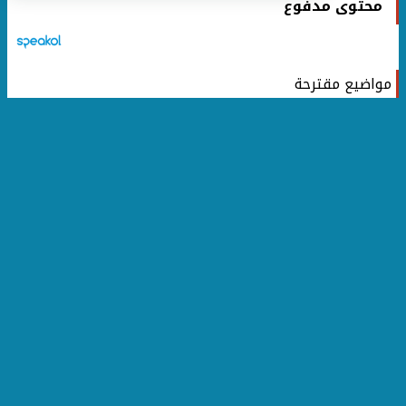
محتوى مدفوع
مواضيع مقترحة