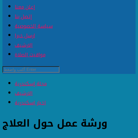
إعلن معنا
إتصل بنا
سياسة الخصوصية
ارسل خبرا
الارشيف
مواقيت الصلاة
مجلة إسكندرية
الارشيف
اخبار اسكندرية
ورشة عمل حول العلاج