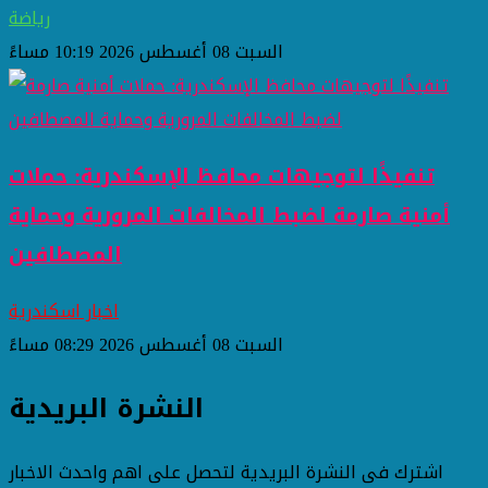
رياضة
السبت 08 أغسطس 2026 10:19 مساءً
تنفيذًا لتوجيهات محافظ الإسكندرية: حملات
أمنية صارمة لضبط المخالفات المرورية وحماية
المصطافين
اخبار اسكندرية
السبت 08 أغسطس 2026 08:29 مساءً
النشرة البريدية
اشترك فى النشرة البريدية لتحصل على اهم واحدث الاخبار