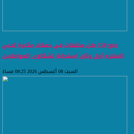
رفع 150 طن مخلفات في حملات مكبرة لحيي
المنتزه أول وثان استجابة لشكاوى المواطنين
السبت 08 أغسطس 2026 08:25 مساءً