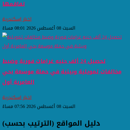
تفاقمها
اخبار اسكندرية
السبت 08 أغسطس 2026 08:01 مساءً
تحصيل 24 ألف جنيه غرامات فورية وضبط
مخالفات تمويلية وبيئية في حملة موسعة بحي
العامرية أول
اخبار اسكندرية
السبت 08 أغسطس 2026 07:56 مساءً
دليل المواقع (الترتيب بحسب)