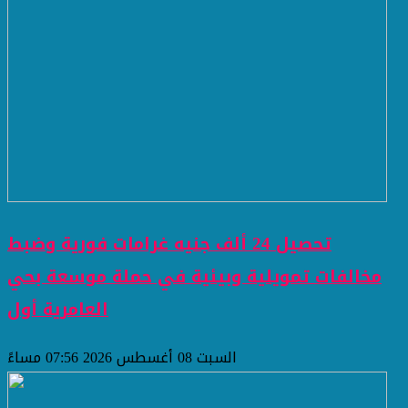
تحصيل 24 ألف جنيه غرامات فورية وضبط
مخالفات تمويلية وبيئية في حملة موسعة بحي
العامرية أول
السبت 08 أغسطس 2026 07:56 مساءً