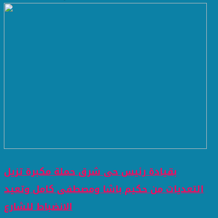
بقيادة رئيس حى شرق حملة مكبرة تزيل
التعديات من حكيم باشا ومصطفى كامل وتعيد
الانضباط للشارع