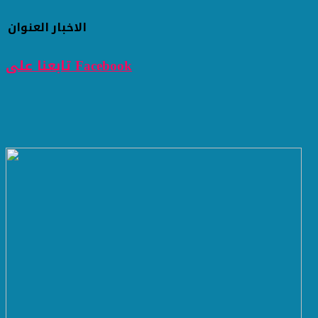
الاخبار
العنوان
تابعنا على Facebook