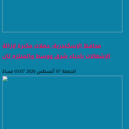
محافظ الإسكندرية: حملات مكبرة لإزالة
الإشغالات بأحياء شرق ووسط والمنتزه ثان
الجمعة 07 أغسطس 2026 03:07 مساءً