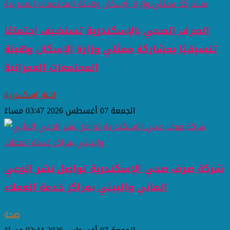
الصرف الصحي بالإسكندرية تستضيف اجتماعًا
تنسيقيًا بمشاركة ممثلي وزارة الإسكان وهيئة
المجتمعات العمرانية
اخبار اسكندرية
الجمعة 07 أغسطس 2026 03:47 مساءً
شركة صرف صحي الإسكندرية تواصل نشر الوعي
المائي والبيئي بمراكز خدمة العملاء
صحة