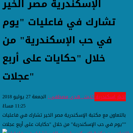
الإسكندرية مصر الخير
تشارك في فاعليات "يوم
في حب الإسكندرية" من
خلال "حكايات على أربع
عجلات"
اخبار اسكندرية
كتبت ـ هدى مصطفى :
الجمعة 27 يوليو 2018
11:25 مساءً
بالتعاون مع مكتبة الإسكندرية مصر الخير تشارك في فاعليات
"يوم في حب الإسكندرية" من خلال "حكايات على أربع عجلات"