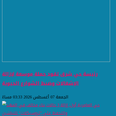
رئيسة حي شرق تقود حملة موسعة لإزالة
الإشغالات وضبط الشوارع الحيوية
الجمعة 07 أغسطس 2026 03:33 مساءً