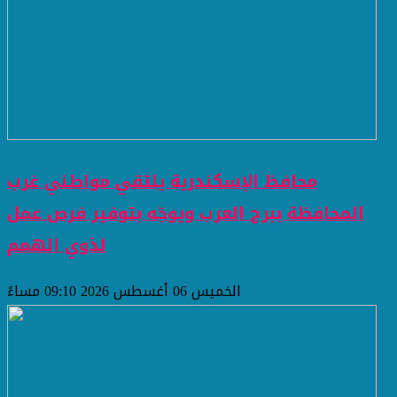
محافظ الإسكندرية يلتقي مواطني غرب
المحافظة ببرج العرب ويوجّه بتوفير فرص عمل
لذوي الهمم
الخميس 06 أغسطس 2026 09:10 مساءً