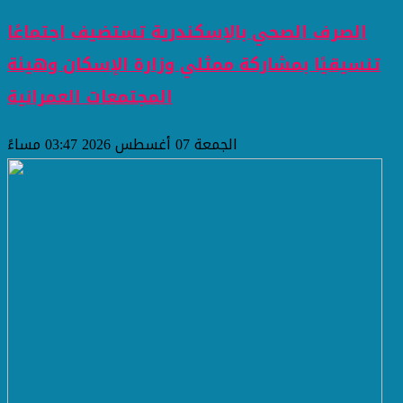
الصرف الصحي بالإسكندرية تستضيف اجتماعًا
تنسيقيًا بمشاركة ممثلي وزارة الإسكان وهيئة
المجتمعات العمرانية
الجمعة 07 أغسطس 2026 03:47 مساءً