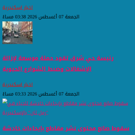
اخبار اسكندرية
الجمعة 07 أغسطس 2026 03:38 مساءً
رئيسة حي شرق تقود حملة موسعة لإزالة
الإشغالات وضبط الشوارع الحيوية
اخبار اسكندرية
الجمعة 07 أغسطس 2026 03:33 مساءً
سقوط صانع محتوى نشر مقاطع بإيحاءات خادشة