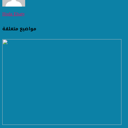
Hoda Elsaty
مواضيع متعلقة