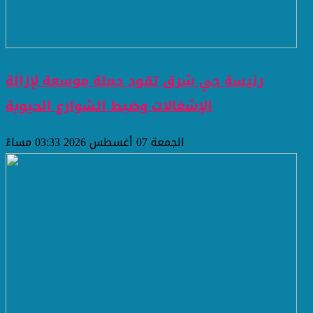
رئيسة حي شرق تقود حملة موسعة لإزالة
الإشغالات وضبط الشوارع الحيوية
الجمعة 07 أغسطس 2026 03:33 مساءً