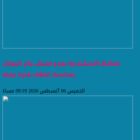
محافظ الإسكندرية يودع قنصل عام اليونان
بمناسبة انتهاء فترة عمله
الخميس 06 أغسطس 2026 09:19 مساءً