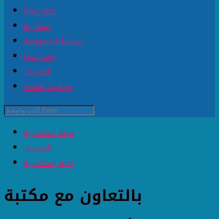
إعلن معنا
إتصل بنا
سياسة الخصوصية
ارسل خبرا
الارشيف
مواقيت الصلاة
مجلة إسكندرية
الارشيف
اخبار اسكندرية
بالتعاون مع مكتبة