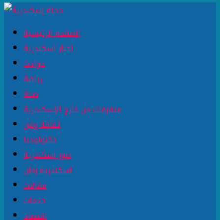
الصفحة الرئيسية
اخبار اسكندرية
حوادث
رياضة
صحة
متفرقات من خارج الإسكندرية
ثقافة وفن
تكنولوجيا
صور اسكندرية
اسكندرية زمان
مقالات
خدمات
اقتصاد