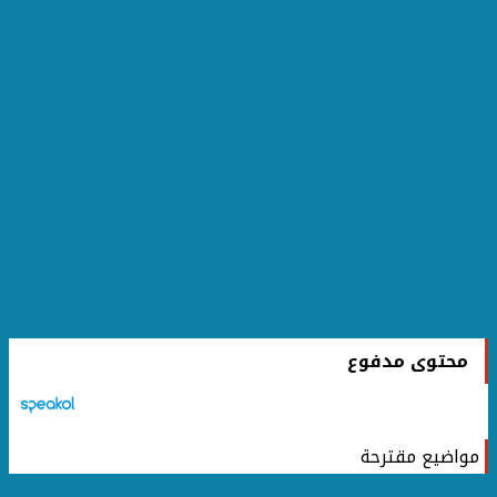
محتوى مدفوع
مواضيع مقترحة