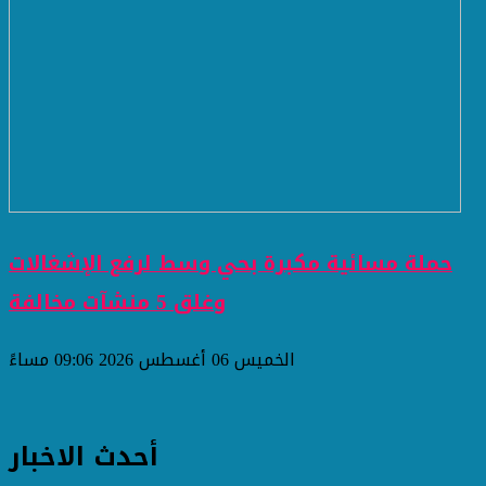
حملة مسائية مكبرة بحي وسط لرفع الإشغالات
وغلق 5 منشآت مخالفة
الخميس 06 أغسطس 2026 09:06 مساءً
أحدث الاخبار