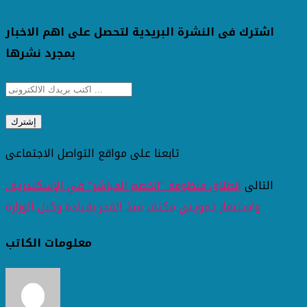
اشترك فى النشرة البريدية لتحصل على اهم الاخبار
بمجرد نشرها
تابعنا على مواقع التواصل الاجتماعى
التالى
انطلاق منظومة "الخصم المباشر" في الإسكندرية..
واستنفار تمويني مكثف منذ الفجر بقيادة وكيل الوزارة
معلومات الكاتب