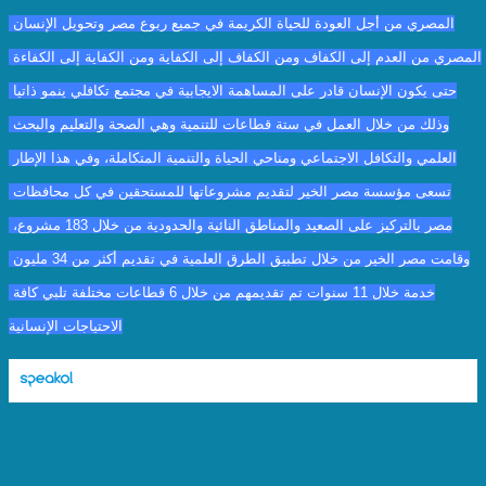
المصري من أجل العودة للحياة الكريمة في جميع ربوع مصر وتحويل الإنسان 
المصري من العدم إلى الكفاف ومن الكفاف إلى الكفاية ومن الكفاية إلى الكفاءة 
حتى يكون الإنسان قادر على المساهمة الايجابية في مجتمع تكافلي ينمو ذاتيا 
وذلك من خلال العمل في ستة قطاعات للتنمية وهي الصحة والتعليم والبحث 
العلمي والتكافل الاجتماعي ومناحي الحياة والتنمية المتكاملة، وفي هذا الإطار 
تسعى مؤسسة مصر الخير لتقديم مشروعاتها للمستحقين في كل محافظات 
مصر بالتركيز على الصعيد والمناطق النائية والحدودية من خلال 183 مشروع، 
وقامت مصر الخير من خلال تطبيق الطرق العلمية في تقديم أكثر من 34 مليون 
خدمة خلال 11 سنوات تم تقديمهم من خلال 6 قطاعات مختلفة تلبي كافة 
الاحتياجات الإنسانية