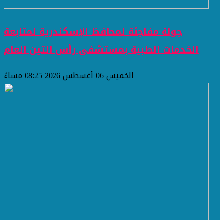
جولة مفاجئة لمحافظ الإسكندرية لمتابعة
الخدمات الطبية بمستشفى رأس التين العام
الخميس 06 أغسطس 2026 08:25 مساءً