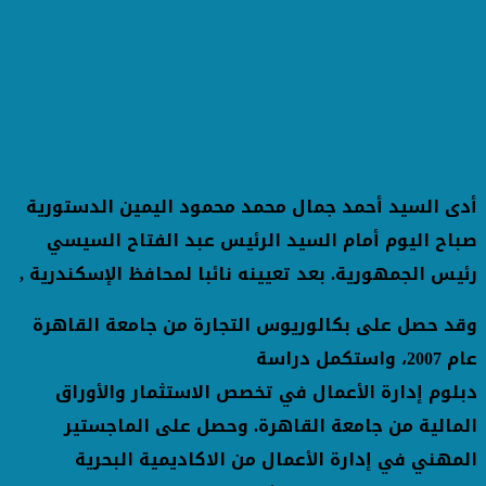
أدى السيد أحمد جمال محمد محمود اليمين الدستورية
صباح اليوم أمام السيد الرئيس عبد الفتاح السيسي
رئيس الجمهورية. بعد تعيينه نائبا لمحافظ الإسكندرية ,
وقد حصل على بكالوريوس التجارة من جامعة القاهرة
عام 2007، واستكمل دراسة
دبلوم إدارة الأعمال في تخصص الاستثمار والأوراق
المالية من جامعة القاهرة. وحصل على الماجستير
المهني في إدارة الأعمال من الاكاديمية البحرية