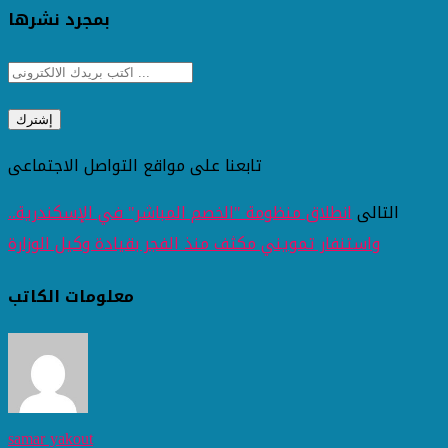
بمجرد نشرها
تابعنا على مواقع التواصل الاجتماعى
التالى
انطلاق منظومة "الخصم المباشر" في الإسكندرية..
واستنفار تمويني مكثف منذ الفجر بقيادة وكيل الوزارة
معلومات الكاتب
samar yakout