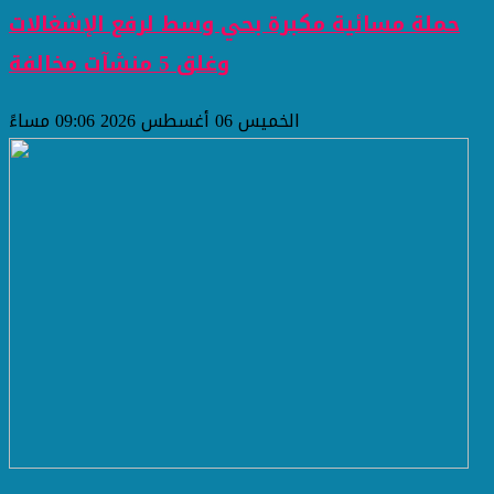
حملة مسائية مكبرة بحي وسط لرفع الإشغالات
وغلق 5 منشآت مخالفة
الخميس 06 أغسطس 2026 09:06 مساءً