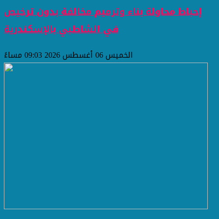
إحباط محاولة بناء وترميم مخالفة بدون ترخيص
في الشاطبي بالإسكندرية
الخميس 06 أغسطس 2026 09:03 مساءً