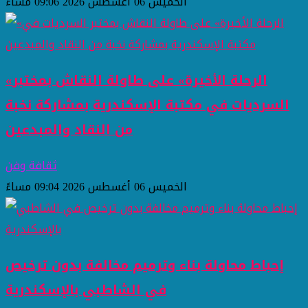
الخميس 06 أغسطس 2026 09:06 مساءً
«الرحلة الأخيرة» على طاولة النقاش بمختبر
السرديات في مكتبة الإسكندرية بمشاركة نخبة
من النقاد والمبدعين
ثقافة وفن
الخميس 06 أغسطس 2026 09:04 مساءً
إحباط محاولة بناء وترميم مخالفة بدون ترخيص
في الشاطبي بالإسكندرية