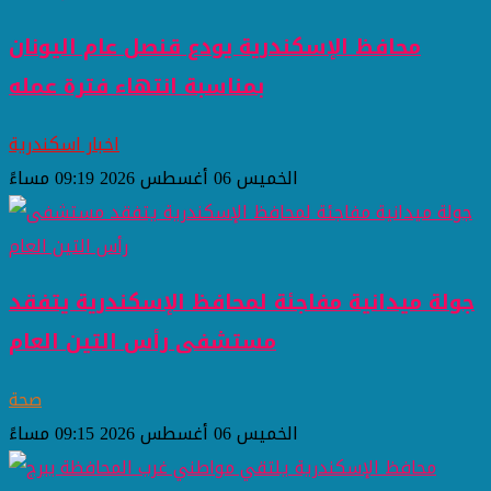
محافظ الإسكندرية يودع قنصل عام اليونان
بمناسبة انتهاء فترة عمله
اخبار اسكندرية
الخميس 06 أغسطس 2026 09:19 مساءً
جولة ميدانية مفاجئة لمحافظ الإسكندرية يتفقد
مستشفى رأس التين العام
صحة
الخميس 06 أغسطس 2026 09:15 مساءً