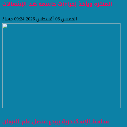
المنتزه ويأخذ إجراءات حاسمة ضد الإشغالات
الخميس 06 أغسطس 2026 09:24 مساءً
محافظ الإسكندرية يودع قنصل عام اليونان