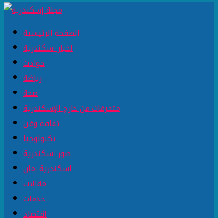
الصفحة الرئيسية
اخبار اسكندرية
حوادث
رياضة
صحة
متفرقات من خارج الإسكندرية
ثقافة وفن
تكنولوجيا
صور اسكندرية
اسكندرية زمان
مقالات
خدمات
اقتصاد