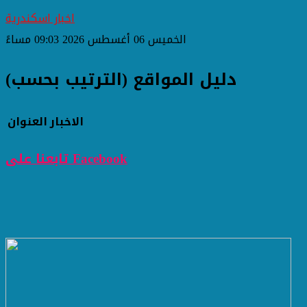
اخبار اسكندرية
الخميس 06 أغسطس 2026 09:03 مساءً
دليل المواقع (الترتيب بحسب)
الاخبار
العنوان
تابعنا على Facebook