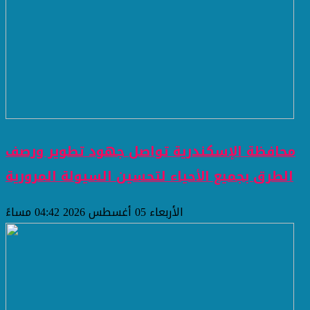
محافظة الإسكندرية تواصل جهود تطوير ورصف
الطرق بجميع الأحياء لتحسين السيولة المرورية
الأربعاء 05 أغسطس 2026 04:42 مساءً