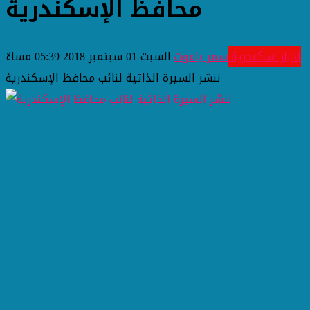
محافظ الإسكندرية
اخبار اسكندرية
سمر ياقوت
السبت 01 سبتمبر 2018 05:39 مساءً
ننشر السيرة الذاتية لنائب محافظ الإسكندرية