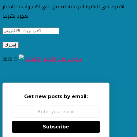
اشترك فى النشرة البريدية لتحصل على اهم واحدث الاخبار
بمجرد نشرها
2026 ©
Get new posts by email:
Subscribe