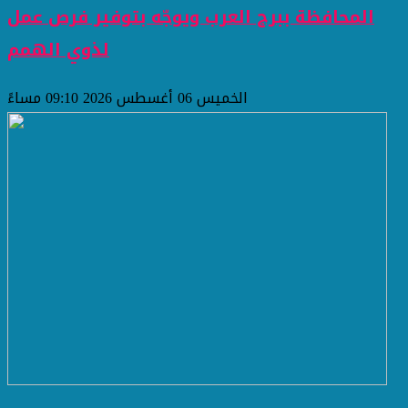
المحافظة ببرج العرب ويوجّه بتوفير فرص عمل
لذوي الهمم
الخميس 06 أغسطس 2026 09:10 مساءً