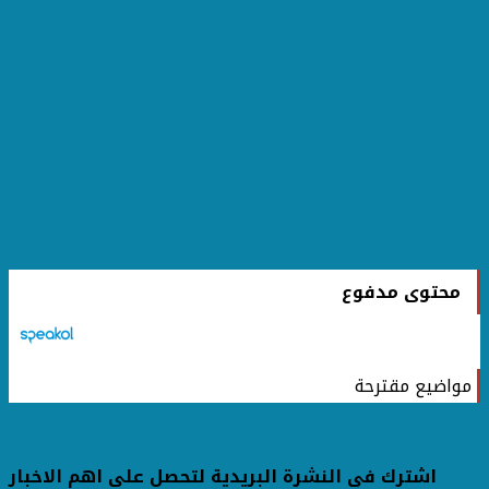
محتوى مدفوع
مواضيع مقترحة
اشترك فى النشرة البريدية لتحصل على اهم الاخبار