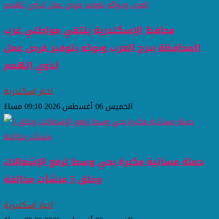
محافظ الإسكندرية يلتقي مواطني غرب
المحافظة ببرج العرب ويوجّه بتوفير فرص عمل
لذوي الهمم
اخبار اسكندرية
الخميس 06 أغسطس 2026 09:10 مساءً
حملة مسائية مكبرة بحي وسط لرفع الإشغالات
وغلق 5 منشآت مخالفة
اخبار اسكندرية