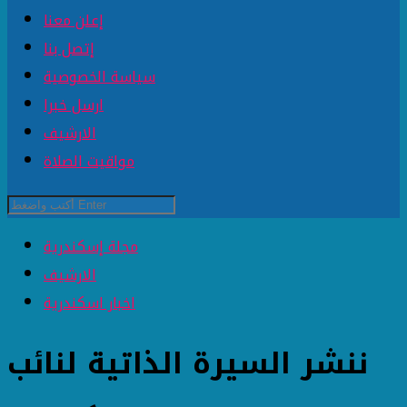
إعلن معنا
إتصل بنا
سياسة الخصوصية
ارسل خبرا
الارشيف
مواقيت الصلاة
مجلة إسكندرية
الارشيف
اخبار اسكندرية
ننشر السيرة الذاتية لنائب