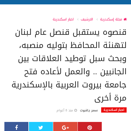
مجلة إسكندرية
الارشيف
اخبار اسكندرية
قنصوه يستقبل قنصل عام لبنان
لتهنئة المحافظ بتوليه منصبه،
وبحث سبل توطيد العلاقات بين
الجانبين .. والعمل لأعاده فتح
جامعة بيروت العربية بالإسكندرية
مرة أخرى
اخبار اسكندرية
سمر ياقوت
منذ 8 أعوام