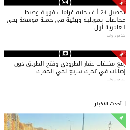
تحصيل 24 ألف جنيه غرامات فورية وضبط
مخالفات تمويلية وبيئية في حملة موسعة بحي
العامرية أول
منذ يوم واحد
رفع مخلفات عقار الطرودي وفتح الطريق دون
إصابات في تحرك سريع لحي الجمرك
منذ يوم واحد
أحدث الاخبار