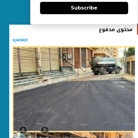
Subscribe
محتوى مدفوع