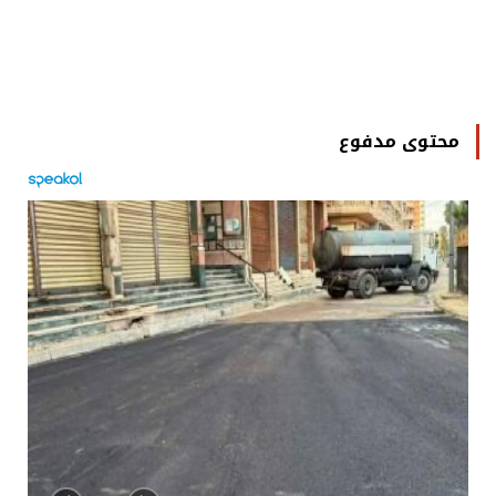
محتوى مدفوع