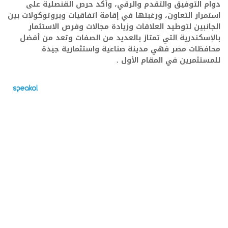
دوام التوفيق والتقدم والرقي، وأكد حرص القنصلية على
استمرار التعاون، ورغبتها في إقامة اتفاقيات وبروتوكولات بين
الجانبين لتوطيد العلاقات وزيادة مجالات وفرص الاستثمار
بالإسكندرية التي تمتاز بالعديد من الصفات وتعد من أفضل
محافظات مصر فهي مدينة صناعية واستثمارية جيدة
للمستثمرين في المقام الأول .