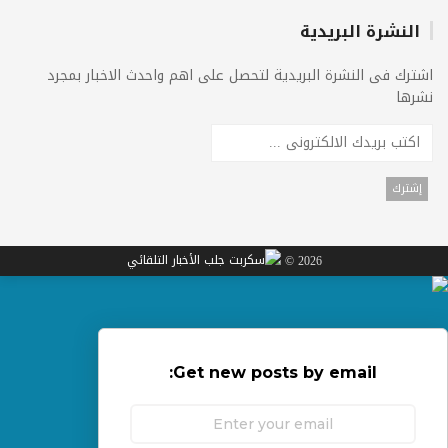
النشرة البريدية
اشترك فى النشرة البريدية لتحصل على اهم واحدث الاخبار بمجرد
نشرها
2026 ©
Get new posts by email: