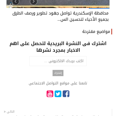
محافظة الإسكندرية تواصل جهود تطوير ورصف الطرق
بجميع الأحياء لتحسين الس...
مواضيع مقترحة
اشترك فى النشرة البريدية لتحصل على اهم
الاخبار بمجرد نشرها
تابعنا على مواقع التواصل الاجتماعى
التالى