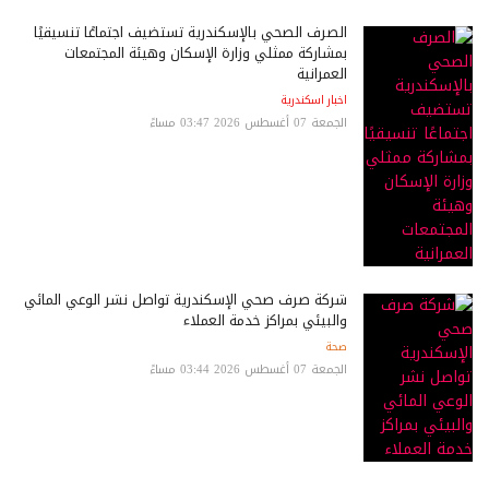
الصرف الصحي بالإسكندرية تستضيف اجتماعًا تنسيقيًا
بمشاركة ممثلي وزارة الإسكان وهيئة المجتمعات
العمرانية
اخبار اسكندرية
الجمعة 07 أغسطس 2026 03:47 مساءً
شركة صرف صحي الإسكندرية تواصل نشر الوعي المائي
والبيئي بمراكز خدمة العملاء
صحة
الجمعة 07 أغسطس 2026 03:44 مساءً