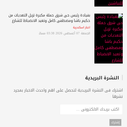
بقيادة رئيس حى شرق حملة مكبرة تزيل التعديات من
حكيم باشا ومصطفى كامل وتعيد الانضباط للشارع
اخبار اسكندرية
الجمعة 07 أغسطس 2026 03:38 مساءً
النشرة البريدية
اشترك فى النشرة البريدية لتحصل على اهم واحدث الاخبار بمجرد
نشرها