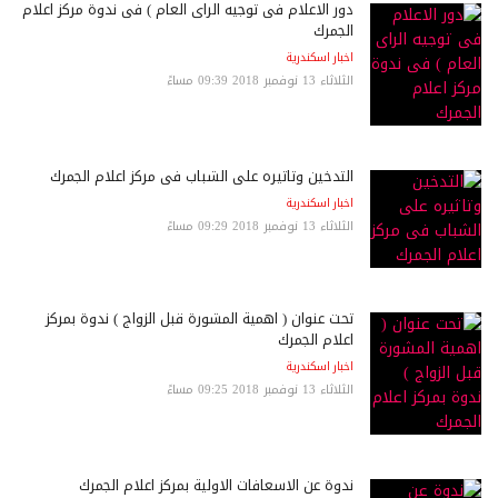
دور الاعلام فى توجيه الراى العام ) فى ندوة مركز اعلام
الجمرك
اخبار اسكندرية
الثلاثاء 13 نوفمبر 2018 09:39 مساءً
التدخين وتاثيره على الشباب فى مركز اعلام الجمرك
اخبار اسكندرية
الثلاثاء 13 نوفمبر 2018 09:29 مساءً
تحت عنوان ( اهمية المشورة قبل الزواج ) ندوة بمركز
اعلام الجمرك
اخبار اسكندرية
الثلاثاء 13 نوفمبر 2018 09:25 مساءً
ندوة عن الاسعافات الاولية بمركز اعلام الجمرك