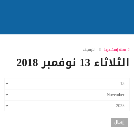
مجلة إسكندرية
الارشيف
الثلاثاء 13 نوفمبر 2018