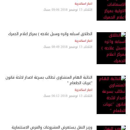
اخبار اسكندرية
الثلاثاء 13 نوفمبر 2018 09:06 مساءً
الطلاق اسبابه واثره وسبل علاجه ) بمركز اعلام الجمرك
اخبار اسكندرية
الثلاثاء 13 نوفمبر 2018 08:49 مساءً
النائبة الهام المنشاوي تطالب بسرعة اصدار لائحة قانون
"عربات الطعام "
اخبار اسكندرية
الثلاثاء 13 نوفمبر 2018 06:12 مساءً
وزير النقل يستعرض المشروعات والفرص الاستثمارية