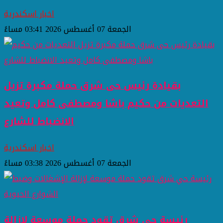
اخبار اسكندرية
الجمعة 07 أغسطس 2026 03:41 مساءً
بقيادة رئيس حى شرق حملة مكبرة تزيل
التعديات من حكيم باشا ومصطفى كامل وتعيد
الانضباط للشارع
اخبار اسكندرية
الجمعة 07 أغسطس 2026 03:38 مساءً
رئيسة حي شرق تقود حملة موسعة لإزالة