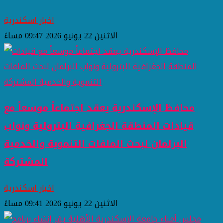
اخبار اسكندرية
الاثنين 22 يونيو 2026 09:47 مساءً
محافظ الإسكندرية يعقد اجتماعاً موسعاً مع
قيادات المنطقة الجغرافية البترولية ونواب
البرلمان لبحث الملفات التنموية والخدمية
المشتركة
اخبار اسكندرية
الاثنين 22 يونيو 2026 09:41 مساءً