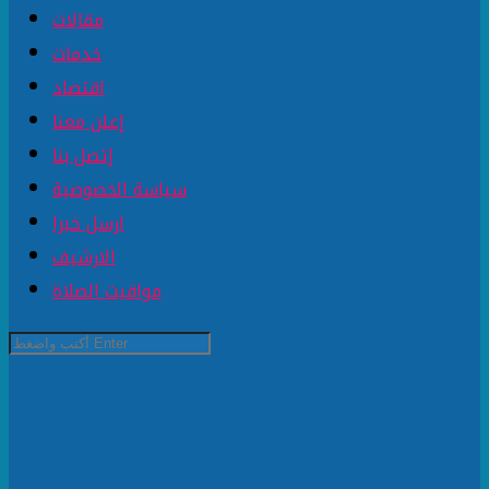
مقالات
خدمات
اقتصاد
إعلن معنا
إتصل بنا
سياسة الخصوصية
ارسل خبرا
الارشيف
مواقيت الصلاة