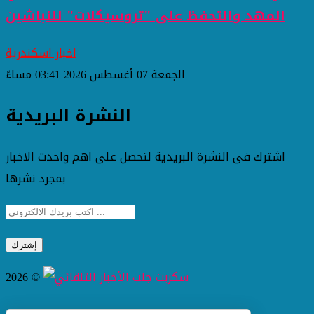
المهد والتحفظ على "تروسيكلات" للنباشين
اخبار اسكندرية
الجمعة 07 أغسطس 2026 03:41 مساءً
النشرة البريدية
اشترك فى النشرة البريدية لتحصل على اهم واحدث الاخبار
بمجرد نشرها
2026 ©