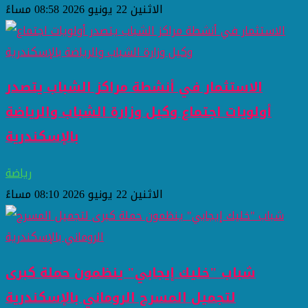
الاثنين 22 يونيو 2026 08:58 مساءً
الاستثمار في أنشطة مراكز الشباب يتصدر
أولويات اجتماع وكيل وزارة الشباب والرياضة
بالإسكندرية
رياضة
الاثنين 22 يونيو 2026 08:10 مساءً
شباب "خليك إيجابي" ينظمون حملة كبرى
لتجميل المسرح الروماني بالإسكندرية