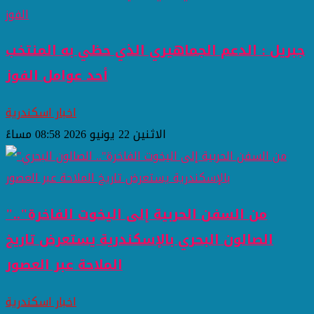
جبريل : الدعم الجماهيري الذي حظي به المنتخب
أحد عوامل الفوز
اخبار اسكندرية
الاثنين 22 يونيو 2026 08:58 مساءً
"من السفن الحربية إلى اليخوت الفاخرة"..
الصالون البحري بالإسكندرية يستعرض تاريخ
الملاحة عبر العصور
اخبار اسكندرية