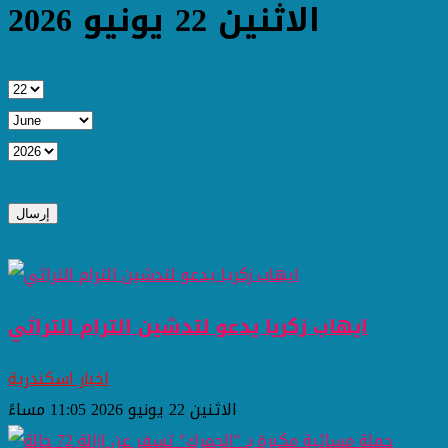
الاثنين 22 يونيو 2026
ايهاب زكريا يدعو لتدشين الترام التراثي
اخبار اسكندرية
الاثنين 22 يونيو 2026 11:05 مساءً