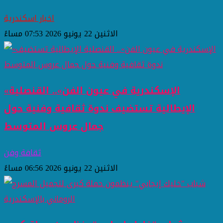
اخبار اسكندرية
الاثنين 22 يونيو 2026 07:53 مساءً
«الإسكندرية في عيون الفن».. القنصلية
الإيطالية تستضيف ندوة ثقافية وفنية حول
جمال عروس المتوسط
ثقافة وفن
الاثنين 22 يونيو 2026 06:56 مساءً