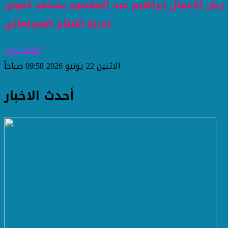
رجل الأعمال إبراهيم عبد المقصود يستعد لخوض
تجربة الانتاج السينمائي
ثقافة وفن
الاثنين 22 يونيو 2026 09:58 صباحاً
أحدث الاخبار