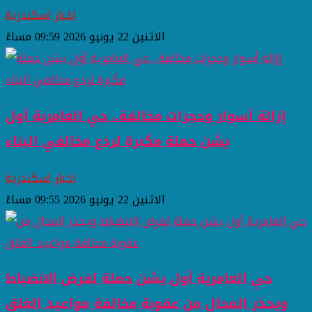
اخبار اسكندرية
الاثنين 22 يونيو 2026 09:59 مساءً
إزالة أسوار وحجرات مخالفة.. حي العامرية أول
يشن حملة مكبرة لردع مخالفي البناء
اخبار اسكندرية
الاثنين 22 يونيو 2026 09:55 مساءً
حي العامرية أول يشن حملة لفرض الانضباط
ويحذر المحال من عقوبة مخالفة مواعيد الغلق