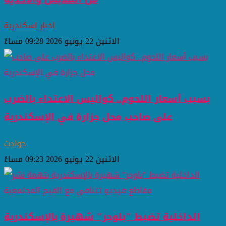
اخبار اسكندرية
الاثنين 22 يونيو 2026 09:28 مساءً
بسبب أسعار اللحوم.. كواليس الاعتداء بالضرب
على صاحب محل جزارة في الإسكندرية
حوادث
الاثنين 22 يونيو 2026 09:23 مساءً
الداخلية تضبط "بلوجر" شهيرة بالإسكندرية