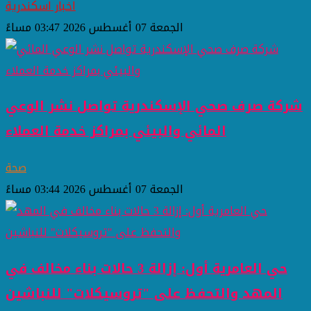
اخبار اسكندرية
الجمعة 07 أغسطس 2026 03:47 مساءً
شركة صرف صحي الإسكندرية تواصل نشر الوعي
المائي والبيئي بمراكز خدمة العملاء
صحة
الجمعة 07 أغسطس 2026 03:44 مساءً
حي العامرية أول: إزالة 3 حالات بناء مخالف في
المهد والتحفظ على "تروسيكلات" للنباشين