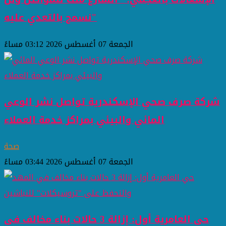
نسمح بالتعدي عليه"
الجمعة 07 أغسطس 2026 03:12 مساءً
شركة صرف صحي الإسكندرية تواصل نشر الوعي
المائي والبيئي بمراكز خدمة العملاء
صحة
الجمعة 07 أغسطس 2026 03:44 مساءً
حي العامرية أول: إزالة 3 حالات بناء مخالف في