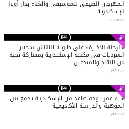
المهرجان الصيفي للموسيقي والغناء بدار أوبرا
الإسكندرية
منذ يومين
«الرحلة الأخيرة» على طاولة النقاش بمختبر
السرديات في مكتبة الإسكندرية بمشاركة نخبة
من النقاد والمبدعين
منذ 3 أيام
هبة عمر.. وجه صاعد من الإسكندرية يجمع بين
الموهبة والدراسة الأكاديمية
منذ 4 أيام