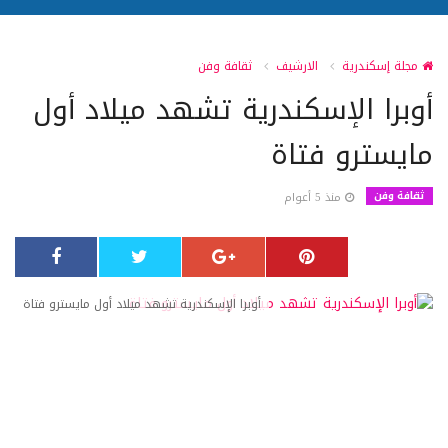
مجلة إسكندرية
الارشيف
ثقافة وفن
أوبرا الإسكندرية تشهد ميلاد أول
مايسترو فتاة
ثقافة وفن
منذ 5 أعوام
أوبرا الإسكندرية تشهد ميلاد أول مايسترو فتاة