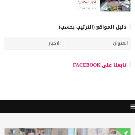
اخبار اسكندرية
منذ 14 ساعة
دليل المواقع (الترتيب بحسب)
العنوان
الاخبار
تابعنا على FACEBOOK