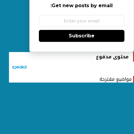
Get new posts by email:
Subscribe
محتوى مدفوع
مواضيع مقترحة