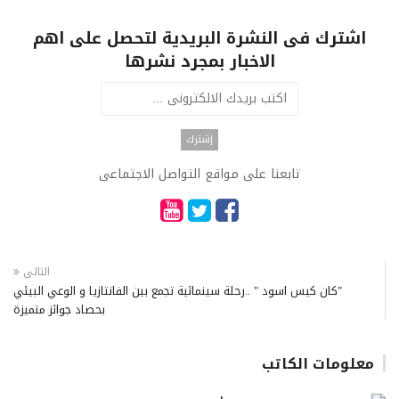
اشترك فى النشرة البريدية لتحصل على اهم
الاخبار بمجرد نشرها
تابعنا على مواقع التواصل الاجتماعى
التالى
"كان كيس اسود " ..رحلة سينمائية تجمع بين الفانتازيا و الوعي البيئي
بحصاد جوائز متميزة
معلومات الكاتب