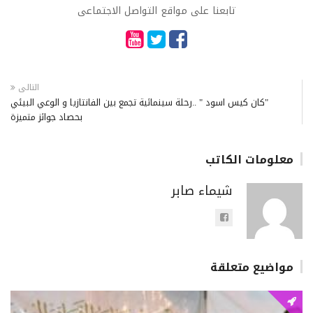
تابعنا على مواقع التواصل الاجتماعى
التالى
"كان كيس اسود " ..رحلة سينمائية تجمع بين الفانتازيا و الوعي البيئي
بحصاد جوائز متميزة
معلومات الكاتب
شيماء صابر
مواضيع متعلقة