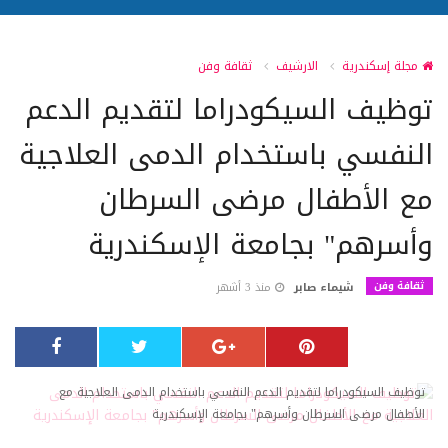
مجلة إسكندرية
الارشيف
ثقافة وفن
توظيف السيكودراما لتقديم الدعم
النفسي باستخدام الدمى العلاجية
مع الأطفال مرضى السرطان
وأسرهم" بجامعة الإسكندرية
ثقافة وفن
شيماء صابر
منذ 3 أشهر
توظيف السيكودراما لتقديم الدعم النفسي باستخدام الدمى العلاجية مع
الأطفال مرضى السرطان وأسرهم" بجامعة الإسكندرية