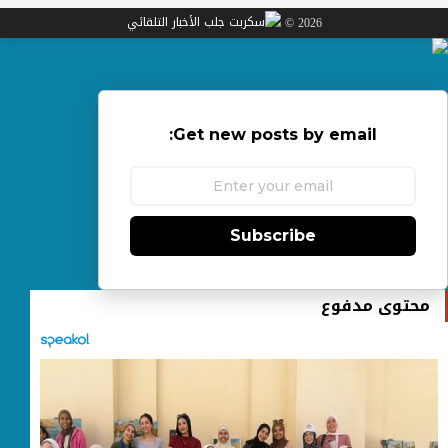
2026 ©
Get new posts by email:
Subscribe
محتوى مدفوع