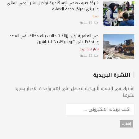
شركة صرف صحي الإسكندرية تواصل نشر الوعي المائي
والبيئي بمراكز خدمة العملاء
صحة
منذ 12 ساعة
حي العامرية أول: إزالة 3 حالات بناء مخالف في المهد
والتحفظ على "تروسيكلات" للنباشين
اخبار اسكندرية
منذ 12 ساعة
النشرة البريدية
اشترك فى النشرة البريدية لتحصل على اهم واحدث الاخبار بمجرد
نشرها