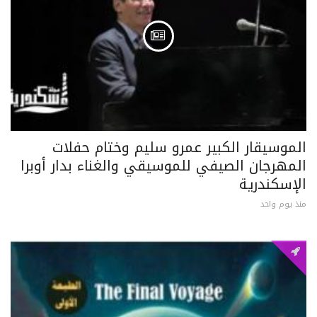
الموسيقار الكبير عمرو سليم وختام حفلات
المهرجان الصيفي للموسيقي والغناء بدار أوبرا
الإسكندرية
منذ يوم واحد