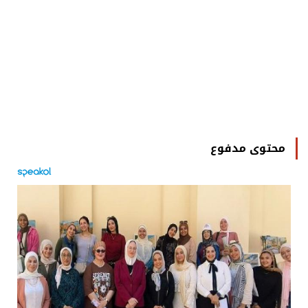
محتوى مدفوع