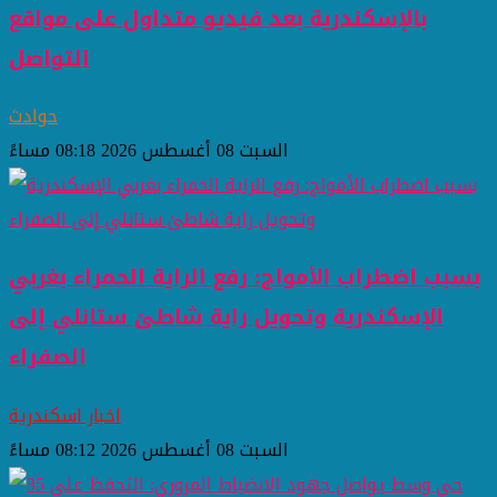
بالإسكندرية بعد فيديو متداول على مواقع
التواصل
حوادث
السبت 08 أغسطس 2026 08:18 مساءً
بسبب اضطراب الأمواج: رفع الراية الحمراء بغربي
الإسكندرية وتحويل راية شاطئ ستانلي إلى
الصفراء
اخبار اسكندرية
السبت 08 أغسطس 2026 08:12 مساءً