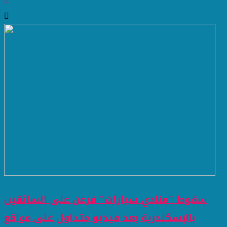
سقوط "منادي سيارات" فرعن على السائقين
بالإسكندرية بعد فيديو متداول على مواقع