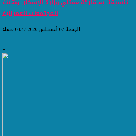
تنسيقيًا بمشاركة ممثلي وزارة الإسكان وهيئة
المجتمعات العمرانية
الجمعة 07 أغسطس 2026 03:47 مساءً