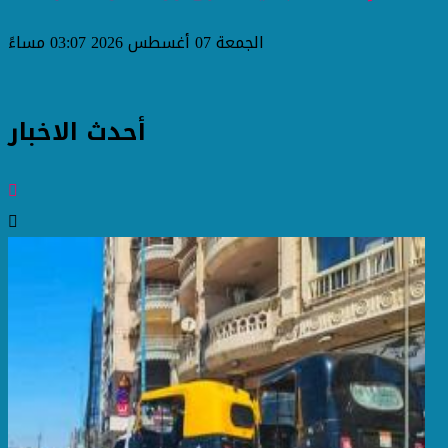
الجمعة 07 أغسطس 2026 03:07 مساءً
أحدث الاخبار