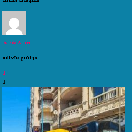
معلومات الكاتب
Sohaila Ahmed
مواضيع متعلقة