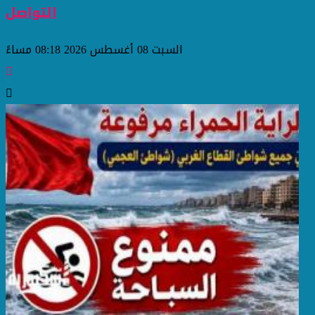
التواصل
السبت 08 أغسطس 2026 08:18 مساءً