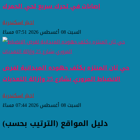
إصابات في تحرك سريع لحي الجمرك
اخبار اسكندرية
السبت 08 أغسطس 2026 07:51 مساءً
حي ثان المنتزه يكثف جهوده الميدانية لفرض
الانضباط المروري بشارع 25 وإزالة التعديات
اخبار اسكندرية
السبت 08 أغسطس 2026 07:44 مساءً
دليل المواقع (الترتيب بحسب)