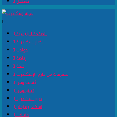
تسجيل
الصفحة الرئيسية
اخبار اسكندرية
حوادث
رياضة
صحة
متفرقات من خارج الإسكندرية
ثقافة وفن
تكنولوجيا
صور اسكندرية
اسكندرية زمان
مقالات