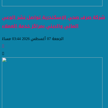
شركة صرف صحي الإسكندرية تواصل نشر الوعي
المائي والبيئي بمراكز خدمة العملاء
الجمعة 07 أغسطس 2026 03:44 مساءً