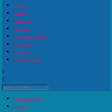
خدمات
اقتصاد
إعلن معنا
إتصل بنا
سياسة الخصوصية
ارسل خبرا
الارشيف
مواقيت الصلاة
مجلة إسكندرية
الارشيف