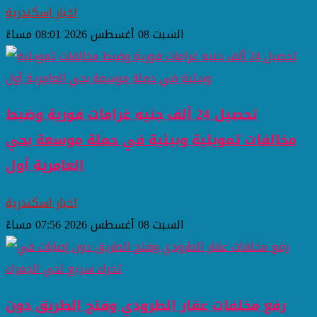
اخبار اسكندرية
السبت 08 أغسطس 2026 08:01 مساءً
تحصيل 24 ألف جنيه غرامات فورية وضبط
مخالفات تمويلية وبيئية في حملة موسعة بحي
العامرية أول
اخبار اسكندرية
السبت 08 أغسطس 2026 07:56 مساءً
رفع مخلفات عقار الطرودي وفتح الطريق دون