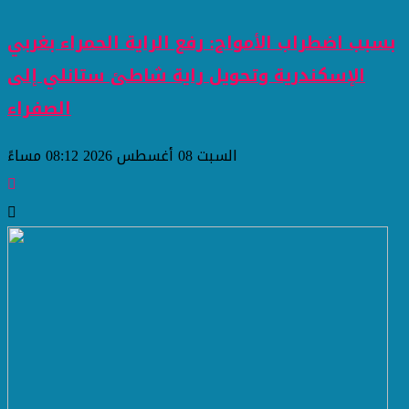
بسبب اضطراب الأمواج: رفع الراية الحمراء بغربي
الإسكندرية وتحويل راية شاطئ ستانلي إلى
الصفراء
السبت 08 أغسطس 2026 08:12 مساءً