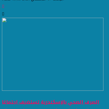
الصرف الصحي بالإسكندرية تستضيف اجتماعًا