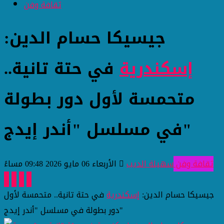
ثقافة وفن
جيسيكا حسام الدين:
إسكندرية
في حتة تانية..
متحمسة لأول دور بطولة
في مسلسل "أندر إيدج"
ثقافة وفن
سهيلة الديب
الأربعاء 06 مايو 2026 09:48 مساءً
جيسيكا حسام الدين:
إسكندرية
في حتة تانية.. متحمسة لأول
دور بطولة في مسلسل "أندر إيدج"