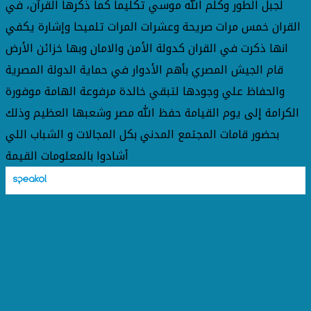
لجبل الطور وكلم الله موسي تكليما كما ذكرها القرآن، في
القران خمس مرات صريحة وعشرات المرات تلميحا وإشارة يكفي
انها ذكرت في القران كدولة الأمن والامان وبها خزائن الأرض
قام الجيش المصري بأهم الأدوار في حماية الدولة المصرية
والحفاظ علي وجودها لتبقي خالدة مرفوعة الهامة موفورة
الكرامة إلى يوم القيامة حفظ الله مصر وشعبها العظيم وذلك
بحضور قامات المجتمع المدني بكل المجالات و الشباب اللي
أشادوا بالمعلومات القيمة