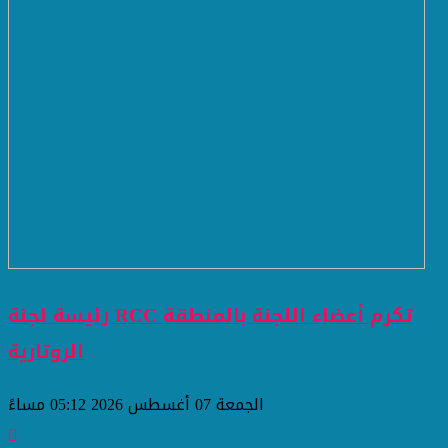
رئيسة لجنة RCC تكرم أعضاء اللجنة بالمنطقة
الروتارية
الجمعة 07 أغسطس 2026 05:12 مساءً