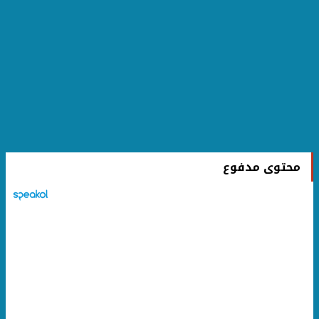
محتوى مدفوع