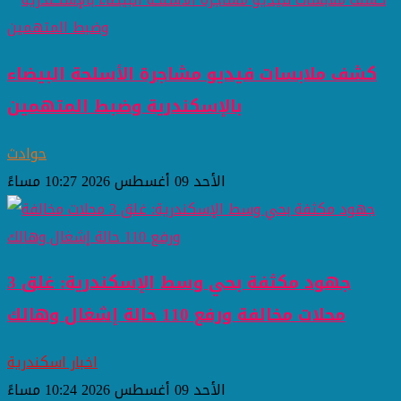
كشف ملابسات فيديو مشاجرة الأسلحة البيضاء
بالإسكندرية وضبط المتهمين
حوادث
الأحد 09 أغسطس 2026 10:27 مساءً
جهود مكثفة بحي وسط الإسكندرية: غلق 3
محلات مخالفة ورفع 110 حالة إشغال وهالك
اخبار اسكندرية
الأحد 09 أغسطس 2026 10:24 مساءً