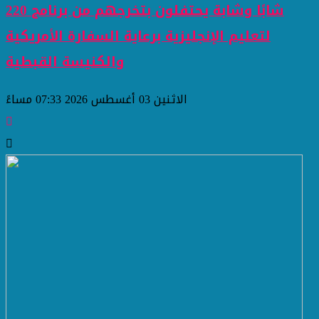
220 شابًا وشابة يحتفلون بتخرجهم من برنامج
لتعليم الإنجليزية برعاية السفارة الأمريكية
والكنيسة القبطية
الاثنين 03 أغسطس 2026 07:33 مساءً