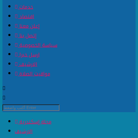
خدمات
اقتصاد
إعلن معنا
إتصل بنا
سياسة الخصوصية
ارسل خبرا
الارشيف
مواقيت الصلاة
مجلة إسكندرية
الارشيف