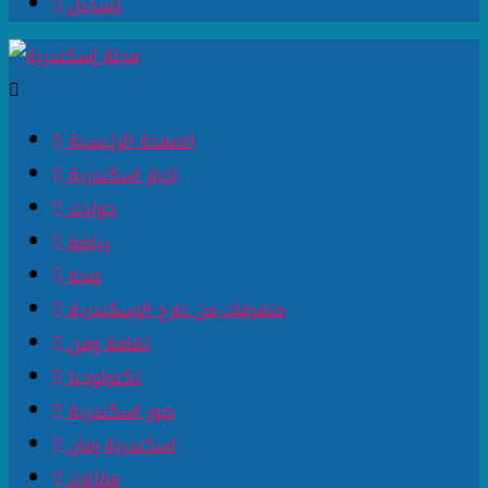
تسجيل
الصفحة الرئيسية
اخبار اسكندرية
حوادث
رياضة
صحة
متفرقات من خارج الإسكندرية
ثقافة وفن
تكنولوجيا
صور اسكندرية
اسكندرية زمان
مقالات