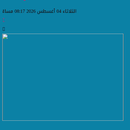
الثلاثاء 04 أغسطس 2026 08:17 مساءً