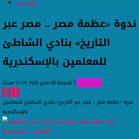
ثقافة وفن
ندوة «عظمة مصر .. مصر عبر
التاريخ» بنادي الشاطئ
للمعلمين بالإسكندرية
ثقافة وفن
الجمعة 08 مايو 2026 01:19 مساءً
ندوة «عظمة مصر .. مصر عبر التاريخ» بنادي الشاطئ للمعلمين
بالإسكندرية