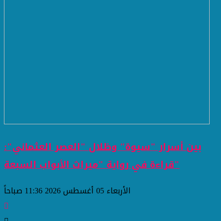
بين أسرار "سيوة" وظلال "العصر العثماني":
قراءة في رواية "ميراث الأبواب السبعة"
الأربعاء 05 أغسطس 2026 11:36 صباحاً