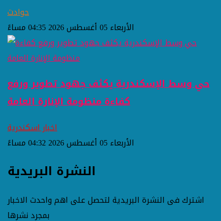
حوادث
الأربعاء 05 أغسطس 2026 04:35 مساءً
حي وسط الإسكندرية يكثف جهود تطوير ورفع
كفاءة منظومة الإنارة العامة
اخبار اسكندرية
الأربعاء 05 أغسطس 2026 04:32 مساءً
النشرة البريدية
اشترك فى النشرة البريدية لتحصل على اهم واحدث الاخبار
بمجرد نشرها