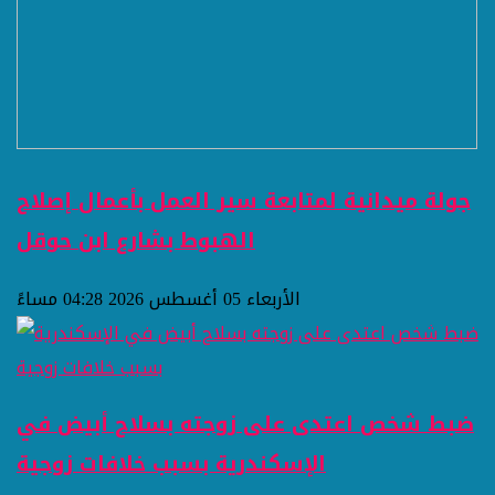
جولة ميدانية لمتابعة سير العمل بأعمال إصلاح
الهبوط بشارع ابن حوقل
الأربعاء 05 أغسطس 2026 04:28 مساءً
ضبط شخص اعتدى على زوجته بسلاح أبيض في
الإسكندرية بسبب خلافات زوجية