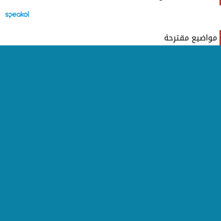
مواضيع مقترحة