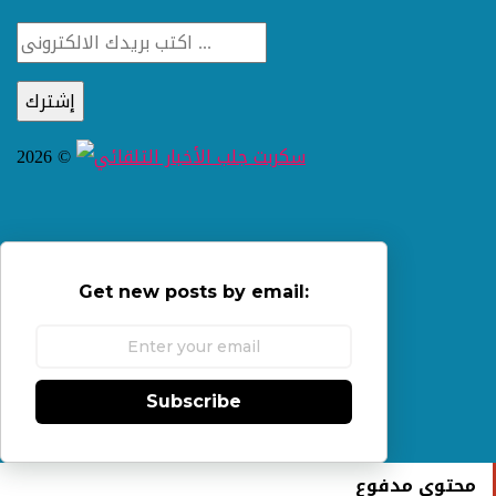
2026 ©
Get new posts by email:
Subscribe
محتوى مدفوع