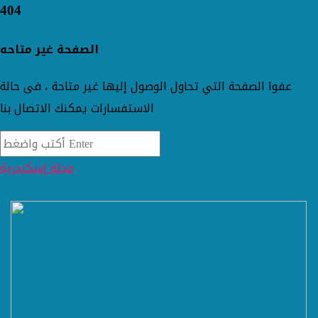
404
الصفحة غير متاحه
عفوا الصفحة التي تحاول الوصول إليها غير متاحة ، فى حالة
الاستفسارات يمكنك الاتصال بنا
مجلة إسكندرية