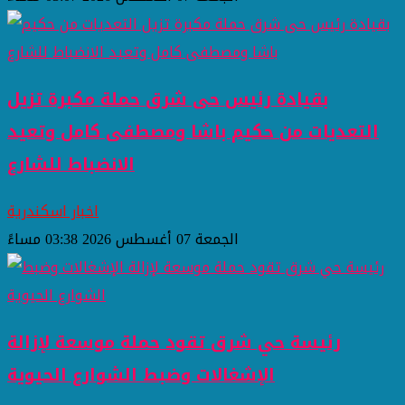
بقيادة رئيس حى شرق حملة مكبرة تزيل
التعديات من حكيم باشا ومصطفى كامل وتعيد
الانضباط للشارع
اخبار اسكندرية
الجمعة 07 أغسطس 2026 03:38 مساءً
رئيسة حي شرق تقود حملة موسعة لإزالة
الإشغالات وضبط الشوارع الحيوية