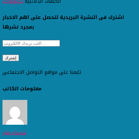
الكلمات الدلائليه
تكنولوجيا
اشترك فى النشرة البريدية لتحصل على اهم الاخبار
بمجرد نشرها
تابعنا على مواقع التواصل الاجتماعى
معلومات الكاتب
شيماء صابر