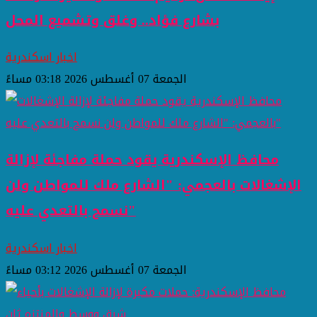
بشارع فؤاد.. وغلق وتشميع المحل
اخبار اسكندرية
الجمعة 07 أغسطس 2026 03:18 مساءً
محافظ الإسكندرية يقود حملة مفاجئة لإزالة
الإشغالات بالعجمي: "الشارع ملك للمواطن ولن
نسمح بالتعدي عليه"
اخبار اسكندرية
الجمعة 07 أغسطس 2026 03:12 مساءً