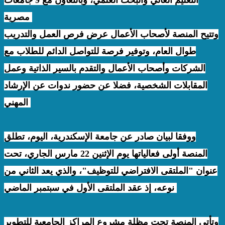
مصرية.
وتتيح المنصة لأصحاب الأعمال عرض فرص العمل والتدريب
طوال العام، وتوفير فرصة للتواصل الدائم للطلاب مع
الشركات وأصحاب الأعمال والتقدم بالسير الذاتية وعمل
المقابلات الشخصية، فضلا عن حضور ندوات عن الإرشاد
المهني.
ووفقا لبيان صادر عن جامعة الإسكندرية، اليوم، تطلق
المنصة أولى فعالياتها يوم الإثنين 22 مارس الجاري، تحت
عنوان "الملتقى الافتراضي للتوظيف"، والذي يعد الثاني من
نوعه، إذ عقد الملتقى الأول في سبتمبر الماضي.
وتأتي المنصة تحت مظلة مشروع المراكز الجامعية للتطوير