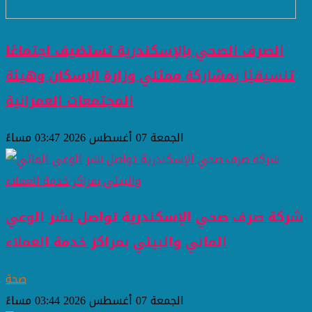
الصرف الصحي بالإسكندرية تستضيف اجتماعًا
تنسيقيًا بمشاركة ممثلي وزارة الإسكان وهيئة
المجتمعات العمرانية
الجمعة 07 أغسطس 2026 03:47 مساءً
شركة صرف صحي الإسكندرية تواصل نشر الوعي
المائي والبيئي بمراكز خدمة العملاء
صحة
الجمعة 07 أغسطس 2026 03:44 مساءً