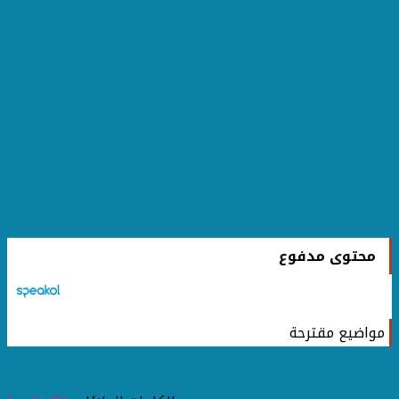
محتوى مدفوع
مواضيع مقترحة