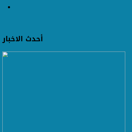
أحدث الاخبار