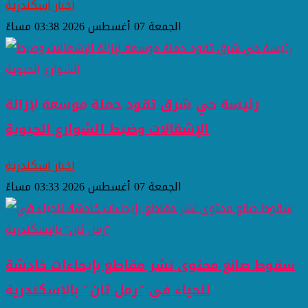
اخبار اسكندرية
الجمعة 07 أغسطس 2026 03:38 مساءً
رئيسة حي شرق تقود حملة موسعة لإزالة
الإشغالات وضبط الشوارع الحيوية
اخبار اسكندرية
الجمعة 07 أغسطس 2026 03:33 مساءً
سقوط صانع محتوى نشر مقاطع بإيحاءات خادشة
للحياء في "رمل ثان" بالإسكندرية