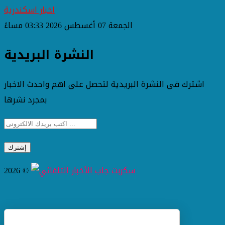
اخبار اسكندرية
الجمعة 07 أغسطس 2026 03:33 مساءً
النشرة البريدية
اشترك فى النشرة البريدية لتحصل على اهم واحدث الاخبار
بمجرد نشرها
2026 ©