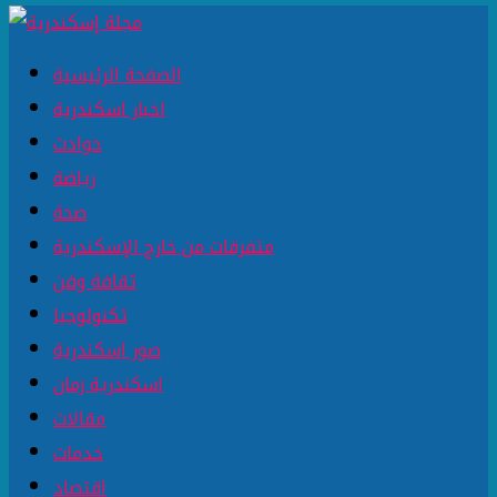
الصفحة الرئيسية
اخبار اسكندرية
حوادث
رياضة
صحة
متفرقات من خارج الإسكندرية
ثقافة وفن
تكنولوجيا
صور اسكندرية
اسكندرية زمان
مقالات
خدمات
اقتصاد