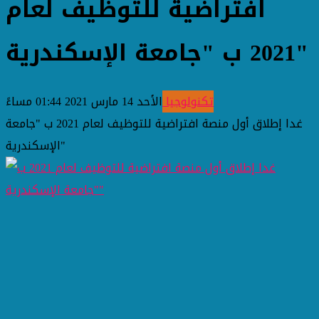
افتراضية للتوظيف لعام
2021 ب "جامعة الإسكندرية"
تكنولوجيا
الأحد 14 مارس 2021 01:44 مساءً
غدا إطلاق أول منصة افتراضية للتوظيف لعام 2021 ب "جامعة
الإسكندرية"