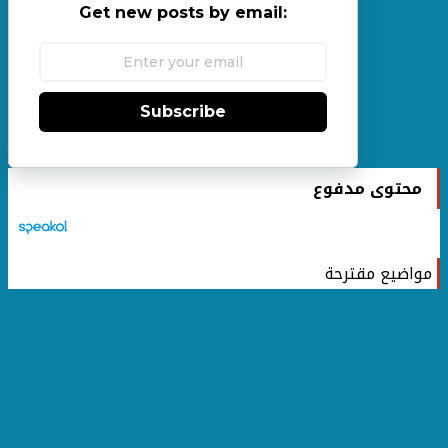
Get new posts by email:
Subscribe
محتوى مدفوع
مواضيع مقترحة