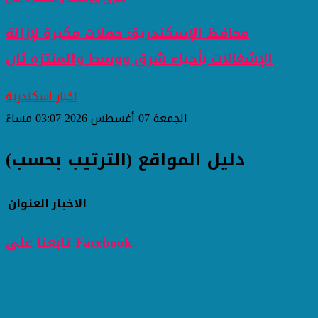
محافظ الإسكندرية: حملات مكبرة لإزالة
الإشغالات بأحياء شرق ووسط والمنتزه ثان
اخبار اسكندرية
الجمعة 07 أغسطس 2026 03:07 مساءً
دليل المواقع (الترتيب بحسب)
الاخبار
العنوان
تابعنا على Facebook