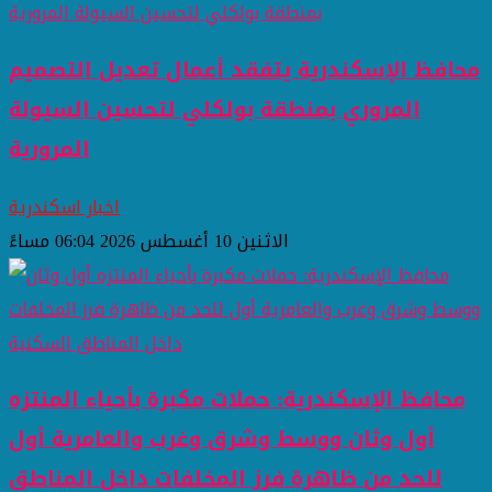
محافظ الإسكندرية يتفقد أعمال تعديل التصميم
المروري بمنطقة بولكلي لتحسين السيولة
المرورية
اخبار اسكندرية
الاثنين 10 أغسطس 2026 06:04 مساءً
محافظ الإسكندرية: حملات مكبرة بأحياء المنتزه
أول وثان ووسط وشرق وغرب والعامرية أول
للحد من ظاهرة فرز المخلفات داخل المناطق