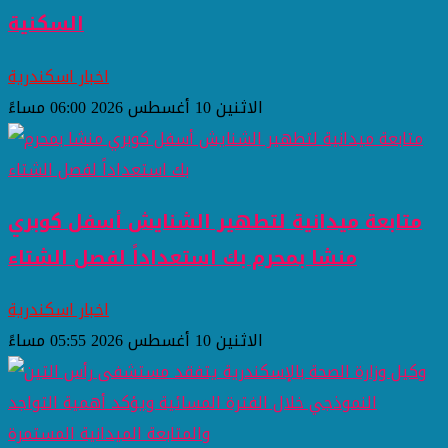
السكنية
اخبار اسكندرية
الاثنين 10 أغسطس 2026 06:00 مساءً
متابعة ميدانية لتطهير الشنايش أسفل كوبري
منشا بمحرم بك استعداداً لفصل الشتاء
اخبار اسكندرية
الاثنين 10 أغسطس 2026 05:55 مساءً