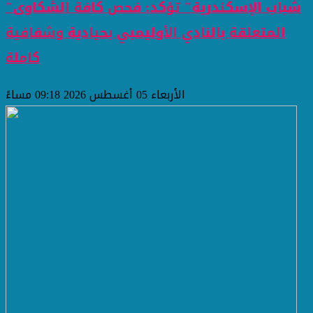
"شباب الإسكندرية" تؤكد: فحص كافة الشكاوى
المتعلقة بالنادي الأوليمبي بحيادية وشفافية
كاملة
الأربعاء 05 أغسطس 2026 09:18 مساءً