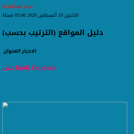
اخبار اسكندرية
الاثنين 10 أغسطس 2026 05:46 مساءً
دليل المواقع (الترتيب بحسب)
الاخبار
العنوان
تابعنا على Facebook