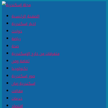
الصفحة الرئيسية
اخبار اسكندرية
حوادث
رياضة
صحة
متفرقات من خارج الإسكندرية
ثقافة وفن
تكنولوجيا
صور اسكندرية
اسكندرية زمان
مقالات
خدمات
اقتصاد