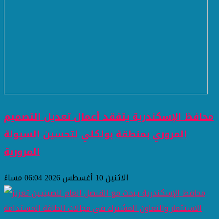
محافظ الإسكندرية يتفقد أعمال تعديل التصميم
المروري بمنطقة بولكلي لتحسين السيولة
المرورية
الاثنين 10 أغسطس 2026 06:04 مساءً