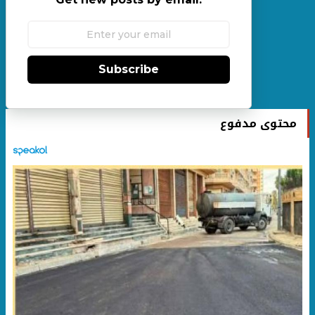
Subscribe
محتوى مدفوع