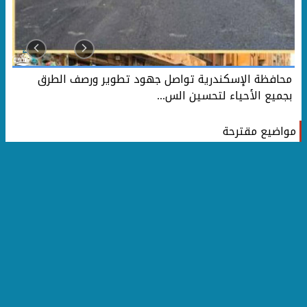
محافظة الإسكندرية تواصل جهود تطوير ورصف الطرق
بجميع الأحياء لتحسين الس...
مواضيع مقترحة