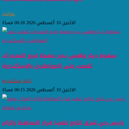
حوادث
الاثنين 10 أغسطس 2026 06:18 مساءً
سقوط ديلر وهمي يدير صفحة لبيع المخدرات
للنصب على المواطنين بالإسكندرية
اخبار اسكندرية
الاثنين 10 أغسطس 2026 06:15 مساءً
رئيس حي شرق تتابع تنفيذ قرار المحافظ بإلزام