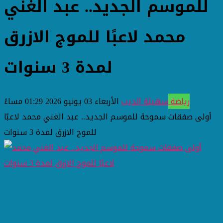
للموسم الجديد.. عبد الغني
محمد لاعبًا للموج الازرق
لمدة 3 سنوات
رياضة
سهيلة الديب
الأربعاء 03 يونيو 2026 01:29 مساءً
أولى صفقات سموحة للموسم الجديد.. عبد الغني محمد لاعبًا
للموج الازرق لمدة 3 سنوات