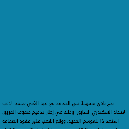
نجح نادي سموحة في التعاقد مع عبد الغني محمد، لاعب
الاتحاد السكندري السابق، وذلك في إطار تدعيم صفوف الفريق
استعدادًا للموسم الجديد. ووقع اللاعب على عقود انضمامه