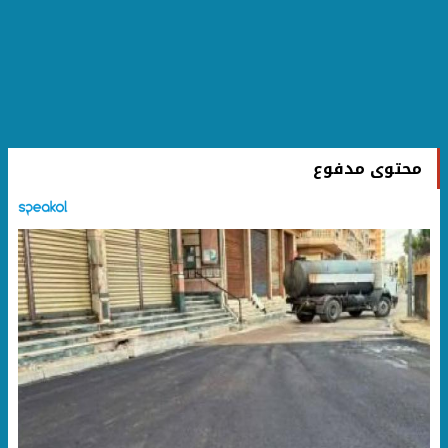
محتوى مدفوع