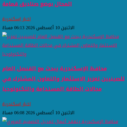
المحال بوضع صناديق قمامة
اخبار اسكندرية
الاثنين 10 أغسطس 2026 06:13 مساءً
محافظ الإسكندرية يبحث مع القنصل العام
للصينيين تعزيز الاستثمار والتعاون المشترك في
مجالات الطاقة المستدامة والتكنولوجيا
اخبار اسكندرية
الاثنين 10 أغسطس 2026 06:08 مساءً