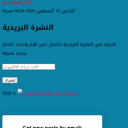
اخبار اسكندرية
الاثنين 10 أغسطس 2026 06:04 مساءً
النشرة البريدية
اشترك فى النشرة البريدية لتحصل على اهم واحدث الاخبار
بمجرد نشرها
2026 ©
Get new posts by email: