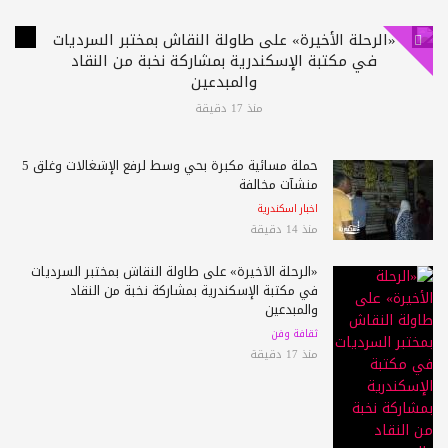
«الرحلة الأخيرة» على طاولة النقاش بمختبر السرديات
في مكتبة الإسكندرية بمشاركة نخبة من النقاد
والمبدعين
منذ 17 دقيقة
حملة مسائية مكبرة بحي وسط لرفع الإشغالات وغلق 5
منشآت مخالفة
اخبار اسكندرية
منذ 14 دقيقة
«الرحلة الأخيرة» على طاولة النقاش بمختبر السرديات
في مكتبة الإسكندرية بمشاركة نخبة من النقاد
والمبدعين
ثقافة وفن
منذ 17 دقيقة