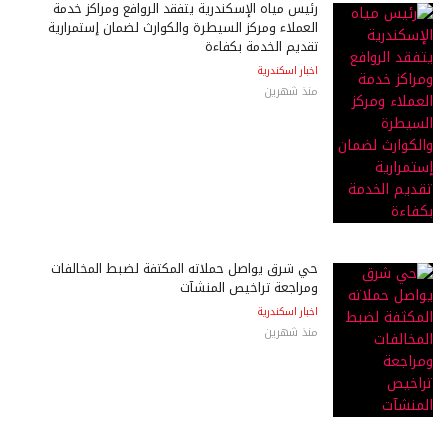
رئيس مياه الإسكندرية يتفقد الروافع ومراكز خدمة
العملاء ومركز السيطرة والكوارث لضمان إستمرارية
تقديم الخدمة بكفاءة
اخبار اسكندرية
منذ شهرين
حي شرق يواصل حملاته المكثفة لضبط المخالفات
ومراجعة تراخيص المنشآت
اخبار اسكندرية
منذ شهرين