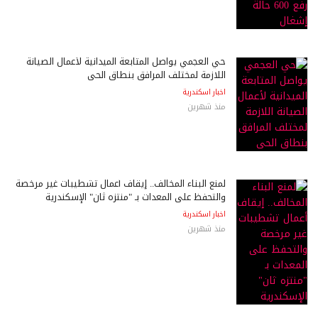
حي العجمي يواصل المتابعة الميدانية لأعمال الصيانة
اللازمة لمختلف المرافق بنطاق الحى
اخبار اسكندرية
منذ شهرين
لمنع البناء المخالف.. إيقاف أعمال تشطيبات غير مرخصة
والتحفظ على المعدات بـ "منتزه ثان" الإسكندرية
اخبار اسكندرية
منذ شهرين