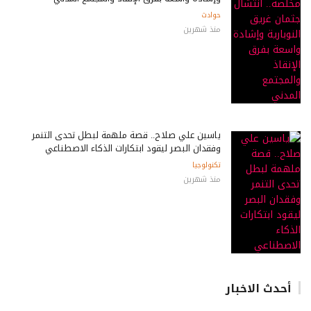
حوادث
منذ شهرين
ياسين علي صلاح.. قصة ملهمة لبطل تحدى التنمر
وفقدان البصر ليقود ابتكارات الذكاء الاصطناعي
تكنولوجيا
منذ شهرين
أحدث الاخبار