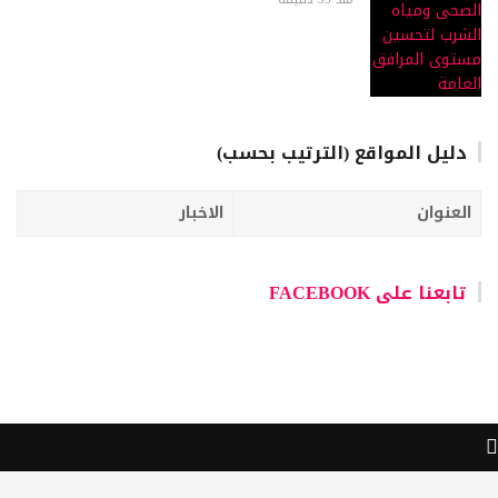
دليل المواقع (الترتيب بحسب)
العنوان
الاخبار
تابعنا على FACEBOOK