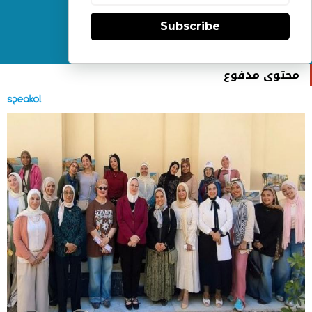
Subscribe
محتوى مدفوع