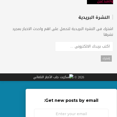
النشرة البريدية
اشترك فى النشرة البريدية لتحصل على اهم واحدث الاخبار بمجرد
نشرها
2026 ©
Get new posts by email: