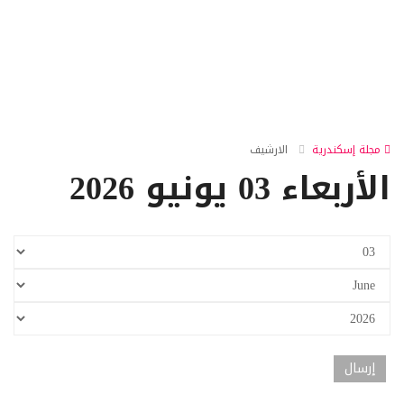
مجلة إسكندرية
الارشيف
الأربعاء 03 يونيو 2026