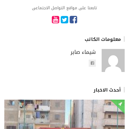
تابعنا على مواقع التواصل الاجتماعى
معلومات الكاتب
شيماء صابر
أحدث الاخبار