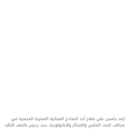
يُعد ياسين علي صلاح أحد النماذج الشبابية المصرية المتميزة في
مجالات البحث العلمي والابتكار والتكنولوجيا، حيث يدرس بالصف الثالث