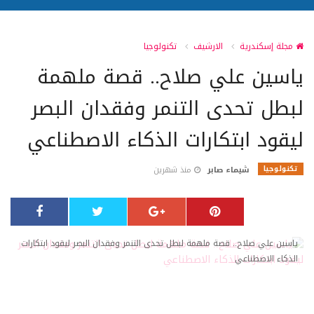
مجلة إسكندرية
الارشيف
تكنولوجيا
ياسين علي صلاح.. قصة ملهمة
لبطل تحدى التنمر وفقدان البصر
ليقود ابتكارات الذكاء الاصطناعي
تكنولوجيا
شيماء صابر
منذ شهرين
ياسين علي صلاح.. قصة ملهمة لبطل تحدى التنمر وفقدان البصر ليقود ابتكارات
الذكاء الاصطناعي