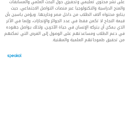
على نشر محتوى تعليمي وتحفيزي حول البحث العلمي والمسابقات
والمنح الدراسية والتكنولوجيا عبر منصات التواصل الاجتماعي، حيث
يتابع محتواه آلاف الطلاب من داخل مصر وخارجها. ويؤمن ياسين بأن
قيمة النجاح لا تكمن فقط في عدد الجوائز والإنجازات، وإنما في الأثر
الذي يمكن أن يتركه الإنسان في حياة الآخرين، ولذلك يواصل جهوده
في دعم الطلاب ومساعدتهم على الوصول إلى الفرص التي تمكنهم
من تحقيق طموحاتهم العلمية والمهنية.