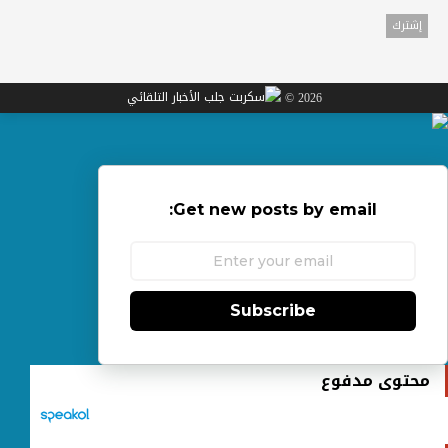
2026 ©
Get new posts by email:
Subscribe
محتوى مدفوع