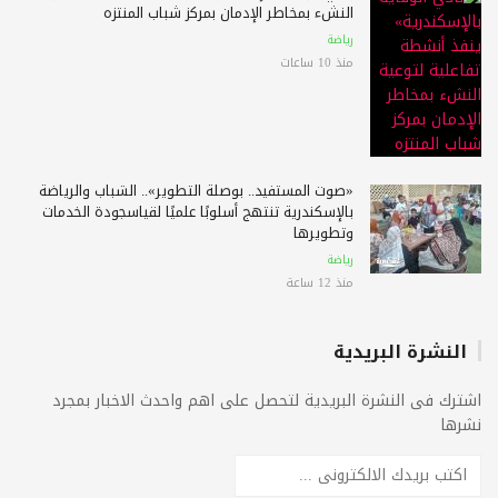
النشء بمخاطر الإدمان بمركز شباب المنتزه
رياضة
منذ 10 ساعات
«صوت المستفيد.. بوصلة التطوير».. الشباب والرياضة
بالإسكندرية تنتهج أسلوبًا علميًا لقياسجودة الخدمات
وتطويرها
رياضة
منذ 12 ساعة
النشرة البريدية
اشترك فى النشرة البريدية لتحصل على اهم واحدث الاخبار بمجرد
نشرها