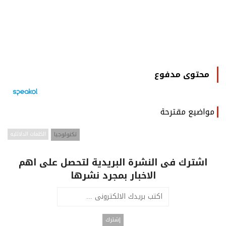
محتوى مدفوع
مواضيع مقترحة
تكنولوجيا
الكلمات الدلائليه
اشترك فى النشرة البريدية لتحصل على اهم
الاخبار بمجرد نشرها