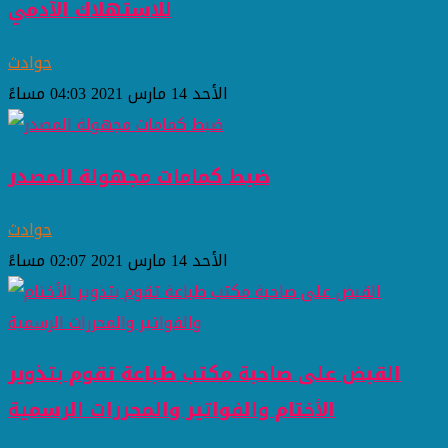
للاستهلاك الآدمي
حوادث
الأحد 14 مارس 2021 04:03 مساءً
ضبط كمامات مجهولة المصدر
حوادث
الأحد 14 مارس 2021 02:07 مساءً
القبض على صاحبة مكتب طباعة تقوم بتذوير
الأختام والفواتير والمحررات الرسمية