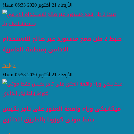
الأربعاء 21 أكتوبر 2020 06:33 مساءً
ضبط 2 طن قمح مستورد غير صالح للاستخدام
الادامي بمنطقة العامرية
حوادث
الأربعاء 21 أكتوبر 2020 05:58 مساءً
ميكانيكي وراء واقعة العثور على تاجر بكيس
حفظ موتى كورونا بالطريق الدائري