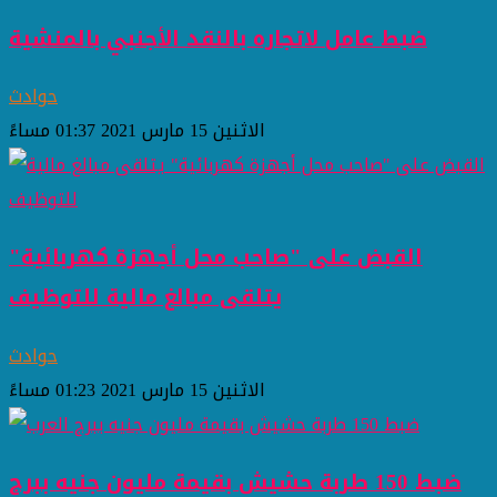
ضبط عامل لاتجاره بالنقد الأجنبي بالمنشية
حوادث
الاثنين 15 مارس 2021 01:37 مساءً
القبض على "صاحب محل أجهزة كهربائية"
يتلقى مبالغ مالية للتوظيف
حوادث
الاثنين 15 مارس 2021 01:23 مساءً
ضبط 150 طربة حشيش بقيمة مليون جنيه ببرج