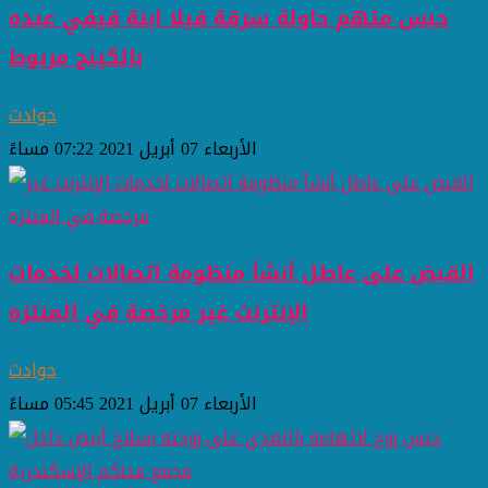
حبس متهم حاولة سرقة فيلا ابنة فيفي عبده
بالكينج مريوط
حوادث
الأربعاء 07 أبريل 2021 07:22 مساءً
القبض على عاطل أنشأ منظومة اتصالات لخدمات
الإنترنت غير مرخصة في المنتزه
حوادث
الأربعاء 07 أبريل 2021 05:45 مساءً