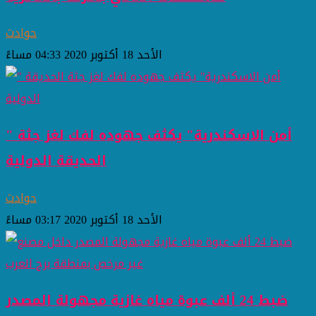
حوادث
الأحد 18 أكتوبر 2020 04:33 مساءً
" أمن الاسكندرية" يكثف جهوده لفك لغز جثة
الحديقة الدولية
حوادث
الأحد 18 أكتوبر 2020 03:17 مساءً
ضبط 24 ألف عبوة مياه غازية مجهولة المصدر