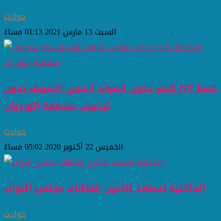
حوادث
السبت 13 مارس 2021 01:13 مساءً
ضبط ١٢٣ كيلو حلوى المولد النبوي الشريف بدون
ترخيص بمنطقة الورديان
حوادث
الخميس 22 أكتوبر 2020 05:02 مساءً
الداخلية تستعد لتأمين إنتخابات مجلس النواب
حوادث