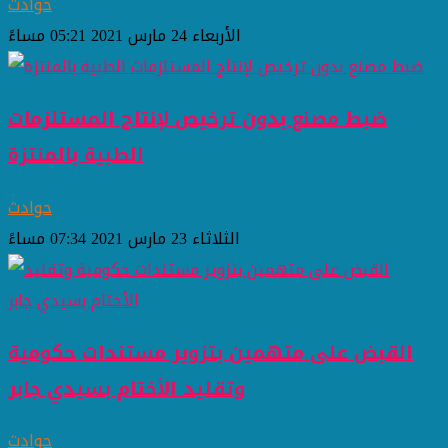
حوادث
الأربعاء 24 مارس 2021 05:21 مساءً
ضبط مصنع بدون ترخيص لإنتاج المستلزمات
الطبية بالمنتزة
حوادث
الثلاثاء 23 مارس 2021 07:34 مساءً
القبض على متهمين بتزوير مستندات حكومية
وتقليد الأختام بسيدي جابر
حوادث