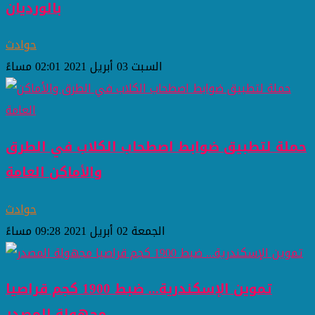
بالورديان
حوادث
السبت 03 أبريل 2021 02:01 مساءً
حملة لتطبيق ضوابط اصطحاب الكلاب في الطرق
والأماكن العامة
حوادث
الجمعة 02 أبريل 2021 09:28 مساءً
تموين الإسكندرية... ضبط 1900 كجم قراصيا
مجهولة المصدر