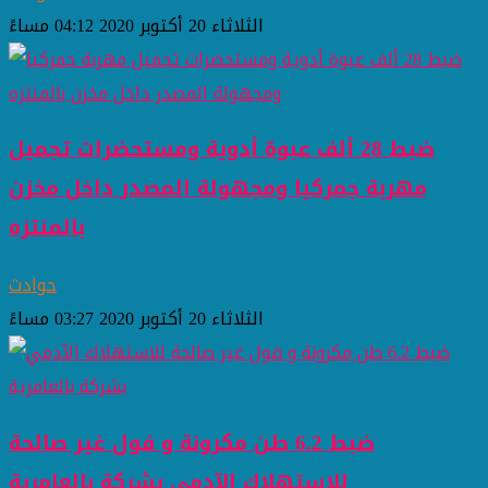
الثلاثاء 20 أكتوبر 2020 04:12 مساءً
ضبط 28 ألف عبوة أدوية ومستحضرات تجميل
مهربة جمركيا ومجهولة المصدر داخل مخزن
بالمنتزه
حوادث
الثلاثاء 20 أكتوبر 2020 03:27 مساءً
ضبط 6.2 طن مكرونة و فول غير صالحة
للاستهلاك الآدمي بشركة بالعامرية