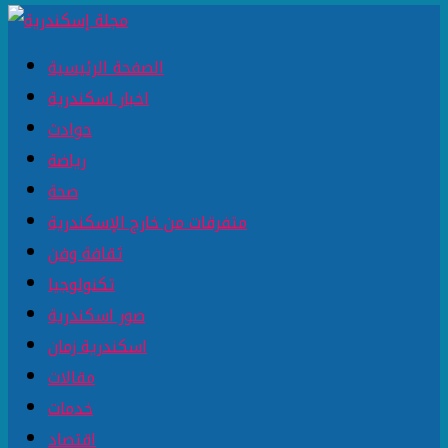
الصفحة الرئيسية
اخبار اسكندرية
حوادث
رياضة
صحة
متفرقات من خارج الإسكندرية
ثقافة وفن
تكنولوجيا
صور اسكندرية
اسكندرية زمان
مقالات
خدمات
اقتصاد