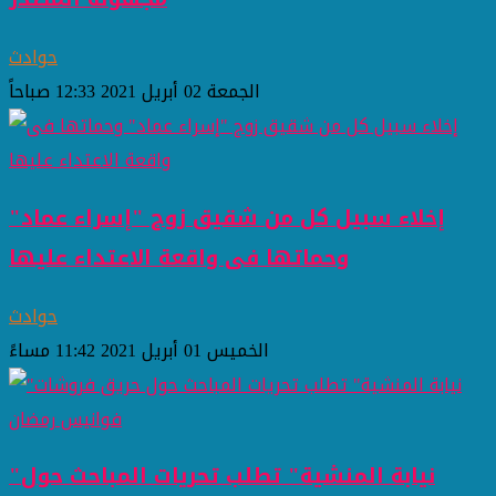
حوادث
الجمعة 02 أبريل 2021 12:33 صباحاً
إخلاء سبيل كل من شقيق زوج "إسراء عماد"
وحماتها فى واقعة الاعتداء عليها
حوادث
الخميس 01 أبريل 2021 11:42 مساءً
"نيابة المنشية" تطلب تحريات المباحث حول