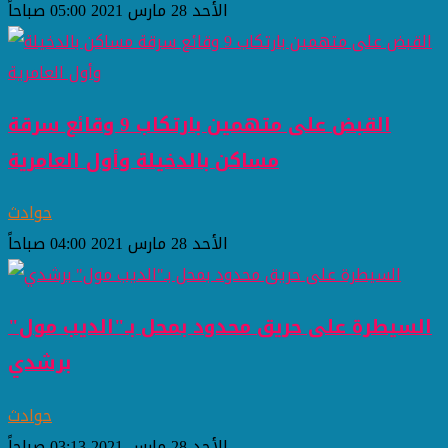
الأحد 28 مارس 2021 05:00 صباحاً
القبض على متهمين بارتكاب 9 وقائع سرقة
مساكن بالدخيلة وأول العامرية
حوادث
الأحد 28 مارس 2021 04:00 صباحاً
السيطرة على حريق محدود بمحل بـ"الديب مول"
برشدي
حوادث
الأحد 28 مارس 2021 03:13 صباحاً