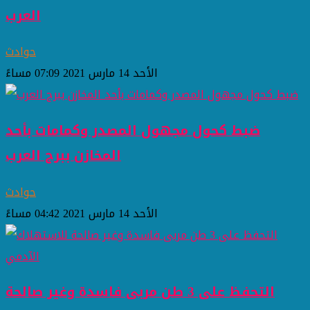
العرب
حوادث
الأحد 14 مارس 2021 07:09 مساءً
ضبط كحول مجهول المصدر وكمامات بأحد
المخازن ببرج العرب
حوادث
الأحد 14 مارس 2021 04:42 مساءً
التحفظ على 3 طن مربى فاسدة وغير صالحة