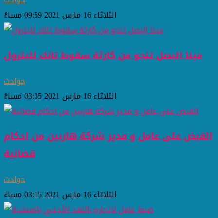
الثلاثاء 16 مارس 2021 09:59 مساءً
مينا البصل تنجو من كارثة سقوط تانك للبترول
حوادث
الثلاثاء 16 مارس 2021 03:35 مساءً
القبض على عامل و مدير شركة هاربين من احكام
قضائية
حوادث
الثلاثاء 16 مارس 2021 03:15 مساءً