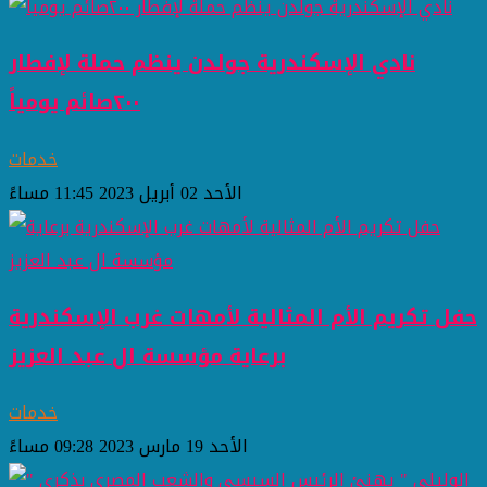
نادي الإسكندرية جولدن ينظم حملة لإفطار
٢٠٠صائم يومياً
خدمات
الأحد 02 أبريل 2023 11:45 مساءً
حفل تكريم الأم المثالية لأمهات غرب الإسكندرية
برعاية مؤسسة ال عبد العزيز
خدمات
الأحد 19 مارس 2023 09:28 مساءً