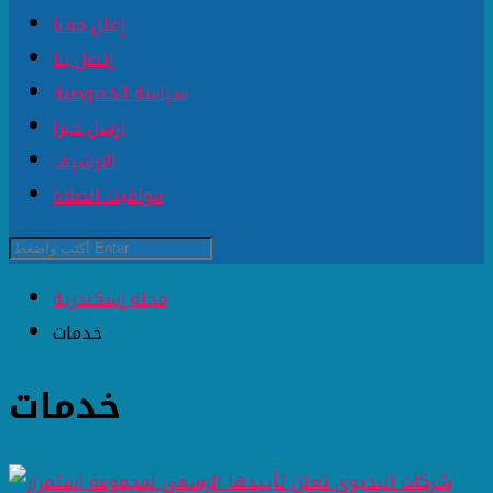
إعلن معنا
إتصل بنا
سياسة الخصوصية
ارسل خبرا
الارشيف
مواقيت الصلاة
مجلة إسكندرية
خدمات
خدمات