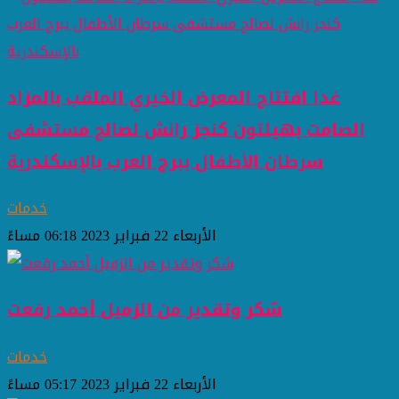
غدا افتتاح المعرض الخيري الملقب بالمزاد
الصامت بهيلتون كنجز رانش لصالح مستشفى
سرطان الأطفال ببرج العرب بالإسكندرية
خدمات
الأربعاء 22 فبراير 2023 06:18 مساءً
شكر وتقدير من الزميل أحمد رفعت
خدمات
الأربعاء 22 فبراير 2023 05:17 مساءً