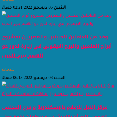
الاثنين 05 ديسمبر 2022 02:21 مساءً
وفد من العاملين الصينين والمصريين بمشروع
أبراج العلمين والبرج الايقوني في زيارة لدور ذو
الهمم ببرج العرب
خدمات
السبت 03 ديسمبر 2022 06:13 مساءً
مركز النيل للإعلام بالإسكندرية و فرع المجلس
القومي للمرأة بالإسكندرية ينظمان ندوة حول