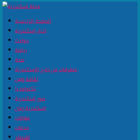
الصفحة الرئيسية
اخبار اسكندرية
حوادث
رياضة
صحة
متفرقات من خارج الإسكندرية
ثقافة وفن
تكنولوجيا
صور اسكندرية
اسكندرية زمان
مقالات
خدمات
اقتصاد