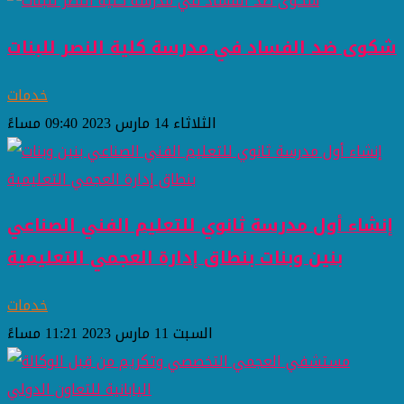
شكوى ضد الفساد في مدرسة كلية النصر للبنات
خدمات
الثلاثاء 14 مارس 2023 09:40 مساءً
إنشاء أول مدرسة ثانوي للتعليم الفني الصناعي
بنين وبنات بنطاق إدارة العجمي التعليمية
خدمات
السبت 11 مارس 2023 11:21 مساءً