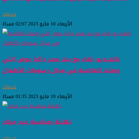
خدمات
الأربعاء 10 مايو 2023 02:07 مساءً
بالفيديو: لقاء مع بنت مصر داليا عوض التي
وصلت للعالمية في مجال رسومات الأطفال
خدمات
الأربعاء 10 مايو 2023 01:35 مساءً
تهنئة بمناسبة عيد ميلاد
خدمات