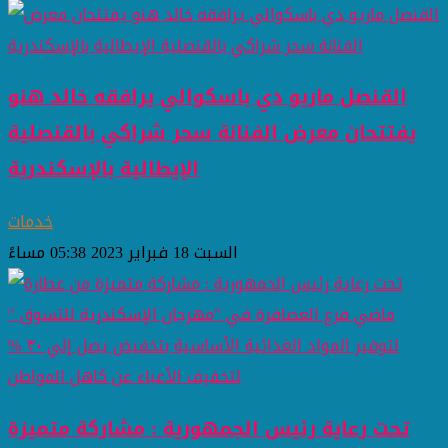
القنصل ماريو دي باسكوالي يرافقه خالد هنو
يفتتحان معرض الفنانة سحر شراكي بالقنصلية
الإيطالية بالإسكندرية
خدمات
السبت 18 فبراير 2023 05:38 مساءً
تحت رعاية رئيس الجمهورية : مشاركة متميزة