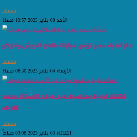
خدمات
الأحد 08 يناير 2023 10:57 مساءً
دار أطباء مصر تؤمن مباراة طلائع الجيش وفاركو
خدمات
الأربعاء 04 يناير 2023 06:30 مساءً
تهنئة قلبية بمناسبة عيد ميلاد الأستاذ محمد
ظريف
خدمات
الثلاثاء 03 يناير 2023 03:08 صباحاً