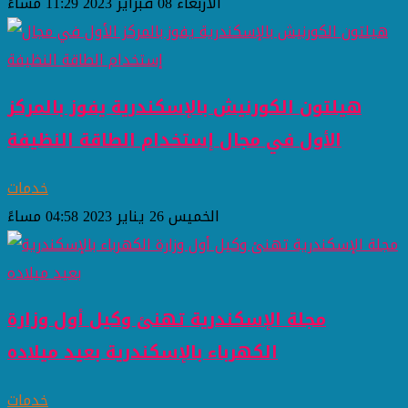
الأربعاء 08 فبراير 2023 11:29 مساءً
هيلتون الكورنيش بالإسكندرية يفوز بالمركز
الأول في مجال إستخدام الطاقة النظيفة
خدمات
الخميس 26 يناير 2023 04:58 مساءً
مجلة الإسكندرية تهنئ وكيل أول وزارة
الكهرباء بالإسكندرية بعيد ميلاده
خدمات