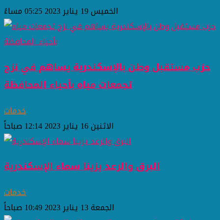
الخميس 19 يناير 2023 05:25 مساءً
حزب مستقبل وطن بالإسكندرية يساهم في نزح
تجمعات مياه بأحياء المحافظة
خدمات
الاثنين 16 يناير 2023 12:14 صباحاً
البرق والرعد يزينا سماء الإسكندرية
خدمات
الجمعة 13 يناير 2023 10:49 صباحاً