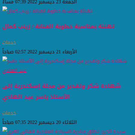
الجمعة 23 ديسمبر 2022 07:39 مساءً
تهنئة بمناسبة خطوبة الفنانة / زينب كمال
خدمات
الأربعاء 21 ديسمبر 2022 02:57 صباحاً
شهادة شكر وتقدير من مجلة إسكندرية إلى
الأستاذ ياسر عبد الهادي
خدمات
الثلاثاء 20 ديسمبر 2022 07:35 صباحاً