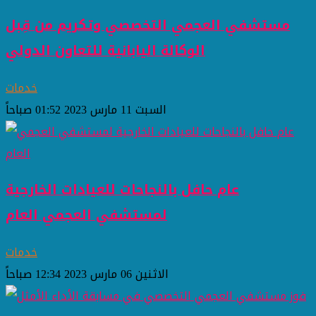
مستشفي العجمي التخصصي وتكريم من قِبل
الوكالة اليابانية للتعاون الدولي
خدمات
السبت 11 مارس 2023 01:52 صباحاً
عام حافل بالنجاحات للعيادات الخارجية
لمستشفي العجمي العام
خدمات
الاثنين 06 مارس 2023 12:34 صباحاً