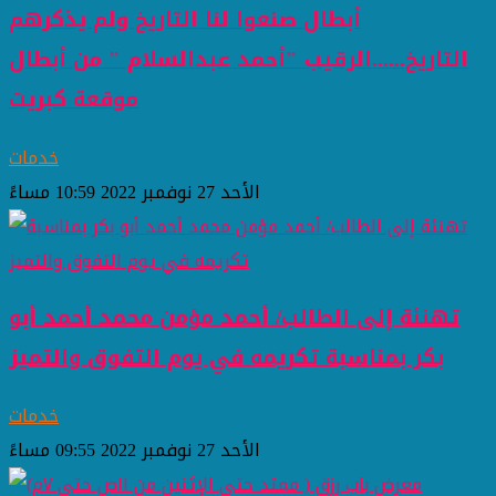
أبطال صنعوا لنا التاريخ ولم يذكرهم
التاريخ......الرقيب "أحمد عبدالسلام " من أبطال
موقعة كبريت
خدمات
الأحد 27 نوفمبر 2022 10:59 مساءً
تهنئة إلى الطالب/ أحمد مؤمن محمد أحمد أبو
بكر بمناسبة تكريمه في يوم التفوق والتميز
خدمات
الأحد 27 نوفمبر 2022 09:55 مساءً