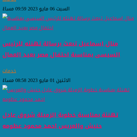
السبت 06 مايو 2023 09:59 مساءً
منال اسماعيل تبعث برسالة تهنئه للرئيس
السيسى بمناسبة احتفال مصر بعيد العمال
خدمات
الاثنين 01 مايو 2023 08:58 مساءً
تهنئة بمناسبة خطوبة الزميلة شروق عادل
حنيش والعريس احمد محمود عظومه