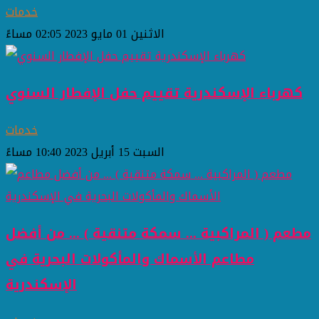
خدمات
الاثنين 01 مايو 2023 02:05 مساءً
كهرباء الإسكندرية تقييم حفل الإفطار السنوي
خدمات
السبت 15 أبريل 2023 10:40 مساءً
مطعم ( المراكبية ... سمكة متنقية ) ... من أفضل
مطاعم الأسماك والمأكولات البحرية في
الإسكندرية