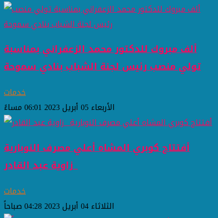
ألف مبروك للدكتور محمد الزعفراني بمناسبة
تولي منصب رئيس لجنة الشباب بنادي سموحة
خدمات
الأربعاء 05 أبريل 2023 06:01 مساءً
أفتتاح كوبري المشاه أعلي مصرف النوبارية
_زاوية عبد القادر
خدمات
الثلاثاء 04 أبريل 2023 04:28 صباحاً