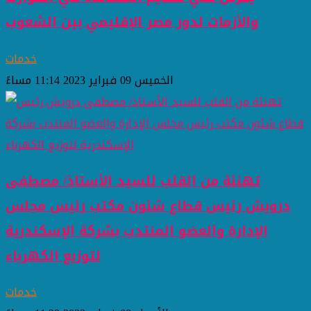
والأزمات لدور مصر الإقليمي بين الشعوب
خدمات
الخميس 09 فبراير 2023 11:14 مساءً
تهنئة من القلب للسيد الأستاذ/ مصطفى
درويش رئيس قطاع شئون مكتب رئيس مجلس
الإدارة والعضو المنتدب بشركة الإسكندرية
لتوزيع الكهرباء
خدمات