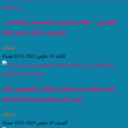
" الوليلي " يهنئ الرئيس السيسى والشعب
المصري بذكرى تحرير طابا
خدمات
الأحد 19 مارس 2023 01:55 مساءً
شكر وتقدير من الزميل الكاتب الصحفي وائل
خيري إلى قيادات وزارة الداخلية
خدمات
السبت 18 مارس 2023 10:33 مساءً