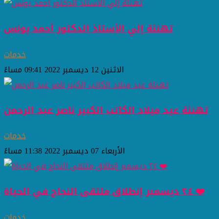
تهنئة إلي الأستاذ الدكتور أحمد يونس
خدمات
الاثنين 12 ديسمبر 2022 09:41 مساءً
تهنئة عيد ميلاد الكاتب الكبير ناصر عبد الرحمن
خدمات
الأربعاء 07 ديسمبر 2022 11:38 مساءً
٢٤ ديسمبر إنطلاق ملتقى النجاح في الحياة ❤️
خدمات