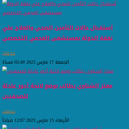
أستقبال حالات التأمين الصحي والعلاج علي
نفقة الدولة بمستشفى العجمي التخصصي
خدمات
الجمعة 17 مارس 2023 02:49 مساءً
معتز الشناوي يطالب بوضع لائحة أجور عادلة
للصحفيين
خدمات
الأربعاء 15 مارس 2023 12:07 صباحاً