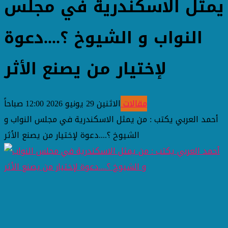
يمثل الاسكندرية في مجلس
النواب و الشيوخ ؟....دعوة
لإختيار من يصنع الأثر
مقالات
الاثنين 29 يونيو 2026 12:00 صباحاً
أحمد العربي يكتب : من يمثل الاسكندرية في مجلس النواب و
الشيوخ ؟....دعوة لإختيار من يصنع الأثر