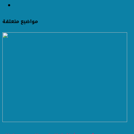
مواضيع متعلقة