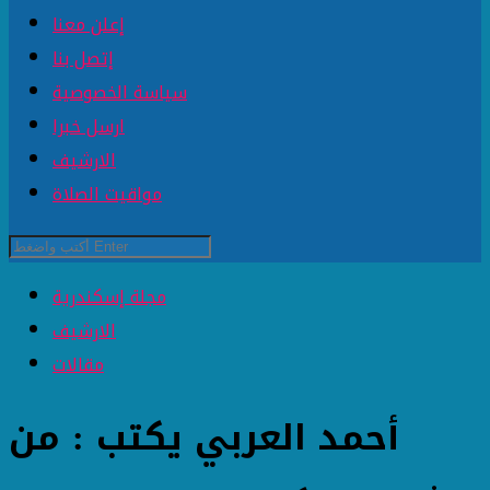
إعلن معنا
إتصل بنا
سياسة الخصوصية
ارسل خبرا
الارشيف
مواقيت الصلاة
مجلة إسكندرية
الارشيف
مقالات
أحمد العربي يكتب : من