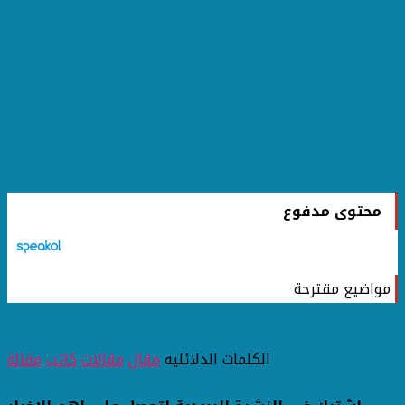
محتوى مدفوع
مواضيع مقترحة
الكلمات الدلائليه
مقال
مقالات
كاتب
مقالة