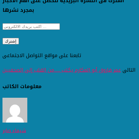
اشترك فى النشرة البريدية لتحصل على اهم الاخبار
بمجرد نشرها
تابعنا على مواقع التواصل الاجتماعى
التالى
عمر فاروق أبو المكارم يكتب .....من القلب إلى الصحفيين
معلومات الكاتب
شيماء صابر