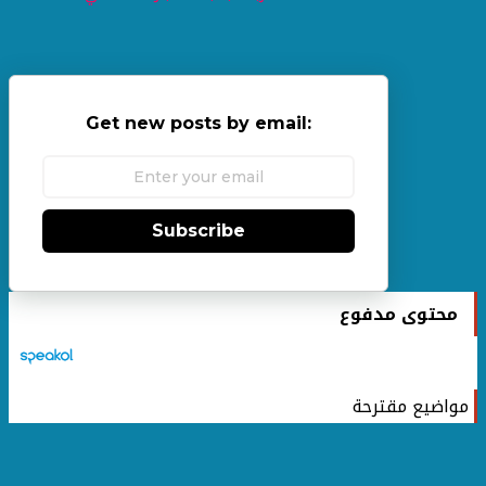
Get new posts by email:
Subscribe
محتوى مدفوع
مواضيع مقترحة