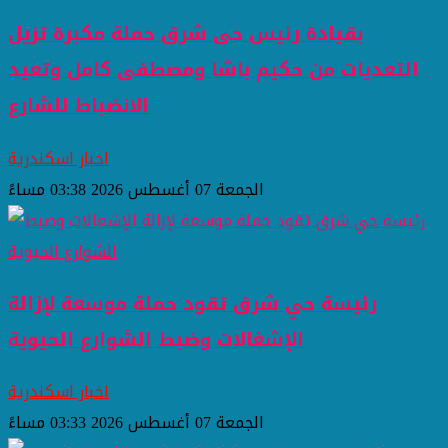
بقيادة رئيس حى شرق حملة مكبرة تزيل
التعديات من حكيم باشا ومصطفى كامل وتعيد
الانضباط للشارع
اخبار اسكندرية
الجمعة 07 أغسطس 2026 03:38 مساءً
رئيسة حي شرق تقود حملة موسعة لإزالة
الإشغالات وضبط الشوارع الحيوية
اخبار اسكندرية
الجمعة 07 أغسطس 2026 03:33 مساءً