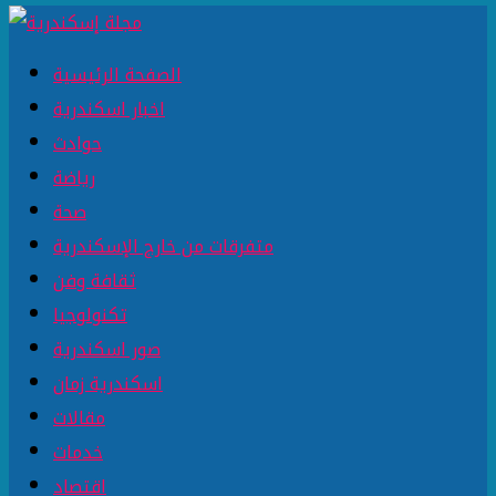
الصفحة الرئيسية
اخبار اسكندرية
حوادث
رياضة
صحة
متفرقات من خارج الإسكندرية
ثقافة وفن
تكنولوجيا
صور اسكندرية
اسكندرية زمان
مقالات
خدمات
اقتصاد