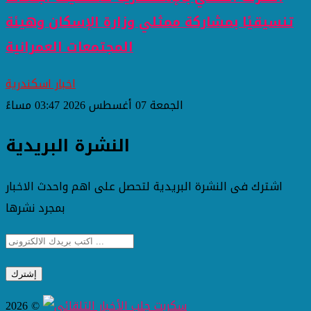
تنسيقيًا بمشاركة ممثلي وزارة الإسكان وهيئة
المجتمعات العمرانية
اخبار اسكندرية
الجمعة 07 أغسطس 2026 03:47 مساءً
النشرة البريدية
اشترك فى النشرة البريدية لتحصل على اهم واحدث الاخبار
بمجرد نشرها
2026 ©