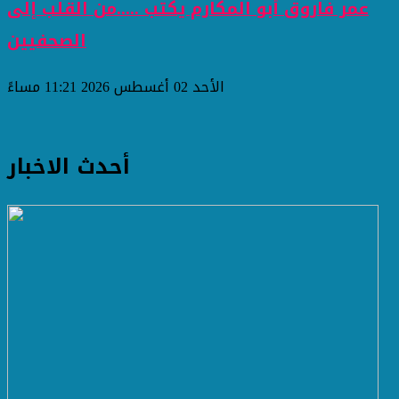
عمر فاروق أبو المكارم يكتب .....من القلب إلى
الصحفيين
الأحد 02 أغسطس 2026 11:21 مساءً
أحدث الاخبار