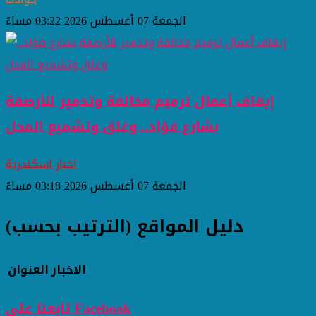
الجمعة 07 أغسطس 2026 03:22 مساءً
إيقاف أعمال ترميم مخالفة وتدمير للأرصفة
بشارع فؤاد.. وغلق وتشميع المحل
اخبار اسكندرية
الجمعة 07 أغسطس 2026 03:18 مساءً
دليل المواقع (الترتيب بحسب)
الاخبار
العنوان
تابعنا على Facebook