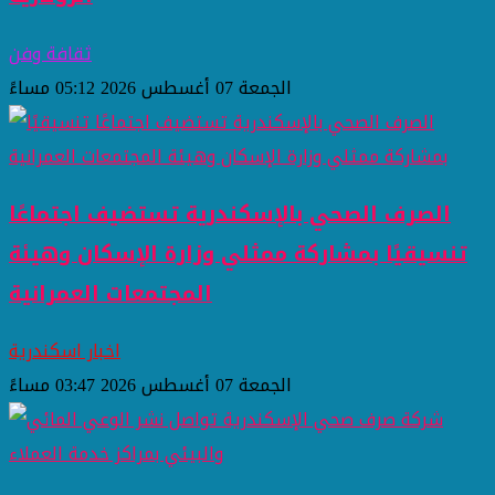
ثقافة وفن
الجمعة 07 أغسطس 2026 05:12 مساءً
الصرف الصحي بالإسكندرية تستضيف اجتماعًا
تنسيقيًا بمشاركة ممثلي وزارة الإسكان وهيئة
المجتمعات العمرانية
اخبار اسكندرية
الجمعة 07 أغسطس 2026 03:47 مساءً