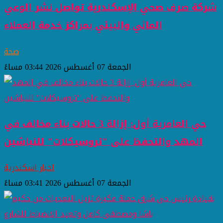
شركة صرف صحي الإسكندرية تواصل نشر الوعي
المائي والبيئي بمراكز خدمة العملاء
صحة
الجمعة 07 أغسطس 2026 03:44 مساءً
حي العامرية أول: إزالة 3 حالات بناء مخالف في
المهد والتحفظ على "تروسيكلات" للنباشين
اخبار اسكندرية
الجمعة 07 أغسطس 2026 03:41 مساءً