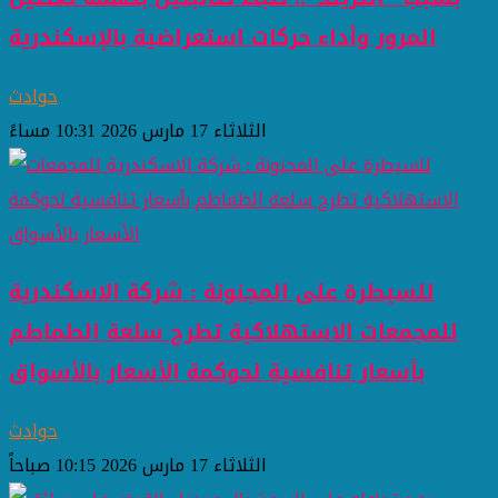
المرور وأداء حركات استعراضية بالإسكندرية
حوادث
الثلاثاء 17 مارس 2026 10:31 مساءً
للسيطرة على المجنونة : شركة الاسكندرية
للمجمعات الاستهلاكية تطرح سلعة الطماطم
بأسعار تنافسية لحوكمة الأسعار بالأسواق
حوادث
الثلاثاء 17 مارس 2026 10:15 صباحاً