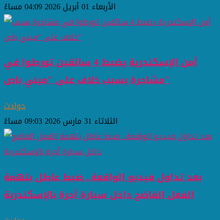
الأربعاء 01 أبريل 2026 04:09 مساءً
أمن الإسكندرية يضبط 4 سائقين تورطوا في
مشاجرة بسبب خلاف على "ميني باص"
حوادث
الثلاثاء 31 مارس 2026 09:03 مساءً
بعد تداول فيديو الواقعة.. ضبط عاطل بتهمة
الفعل الفاضح داخل سيارة أجرة بالإسكندرية