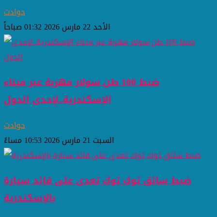
حوادث
الأحد 22 مارس 2026 01:32 صباحاً
ضبط 100 طن سولار مهربة عبر ميناء
الإسكندرية..لإحدى الدول
حوادث
السبت 21 مارس 2026 10:53 مساءً
ضبط سائق توك توك تعدى على قائد سيارة
بالإسكندرية