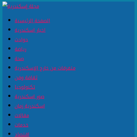
الصفحة الرئيسية
اخبار اسكندرية
حوادث
رياضة
صحة
متفرقات من خارج الإسكندرية
ثقافة وفن
تكنولوجيا
صور اسكندرية
اسكندرية زمان
مقالات
خدمات
اقتصاد