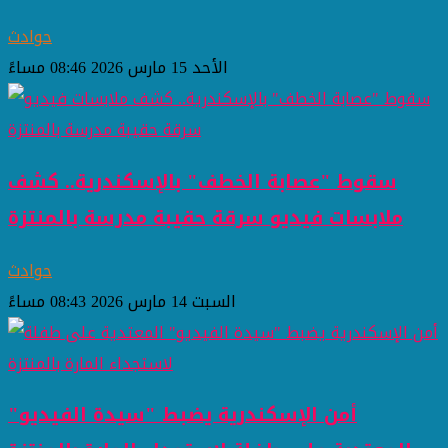
حوادث
الأحد 15 مارس 2026 08:46 مساءً
سقوط "عصابة الخطف" بالإسكندرية.. كشف
ملابسات فيديو سرقة حقيبة مدرسة بالمنتزة
حوادث
السبت 14 مارس 2026 08:43 مساءً
أمن الإسكندرية يضبط "سيدة الفيديو"