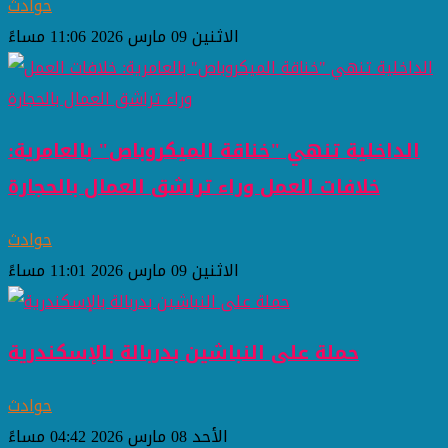
حوادث
الاثنين 09 مارس 2026 11:06 مساءً
الداخلية تنهي "خناقة الميكروباص" بالعامرية:
خلافات العمل وراء تراشق العمال بالحجارة
حوادث
الاثنين 09 مارس 2026 11:01 مساءً
حملة على النباشين بدربالة بالإسكندرية
حوادث
الأحد 08 مارس 2026 04:42 مساءً