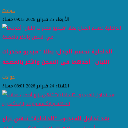
حوادث
الأربعاء 25 فبراير 2026 09:13 مساءً
الداخلية تحسم الجدل: بطلا "فيديو مخدرات
اللبان" أحدهما في السجن والآخر بالمصحة
حوادث
الثلاثاء 24 فبراير 2026 08:01 مساءً
بعد تداول الفيديو.. "الداخلية" تنهي نزاع