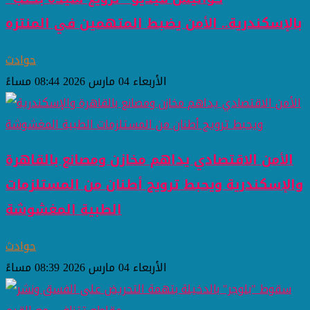
بالإسكندرية.. الأمن يضبط المتهمين في المنتزه
حوادث
الأربعاء 04 مارس 2026 08:44 مساءً
الأمن الاقتصادي يداهم مخازن ومصانع بالقاهرة
والإسكندرية ويحبط ترويج أطنان من المستلزمات
الطبية المغشوشة
حوادث
الأربعاء 04 مارس 2026 08:39 مساءً