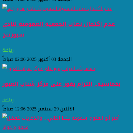
عدم اكتمال نصاب الجمعية العمومية لنادي
سبورتنج
رياضة
الجمعة 03 أكتوبر 2025 02:06 صباحاً
بخماسية.. الترام يفوز على مركز شباب العبور
رياضة
الاثنين 29 سبتمبر 2025 12:06 صباحاً