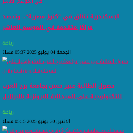
الإسكندرية تتألق في “كنوز مصرية”.. وتحصد
مراكز متقدمة في الموسم العاشر
رياضة
الجمعة 04 يوليو 2025 05:37 مساءً
حصول الطالبة عبير حسن بجامعة برج العرب
التكنولوجية على الميدالية البرونزية بالبرازيل
رياضة
الاثنين 30 يونيو 2025 05:15 مساءً