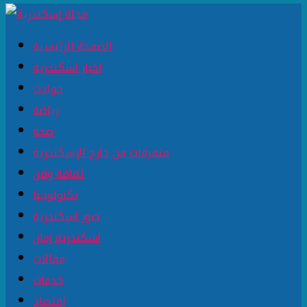
الصفحة الرئيسية
اخبار اسكندرية
حوادث
رياضة
صحة
متفرقات من خارج الإسكندرية
ثقافة وفن
تكنولوجيا
صور اسكندرية
اسكندرية زمان
مقالات
خدمات
اقتصاد