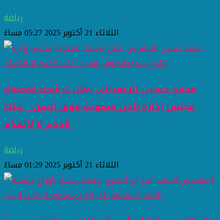
رياضة
الثلاثاء 21 أكتوبر 2025 05:27 مساءً
محمد حسين الزعفراني يعلن ترشحه لعضوية
مجلس إدارة نادي سموحة فوق السن: "جئت
لأخدم لا لأتقدّم"
رياضة
الثلاثاء 21 أكتوبر 2025 01:29 مساءً