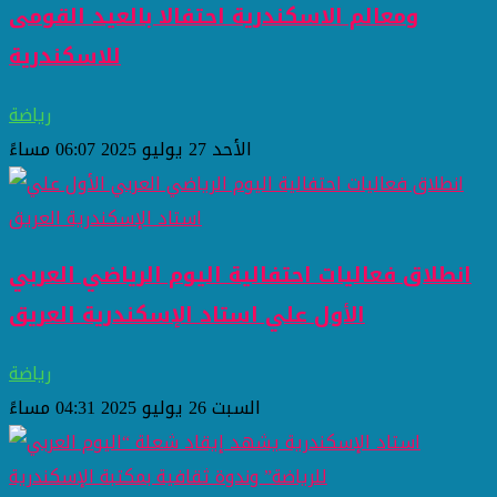
ومعالم الاسكندرية احتفالا بالعيد القومى
للاسكندرية
رياضة
الأحد 27 يوليو 2025 06:07 مساءً
انطلاق فعاليات احتفالية اليوم الرياضي العربي
الأول علي استاد الإسكندرية العريق
رياضة
السبت 26 يوليو 2025 04:31 مساءً