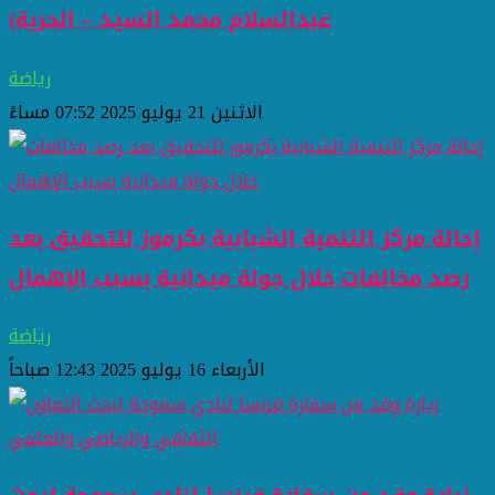
عبدالسلام محمد السيد – الحرية)
رياضة
الاثنين 21 يوليو 2025 07:52 مساءً
إحالة مركز التنمية الشبابية بكرموز للتحقيق بعد
رصد مخالفات خلال جولة ميدانية بسبب الإهمال
رياضة
الأربعاء 16 يوليو 2025 12:43 صباحاً