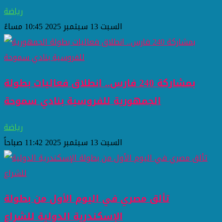
رياضة
السبت 13 سبتمبر 2025 10:45 مساءً
بمشاركة 240 فارس.. انطلاق فعاليات بطولة
الجمهورية للفروسية بنادي سموحة
رياضة
السبت 13 سبتمبر 2025 11:42 صباحاً
تألق مصري في اليوم الأول من بطولة
الإسكندرية الدولية للشراع