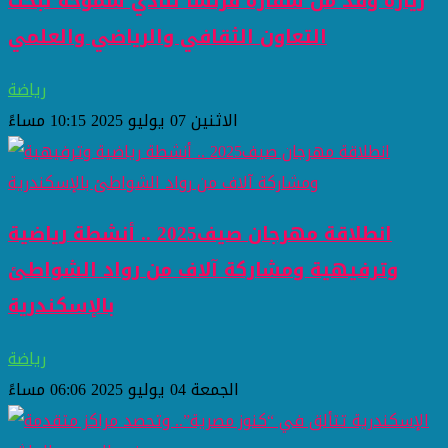
زيارة وفد من سفارة فرنسا لنادي سموحة لبحث
التعاون الثقافي والرياضي والعلمي
رياضة
الاثنين 07 يوليو 2025 10:15 مساءً
انطلاقة مهرجان صيف2025 .. أنشطة رياضية
وترفيهية ومشاركة آلاف من رواد الشواطئ
بالإسكندرية
رياضة
الجمعة 04 يوليو 2025 06:06 مساءً