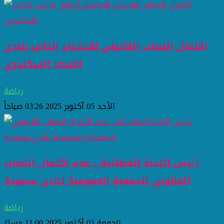
اكتمال النصاب القانوني للاجتماع الخاص بنادي
الاتحاد السكندري
رياضة
الأحد 05 أكتوبر 2025 03:26 صباحاً
رئيس اللجنة القضائية... عدم اكتمال النصاب
القانوني للجمعية العمومية لنادي سموحة
رياضة
الجمعة 03 أكتوبر 2025 11:00 مساءً