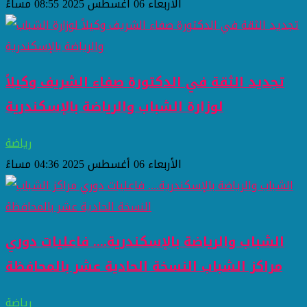
الأربعاء 06 أغسطس 2025 08:55 مساءً
تجديد الثقة في الدكتورة صفاء الشريف وكيلاً
لوزارة الشباب والرياضة بالإسكندرية
رياضة
الأربعاء 06 أغسطس 2025 04:36 مساءً
الشباب والرياضة بالإسكندرية.... فاعليات دوري
مراكز الشباب النسخة الحادية عشر بالمحافظة
رياضة