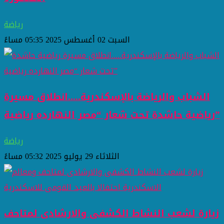
رياضة
السبت 02 أغسطس 2025 05:35 مساءً
الشباب والرياضة بالإسكندرية.....انطلاق مسيرة
رياضية حاشدة تحت شعار “مصر النهارده رياضية”
رياضة
الثلاثاء 29 يوليو 2025 05:32 مساءً
زيارة لشعب النشاط الكشفى والارشادى لمتاحف