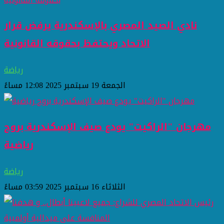
نادي الصيد المصري بالإسكندرية يرفض قرار
الاتحاد ويحتفظ بحقوقه القانونية
رياضة
الجمعة 19 سبتمبر 2025 12:08 مساءً
مهرجان "الراكيت" يودع صيف الإسكندرية بروح
رياضية
رياضة
الثلاثاء 16 سبتمبر 2025 03:59 مساءً