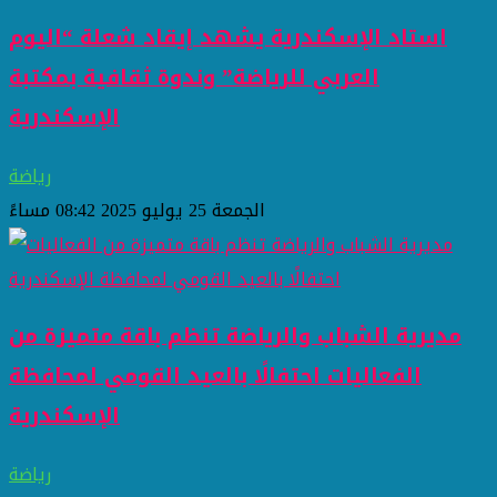
استاد الإسكندرية يشهد إيقاد شعلة “اليوم
العربي للرياضة” وندوة ثقافية بمكتبة
الإسكندرية
رياضة
الجمعة 25 يوليو 2025 08:42 مساءً
مديرية الشباب والرياضة تنظم باقة متميزة من
الفعاليات احتفالًا بالعيد القومي لمحافظة
الإسكندرية
رياضة