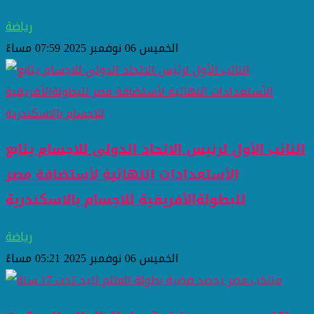
رياضة
الخميس 06 نوفمبر 2025 07:59 مساءً
النائب الأول لرئيس الاتحاد الدولى للاجسام يتابع
الأستعدادات النهائية لأستضافة مصر
للبطولةالأفريقية للاجسام بالاسكندرية
رياضة
الخميس 06 نوفمبر 2025 05:21 مساءً