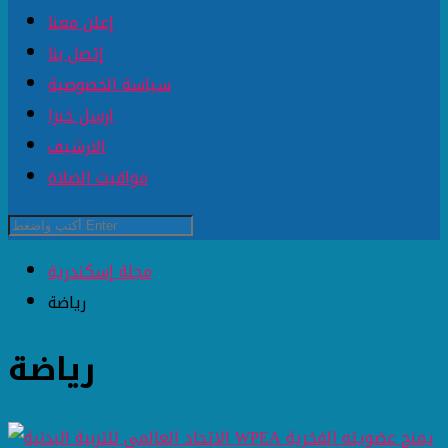
إعلن معنا
إتصل بنا
سياسة الخصوصية
ارسل خبرا
الارشيف
مواقيت الصلاة
مجلة إسكندرية
رياضة
رياضة