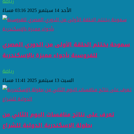
رياضة
الأحد 14 سبتمبر 2025 03:16 مساءً
سموحة يختتم الحلقة الأولى من الدوري المصري
للفروسية بأجواء مميزة بالإسكندرية
رياضة
السبت 13 سبتمبر 2025 11:41 مساءً
تعرف على نتائج منافسات اليوم الثاني من
بطولة الإسكندرية الدولية للشراع