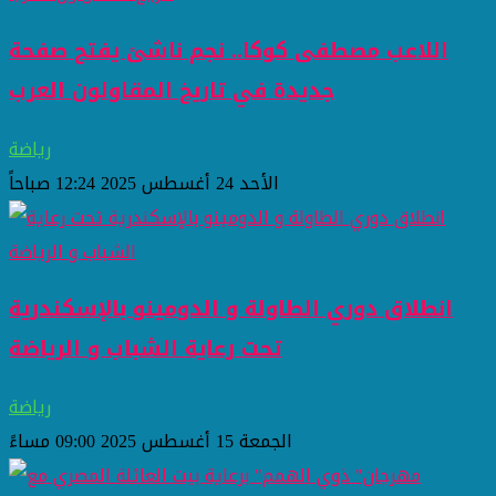
اللاعب مصطفى كوكا.. نجم ناشئ يفتح صفحة
جديدة في تاريخ المقاولون العرب
رياضة
الأحد 24 أغسطس 2025 12:24 صباحاً
انطلاق دوري الطاولة و الدومينو بالإسكندرية
تحت رعاية الشباب و الرياضة
رياضة
الجمعة 15 أغسطس 2025 09:00 مساءً